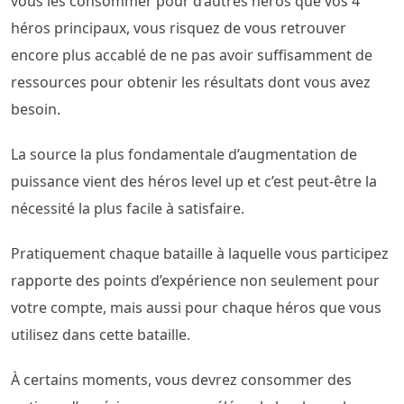
vous les consommer pour d’autres héros que vos 4
héros principaux, vous risquez de vous retrouver
encore plus accablé de ne pas avoir suffisamment de
ressources pour obtenir les résultats dont vous avez
besoin.
La source la plus fondamentale d’augmentation de
puissance vient des héros level up et c’est peut-être la
nécessité la plus facile à satisfaire.
Pratiquement chaque bataille à laquelle vous participez
rapporte des points d’expérience non seulement pour
votre compte, mais aussi pour chaque héros que vous
utilisez dans cette bataille.
À certains moments, vous devrez consommer des