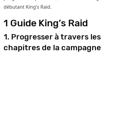
débutant King’s Raid.
1 Guide King’s Raid
1. Progresser à travers les
chapitres de la campagne