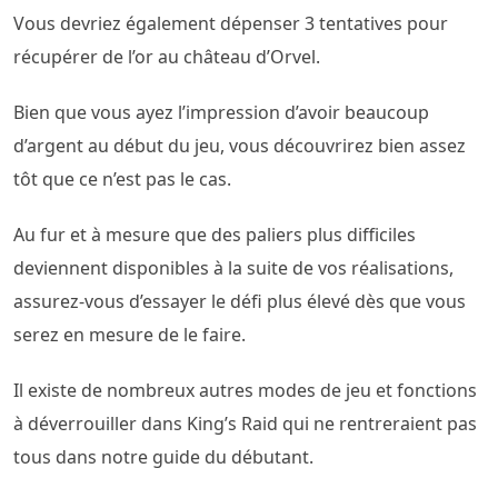
Vous devriez également dépenser 3 tentatives pour
récupérer de l’or au château d’Orvel.
Bien que vous ayez l’impression d’avoir beaucoup
d’argent au début du jeu, vous découvrirez bien assez
tôt que ce n’est pas le cas.
Au fur et à mesure que des paliers plus difficiles
deviennent disponibles à la suite de vos réalisations,
assurez-vous d’essayer le défi plus élevé dès que vous
serez en mesure de le faire.
Il existe de nombreux autres modes de jeu et fonctions
à déverrouiller dans King’s Raid qui ne rentreraient pas
tous dans notre guide du débutant.