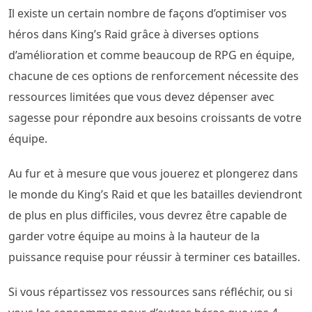
Il existe un certain nombre de façons d’optimiser vos
héros dans King’s Raid grâce à diverses options
d’amélioration et comme beaucoup de RPG en équipe,
chacune de ces options de renforcement nécessite des
ressources limitées que vous devez dépenser avec
sagesse pour répondre aux besoins croissants de votre
équipe.
Au fur et à mesure que vous jouerez et plongerez dans
le monde du King’s Raid et que les batailles deviendront
de plus en plus difficiles, vous devrez être capable de
garder votre équipe au moins à la hauteur de la
puissance requise pour réussir à terminer ces batailles.
Si vous répartissez vos ressources sans réfléchir, ou si