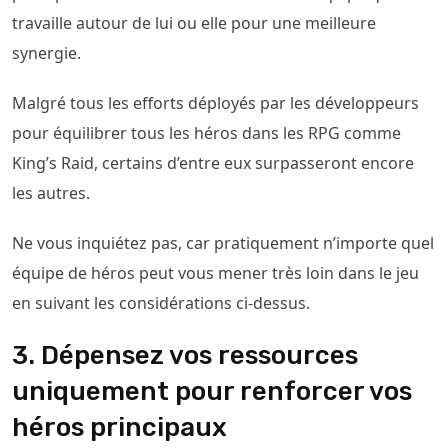
travaille autour de lui ou elle pour une meilleure
synergie.
Malgré tous les efforts déployés par les développeurs
pour équilibrer tous les héros dans les RPG comme
King’s Raid, certains d’entre eux surpasseront encore
les autres.
Ne vous inquiétez pas, car pratiquement n’importe quel
équipe de héros peut vous mener très loin dans le jeu
en suivant les considérations ci-dessus.
3. Dépensez vos ressources
uniquement pour renforcer vos
héros principaux