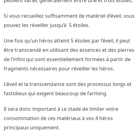
peuvent varier, généralement entre une et trois étoiles.
Si vous recueillez suffisamment de matériel d’éveil, vous
pouvez les réveiller jusqu’à 5 étoiles.
Une fois qu’un héros atteint 5 étoiles par l’éveil, il peut
être transcendé en utilisant des essences et des pierres
de l’infini qui sont essentiellement formées à partir de
fragments nécessaires pour réveiller les héros.
L’éveil et la transcendance sont des processus longs et
fastidieux qui exigent beaucoup de farming.
Il sera donc important à ce stade de limiter votre
consommation de ces matériaux à vos 4 héros
principaux uniquement.