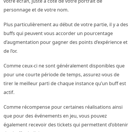
votre écran, juste à côté de votre portrait de
personnage et de votre nom.
Plus particulièrement au début de votre partie, il y a des
buffs qui peuvent vous accorder un pourcentage
d’augmentation pour gagner des points d’expérience et
de l’or.
Comme ceux-ci ne sont généralement disponibles que
pour une courte période de temps, assurez-vous de
tirer le meilleur parti de chaque instance qu’un buff est
actif.
Comme récompense pour certaines réalisations ainsi
que pour des événements en jeu, vous pouvez
également recevoir des tickets qui permettent d’obtenir