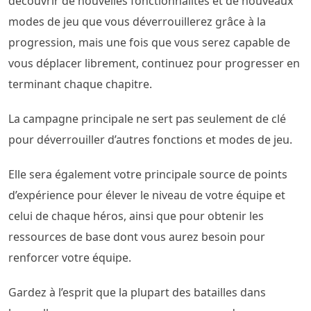
découvrir de nouvelles fonctionnalités et de nouveaux
modes de jeu que vous déverrouillerez grâce à la
progression, mais une fois que vous serez capable de
vous déplacer librement, continuez pour progresser en
terminant chaque chapitre.
La campagne principale ne sert pas seulement de clé
pour déverrouiller d’autres fonctions et modes de jeu.
Elle sera également votre principale source de points
d’expérience pour élever le niveau de votre équipe et
celui de chaque héros, ainsi que pour obtenir les
ressources de base dont vous aurez besoin pour
renforcer votre équipe.
Gardez à l’esprit que la plupart des batailles dans