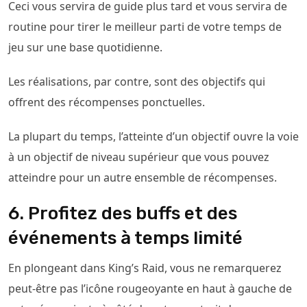
Ceci vous servira de guide plus tard et vous servira de
routine pour tirer le meilleur parti de votre temps de
jeu sur une base quotidienne.
Les réalisations, par contre, sont des objectifs qui
offrent des récompenses ponctuelles.
La plupart du temps, l’atteinte d’un objectif ouvre la voie
à un objectif de niveau supérieur que vous pouvez
atteindre pour un autre ensemble de récompenses.
6. Profitez des buffs et des
événements à temps limité
En plongeant dans King’s Raid, vous ne remarquerez
peut-être pas l’icône rougeoyante en haut à gauche de