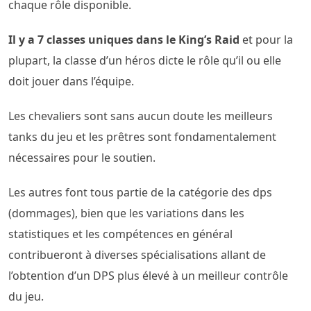
chaque rôle disponible.
Il y a 7 classes uniques dans le King’s Raid
et pour la
plupart, la classe d’un héros dicte le rôle qu’il ou elle
doit jouer dans l’équipe.
Les chevaliers sont sans aucun doute les meilleurs
tanks du jeu et les prêtres sont fondamentalement
nécessaires pour le soutien.
Les autres font tous partie de la catégorie des dps
(dommages), bien que les variations dans les
statistiques et les compétences en général
contribueront à diverses spécialisations allant de
l’obtention d’un DPS plus élevé à un meilleur contrôle
du jeu.