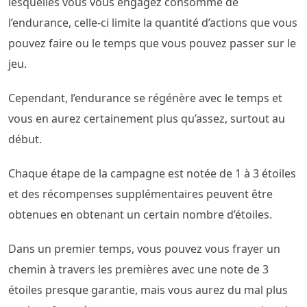
lesquelles vous vous engagez consomme de
l’endurance, celle-ci limite la quantité d’actions que vous
pouvez faire ou le temps que vous pouvez passer sur le
jeu.
Cependant, l’endurance se régénère avec le temps et
vous en aurez certainement plus qu’assez, surtout au
début.
Chaque étape de la campagne est notée de 1 à 3 étoiles
et des récompenses supplémentaires peuvent être
obtenues en obtenant un certain nombre d’étoiles.
Dans un premier temps, vous pouvez vous frayer un
chemin à travers les premières avec une note de 3
étoiles presque garantie, mais vous aurez du mal plus