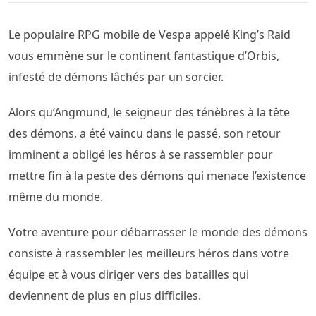
Le populaire RPG mobile de Vespa appelé King’s Raid
vous emmène sur le continent fantastique d’Orbis,
infesté de démons lâchés par un sorcier.
Alors qu’Angmund, le seigneur des ténèbres à la tête
des démons, a été vaincu dans le passé, son retour
imminent a obligé les héros à se rassembler pour
mettre fin à la peste des démons qui menace l’existence
même du monde.
Votre aventure pour débarrasser le monde des démons
consiste à rassembler les meilleurs héros dans votre
équipe et à vous diriger vers des batailles qui
deviennent de plus en plus difficiles.