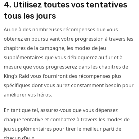
4. Utilisez toutes vos tentatives
tous les jours
Au-delà des nombreuses récompenses que vous
obtenez en poursuivant votre progression à travers les
chapitres de la campagne, les modes de jeu
supplémentaires que vous débloquerez au fur et à
mesure que vous progresserez dans les chapitres de
King’s Raid vous fourniront des récompenses plus
spécifiques dont vous aurez constamment besoin pour
améliorer vos héros.
En tant que tel, assurez-vous que vous dépensez
chaque tentative et combattez à travers les modes de
jeu supplémentaires pour tirer le meilleur parti de
chacun d’eux.