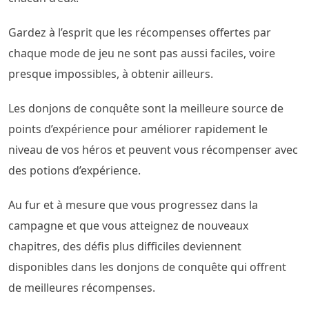
Gardez à l’esprit que les récompenses offertes par
chaque mode de jeu ne sont pas aussi faciles, voire
presque impossibles, à obtenir ailleurs.
Les donjons de conquête sont la meilleure source de
points d’expérience pour améliorer rapidement le
niveau de vos héros et peuvent vous récompenser avec
des potions d’expérience.
Au fur et à mesure que vous progressez dans la
campagne et que vous atteignez de nouveaux
chapitres, des défis plus difficiles deviennent
disponibles dans les donjons de conquête qui offrent
de meilleures récompenses.