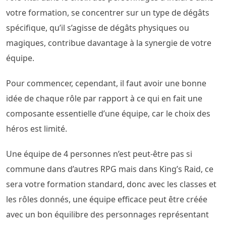
votre formation, se concentrer sur un type de dégâts
spécifique, qu’il s’agisse de dégâts physiques ou
magiques, contribue davantage à la synergie de votre
équipe.
Pour commencer, cependant, il faut avoir une bonne
idée de chaque rôle par rapport à ce qui en fait une
composante essentielle d’une équipe, car le choix des
héros est limité.
Une équipe de 4 personnes n’est peut-être pas si
commune dans d’autres RPG mais dans King’s Raid, ce
sera votre formation standard, donc avec les classes et
les rôles donnés, une équipe efficace peut être créée
avec un bon équilibre des personnages représentant