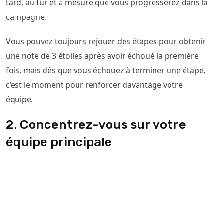
tard, au fur et à mesure que vous progresserez dans la
campagne.
Vous pouvez toujours rejouer des étapes pour obtenir
une note de 3 étoiles après avoir échoué la première
fois, mais dès que vous échouez à terminer une étape,
c’est le moment pour renforcer davantage votre
équipe.
2. Concentrez-vous sur votre
équipe principale