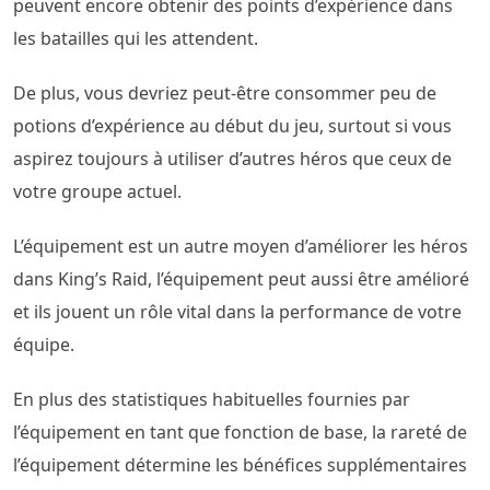
peuvent encore obtenir des points d’expérience dans
les batailles qui les attendent.
De plus, vous devriez peut-être consommer peu de
potions d’expérience au début du jeu, surtout si vous
aspirez toujours à utiliser d’autres héros que ceux de
votre groupe actuel.
L’équipement est un autre moyen d’améliorer les héros
dans King’s Raid, l’équipement peut aussi être amélioré
et ils jouent un rôle vital dans la performance de votre
équipe.
En plus des statistiques habituelles fournies par
l’équipement en tant que fonction de base, la rareté de
l’équipement détermine les bénéfices supplémentaires