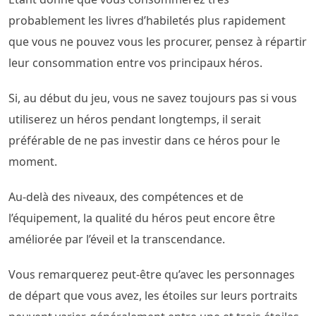
probablement les livres d’habiletés plus rapidement
que vous ne pouvez vous les procurer, pensez à répartir
leur consommation entre vos principaux héros.
Si, au début du jeu, vous ne savez toujours pas si vous
utiliserez un héros pendant longtemps, il serait
préférable de ne pas investir dans ce héros pour le
moment.
Au-delà des niveaux, des compétences et de
l’équipement, la qualité du héros peut encore être
améliorée par l’éveil et la transcendance.
Vous remarquerez peut-être qu’avec les personnages
de départ que vous avez, les étoiles sur leurs portraits