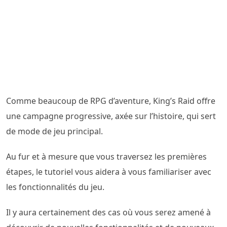
Comme beaucoup de RPG d’aventure, King’s Raid offre
une campagne progressive, axée sur l’histoire, qui sert
de mode de jeu principal.
Au fur et à mesure que vous traversez les premières
étapes, le tutoriel vous aidera à vous familiariser avec
les fonctionnalités du jeu.
Il y aura certainement des cas où vous serez amené à