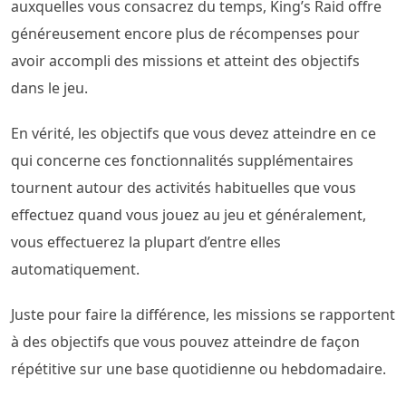
auxquelles vous consacrez du temps, King’s Raid offre
généreusement encore plus de récompenses pour
avoir accompli des missions et atteint des objectifs
dans le jeu.
En vérité, les objectifs que vous devez atteindre en ce
qui concerne ces fonctionnalités supplémentaires
tournent autour des activités habituelles que vous
effectuez quand vous jouez au jeu et généralement,
vous effectuerez la plupart d’entre elles
automatiquement.
Juste pour faire la différence, les missions se rapportent
à des objectifs que vous pouvez atteindre de façon
répétitive sur une base quotidienne ou hebdomadaire.