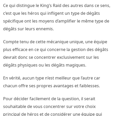
Ce qui distingue le King’s Raid des autres dans ce sens,
c’est que les héros qui infligent un type de dégâts
spécifique ont les moyens d’amplifier le même type de
dégâts sur leurs ennemis.
Compte tenu de cette mécanique unique, une équipe
plus efficace en ce qui concerne la gestion des dégâts
devrait donc se concentrer exclusivement sur les
dégâts physiques ou les dégâts magiques.
En vérité, aucun type n’est meilleur que l’autre car
chacun offre ses propres avantages et faiblesses.
Pour décider facilement de la question, il serait
souhaitable de vous concentrer sur votre choix
principal de héros et de considérer une équipe qui