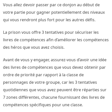
Vous allez devoir passer par ce donjon au début de
votre partie pour gagner potentiellement des niveaux
qui vous rendront plus fort pour les autres défis.
La prison vous offre 3 tentatives pour sécuriser les
livres de compétences afin d’améliorer les compétences
des héros que vous avez choisis.
Avant de vous y engager, assurez-vous d’avoir une idée
des livres de compétences que vous devez obtenir par
ordre de priorité par rapport à la classe de
personnages de votre groupe, car les 3 tentatives
quotidiennes que vous avez peuvent être réparties sur
7 zones différentes, chacune fournissant des livres de
compétences spécifiques pour une classe.