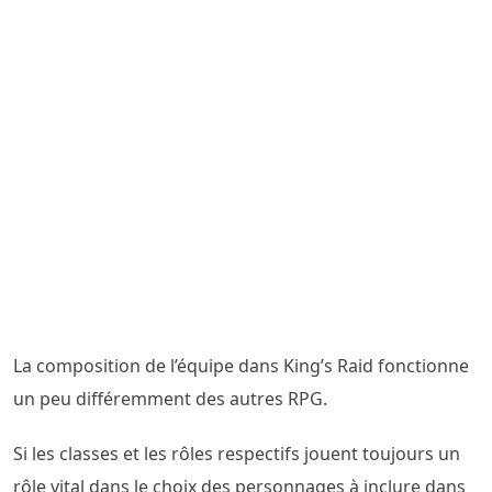
La composition de l’équipe dans King’s Raid fonctionne
un peu différemment des autres RPG.
Si les classes et les rôles respectifs jouent toujours un
rôle vital dans le choix des personnages à inclure dans