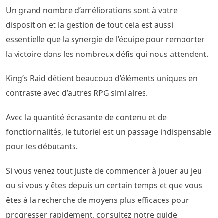
Un grand nombre d’améliorations sont à votre
disposition et la gestion de tout cela est aussi
essentielle que la synergie de l’équipe pour remporter
la victoire dans les nombreux défis qui nous attendent.
King’s Raid détient beaucoup d’éléments uniques en
contraste avec d’autres RPG similaires.
Avec la quantité écrasante de contenu et de
fonctionnalités, le tutoriel est un passage indispensable
pour les débutants.
Si vous venez tout juste de commencer à jouer au jeu
ou si vous y êtes depuis un certain temps et que vous
êtes à la recherche de moyens plus efficaces pour
progresser rapidement, consultez notre guide