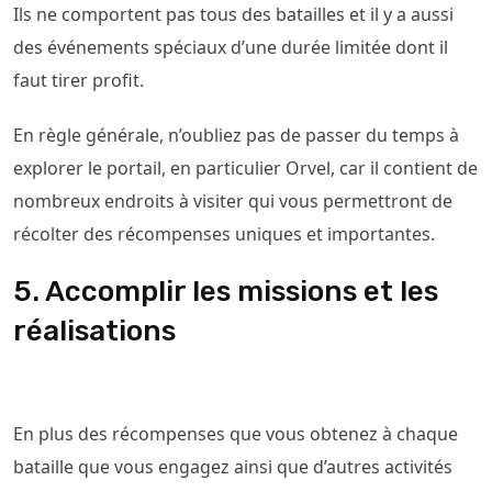
Ils ne comportent pas tous des batailles et il y a aussi
des événements spéciaux d’une durée limitée dont il
faut tirer profit.
En règle générale, n’oubliez pas de passer du temps à
explorer le portail, en particulier Orvel, car il contient de
nombreux endroits à visiter qui vous permettront de
récolter des récompenses uniques et importantes.
5. Accomplir les missions et les
réalisations
En plus des récompenses que vous obtenez à chaque
bataille que vous engagez ainsi que d’autres activités