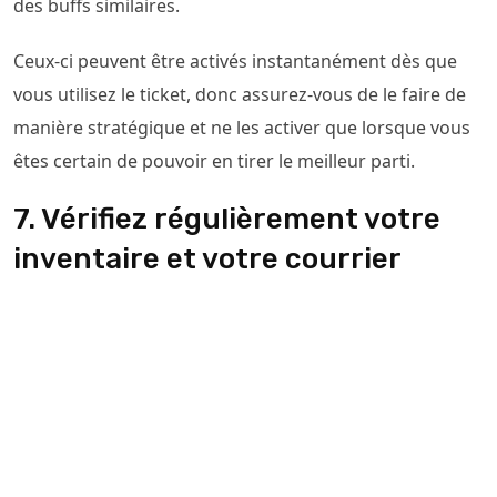
des buffs similaires.
Ceux-ci peuvent être activés instantanément dès que
vous utilisez le ticket, donc assurez-vous de le faire de
manière stratégique et ne les activer que lorsque vous
êtes certain de pouvoir en tirer le meilleur parti.
7. Vérifiez régulièrement votre
inventaire et votre courrier