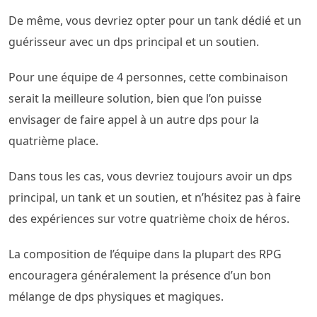
De même, vous devriez opter pour un tank dédié et un
guérisseur avec un dps principal et un soutien.
Pour une équipe de 4 personnes, cette combinaison
serait la meilleure solution, bien que l’on puisse
envisager de faire appel à un autre dps pour la
quatrième place.
Dans tous les cas, vous devriez toujours avoir un dps
principal, un tank et un soutien, et n’hésitez pas à faire
des expériences sur votre quatrième choix de héros.
La composition de l’équipe dans la plupart des RPG
encouragera généralement la présence d’un bon
mélange de dps physiques et magiques.