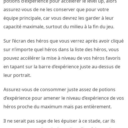
potions d’expérience pour accélérer le level up, alors
assurez-vous de ne les conserver que pour votre
équipe principale, car vous devrez les garder à leur
capacité maximale, surtout du milieu à la fin du jeu.
Sur l’écran des héros que vous verrez après avoir cliqué
sur n’importe quel héros dans la liste des héros, vous
pouvez accélérer la mise à niveau de vos héros favoris
en tapant sur la barre d’expérience juste au-dessus de
leur portrait.
Assurez-vous de consommer juste assez de potions
d’expérience pour amener le niveau d’expérience de vos
héros proche du maximum mais pas entièrement.
Il ne serait pas sage de les épuiser à ce stade, car ils