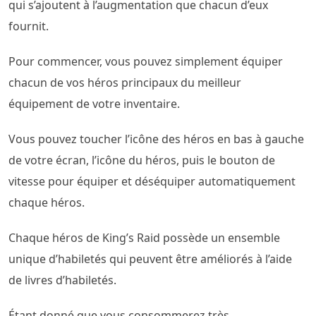
qui s’ajoutent à l’augmentation que chacun d’eux
fournit.
Pour commencer, vous pouvez simplement équiper
chacun de vos héros principaux du meilleur
équipement de votre inventaire.
Vous pouvez toucher l’icône des héros en bas à gauche
de votre écran, l’icône du héros, puis le bouton de
vitesse pour équiper et déséquiper automatiquement
chaque héros.
Chaque héros de King’s Raid possède un ensemble
unique d’habiletés qui peuvent être améliorés à l’aide
de livres d’habiletés.
Étant donné que vous consommerez très