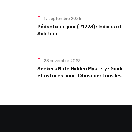
17 septembre 2025
Pédantix du jour (#1223) : Indices et
Solution
28 novembre 2019
Seekers Note Hidden Mystery : Guide
et astuces pour débusquer tous les
secrets