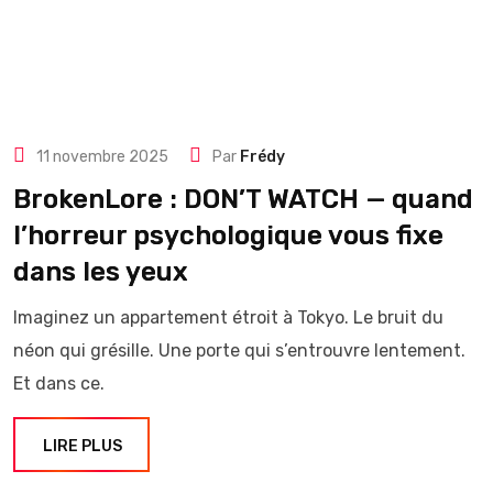
11 novembre 2025
Par
Frédy
BrokenLore : DON’T WATCH — quand
l’horreur psychologique vous fixe
dans les yeux
Imaginez un appartement étroit à Tokyo. Le bruit du
néon qui grésille. Une porte qui s’entrouvre lentement.
Et dans ce.
LIRE PLUS