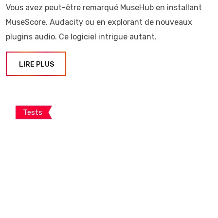
Vous avez peut-être remarqué MuseHub en installant
MuseScore, Audacity ou en explorant de nouveaux
plugins audio. Ce logiciel intrigue autant.
LIRE PLUS
Tests