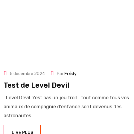
5 décembre 2024
Par
Frédy
Test de Level Devil
Level Devil n’est pas un jeu troll… tout comme tous vos
animaux de compagnie d’enfance sont devenus des
astronautes..
LIRE PLUS