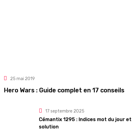
25 mai 2019
Hero Wars : Guide complet en 17 conseils
17 septembre 2025
Cémantix 1295 : Indices mot du jour et
solution