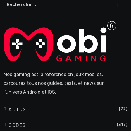
Mobigaming est la référence en jeux mobiles,
parcourez tous nos guides, tests, et news sur
l'univers Android et IOS.
(72)
ACTUS
(317)
CODES