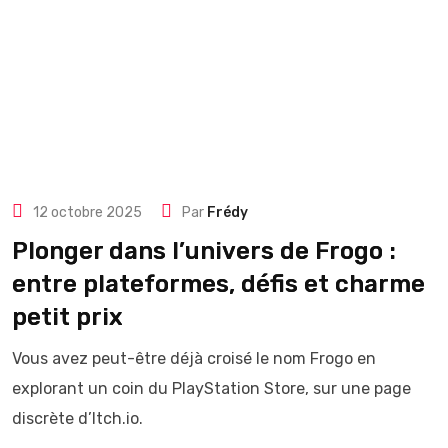
12 octobre 2025
Par
Frédy
Plonger dans l’univers de Frogo :
entre plateformes, défis et charme
petit prix
Vous avez peut-être déjà croisé le nom Frogo en
explorant un coin du PlayStation Store, sur une page
discrète d’Itch.io.