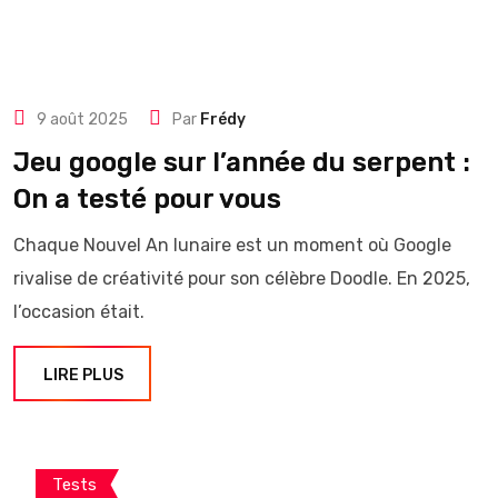
9 août 2025
Par
Frédy
Jeu google sur l’année du serpent :
On a testé pour vous
Chaque Nouvel An lunaire est un moment où Google
rivalise de créativité pour son célèbre Doodle. En 2025,
l’occasion était.
LIRE PLUS
Tests