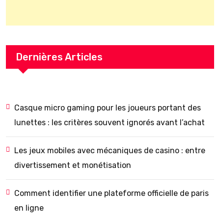
Dernières Articles
Casque micro gaming pour les joueurs portant des
lunettes : les critères souvent ignorés avant l’achat
Les jeux mobiles avec mécaniques de casino : entre
divertissement et monétisation
Comment identifier une plateforme officielle de paris
en ligne