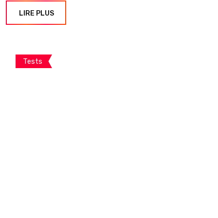
LIRE PLUS
Tests