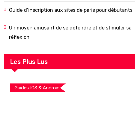
Guide d’inscription aux sites de paris pour débutants
Un moyen amusant de se détendre et de stimuler sa
réflexion
Les Plus Lus
Guides IOS & Android