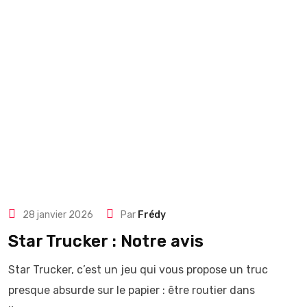
28 janvier 2026
Par
Frédy
Star Trucker : Notre avis
Star Trucker, c’est un jeu qui vous propose un truc
presque absurde sur le papier : être routier dans