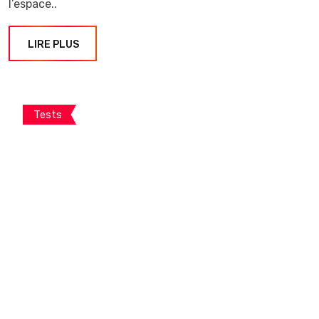
l’espace..
LIRE PLUS
Tests