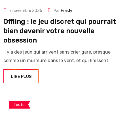
7 novembre 2025
Par
Frédy
Offling : le jeu discret qui pourrait
bien devenir votre nouvelle
obsession
Il y a des jeux qui arrivent sans crier gare, presque
comme un murmure dans le vent, et qui finissent.
LIRE PLUS
Tests