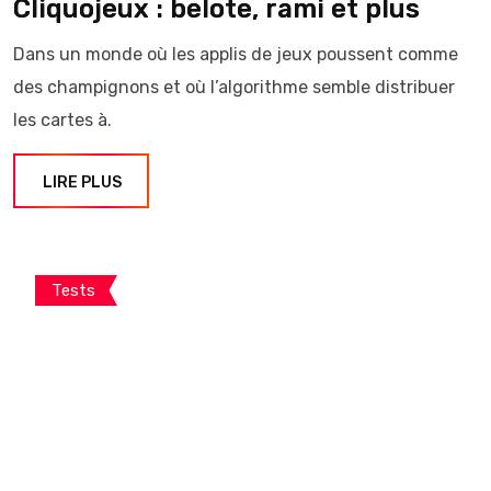
Cliquojeux : belote, rami et plus
Dans un monde où les applis de jeux poussent comme
des champignons et où l’algorithme semble distribuer
les cartes à.
LIRE PLUS
Tests