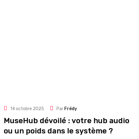
14 octobre 2025
Par
Frédy
MuseHub dévoilé : votre hub audio
ou un poids dans le système ?