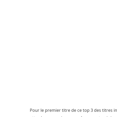
Pour le premier titre de ce top 3 des titres 