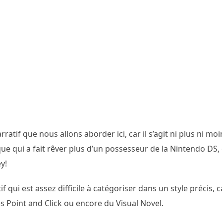
tif que nous allons aborder ici, car il s’agit ni plus ni moi
e qui a fait rêver plus d’un possesseur de la Nintendo DS, 
y!
f qui est assez difficile à catégoriser dans un style précis, ca
 Point and Click ou encore du Visual Novel.