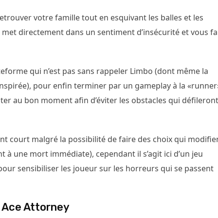
etrouver votre famille tout en esquivant les balles et les
s met directement dans un sentiment d’insécurité et vous fa
ateforme qui n’est pas sans rappeler Limbo (dont même la
inspirée), pour enfin terminer par un gameplay à la «runner
ter au bon moment afin d’éviter les obstacles qui défileron
t court malgré la possibilité de faire des choix qui modifie
t à une mort immédiate), cependant il s’agit ici d’un jeu
pour sensibiliser les joueur sur les horreurs qui se passent
: Ace Attorney