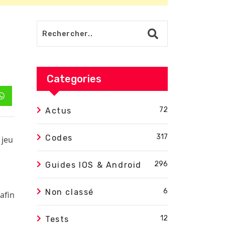
Categories
est
Whatsapp
72
Actus
317
Codes
 jeu
296
Guides IOS & Android
6
Non classé
afin
12
Tests