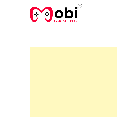
Skip
to
content