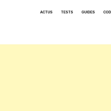
ACTUS
TESTS
GUIDES
COD