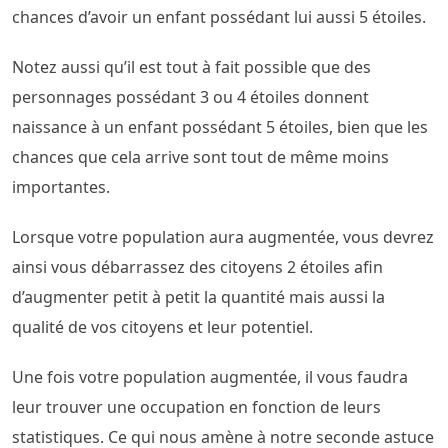
chances d’avoir un enfant possédant lui aussi 5 étoiles.
Notez aussi qu’il est tout à fait possible que des
personnages possédant 3 ou 4 étoiles donnent
naissance à un enfant possédant 5 étoiles, bien que les
chances que cela arrive sont tout de même moins
importantes.
Lorsque votre population aura augmentée, vous devrez
ainsi vous débarrassez des citoyens 2 étoiles afin
d’augmenter petit à petit la quantité mais aussi la
qualité de vos citoyens et leur potentiel.
Une fois votre population augmentée, il vous faudra
leur trouver une occupation en fonction de leurs
statistiques. Ce qui nous amène à notre seconde astuce