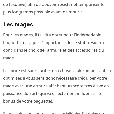
de l’esquive) afin de pouvoir résister et temporiser le
plus longtemps possible avant de mourir.
Les mages
Pour les mages, il faudra opter pour l’indémodable
baguette magique. L’importance de ce stuff résidera
donc dans le choix de l’armure et des accessoires du
mage.
L’armure est sans conteste la chose la plus importante à
optimiser, il vous sera donc nécessaire d’équiper votre
mage avec une armure affichant un score très élevé en
puissance du sort (qui va directement influencer le
bonus de votre baguette).
Si possible, vous pouvez aussi privilégier l’esquive en