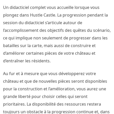
Un didacticiel complet vous accueille lorsque vous
plongez dans Hustle Castle. La progression pendant la
session du didacticiel s’articule autour de
l’accomplissement des objectifs des quêtes du scénario,
ce qui implique non seulement de progresser dans les
batailles sur la carte, mais aussi de construire et
d’améliorer certaines pièces de votre château et
d’entraîner les résidents.
Au fur et à mesure que vous développerez votre
château et que de nouvelles pièces seront disponibles
pour la construction et l’amélioration, vous aurez une
grande liberté pour choisir celles qui seront
prioritaires. La disponibilité des ressources restera
toujours un obstacle à la progression continue et, dans