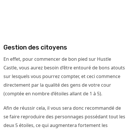
Gestion des citoyens
En effet, pour commencer de bon pied sur Hustle
Castle, vous aurez besoin d’être entouré de bons atouts
sur lesquels vous pourrez compter, et ceci commence
directement par la qualité des gens de votre cour
(comptée en nombre d’étoiles allant de 1 à 5).
Afin de réussir cela, il vous sera donc recommandé de
se faire reproduire des personnages possédant tout les
deux 5 étoiles, ce qui augmentera fortement les