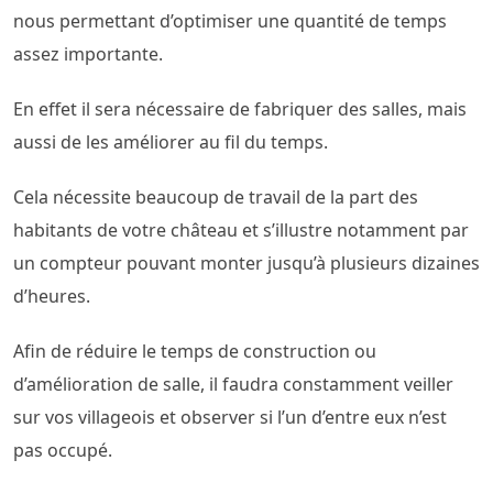
nous permettant d’optimiser une quantité de temps
assez importante.
En effet il sera nécessaire de fabriquer des salles, mais
aussi de les améliorer au fil du temps.
Cela nécessite beaucoup de travail de la part des
habitants de votre château et s’illustre notamment par
un compteur pouvant monter jusqu’à plusieurs dizaines
d’heures.
Afin de réduire le temps de construction ou
d’amélioration de salle, il faudra constamment veiller
sur vos villageois et observer si l’un d’entre eux n’est
pas occupé.