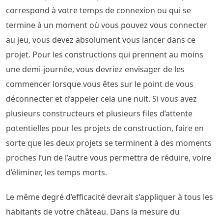
correspond à votre temps de connexion ou qui se
termine à un moment où vous pouvez vous connecter
au jeu, vous devez absolument vous lancer dans ce
projet. Pour les constructions qui prennent au moins
une demi-journée, vous devriez envisager de les
commencer lorsque vous êtes sur le point de vous
déconnecter et d’appeler cela une nuit. Si vous avez
plusieurs constructeurs et plusieurs files d’attente
potentielles pour les projets de construction, faire en
sorte que les deux projets se terminent à des moments
proches l’un de l’autre vous permettra de réduire, voire
d’éliminer, les temps morts.
Le même degré d’efficacité devrait s’appliquer à tous les
habitants de votre château. Dans la mesure du