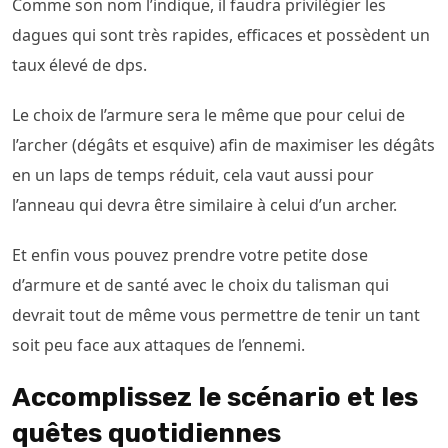
Comme son nom l’indique, il faudra privilégier les
dagues qui sont très rapides, efficaces et possèdent un
taux élevé de dps.
Le choix de l’armure sera le même que pour celui de
l’archer (dégâts et esquive) afin de maximiser les dégâts
en un laps de temps réduit, cela vaut aussi pour
l’anneau qui devra être similaire à celui d’un archer.
Et enfin vous pouvez prendre votre petite dose
d’armure et de santé avec le choix du talisman qui
devrait tout de même vous permettre de tenir un tant
soit peu face aux attaques de l’ennemi.
Accomplissez le scénario et les
quêtes quotidiennes