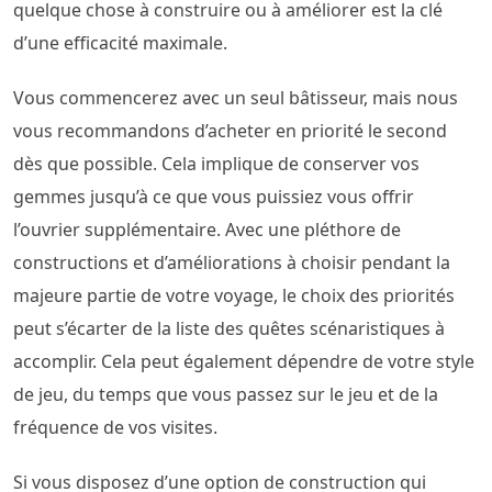
quelque chose à construire ou à améliorer est la clé
d’une efficacité maximale.
Vous commencerez avec un seul bâtisseur, mais nous
vous recommandons d’acheter en priorité le second
dès que possible. Cela implique de conserver vos
gemmes jusqu’à ce que vous puissiez vous offrir
l’ouvrier supplémentaire. Avec une pléthore de
constructions et d’améliorations à choisir pendant la
majeure partie de votre voyage, le choix des priorités
peut s’écarter de la liste des quêtes scénaristiques à
accomplir. Cela peut également dépendre de votre style
de jeu, du temps que vous passez sur le jeu et de la
fréquence de vos visites.
Si vous disposez d’une option de construction qui