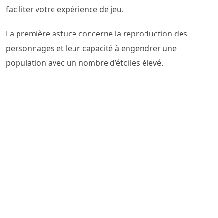
faciliter votre expérience de jeu.
La première astuce concerne la reproduction des
personnages et leur capacité à engendrer une
population avec un nombre d’étoiles élevé.