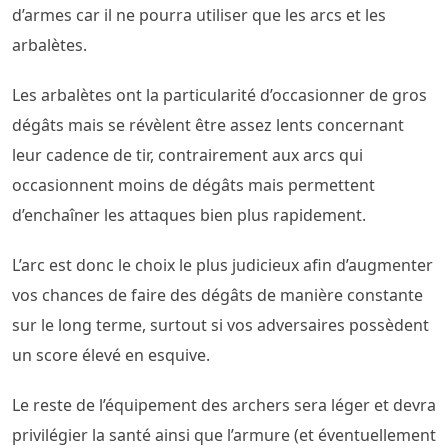
d’armes car il ne pourra utiliser que les arcs et les
arbalètes.
Les arbalètes ont la particularité d’occasionner de gros
dégâts mais se révèlent être assez lents concernant
leur cadence de tir, contrairement aux arcs qui
occasionnent moins de dégâts mais permettent
d’enchaîner les attaques bien plus rapidement.
L’arc est donc le choix le plus judicieux afin d’augmenter
vos chances de faire des dégâts de manière constante
sur le long terme, surtout si vos adversaires possèdent
un score élevé en esquive.
Le reste de l’équipement des archers sera léger et devra
privilégier la santé ainsi que l’armure (et éventuellement