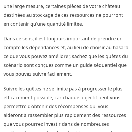
une large mesure, certaines pièces de votre château
destinées au stockage de ces ressources ne pourront
en contenir qu’une quantité limitée.
Dans ce sens, il est toujours important de prendre en
compte les dépendances et, au lieu de choisir au hasard
ce que vous pouvez améliorer, sachez que les quêtes du
scénario sont conçues comme un guide séquentiel que
vous pouvez suivre facilement.
Suivre les quêtes ne se limite pas à progresser le plus
efficacement possible, car chaque objectif peut vous
permettre d’obtenir des récompenses qui vous
aideront à rassembler plus rapidement des ressources
que vous pourrez investir dans de nombreuses