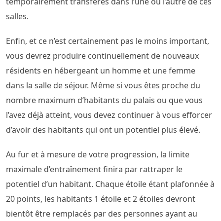
temporairement transférés dans l’une ou l’autre de ces
salles.
Enfin, et ce n’est certainement pas le moins important,
vous devrez produire continuellement de nouveaux
résidents en hébergeant un homme et une femme
dans la salle de séjour. Même si vous êtes proche du
nombre maximum d’habitants du palais ou que vous
l’avez déjà atteint, vous devez continuer à vous efforcer
d’avoir des habitants qui ont un potentiel plus élevé.
Au fur et à mesure de votre progression, la limite
maximale d’entraînement finira par rattraper le
potentiel d’un habitant. Chaque étoile étant plafonnée à
20 points, les habitants 1 étoile et 2 étoiles devront
bientôt être remplacés par des personnes ayant au