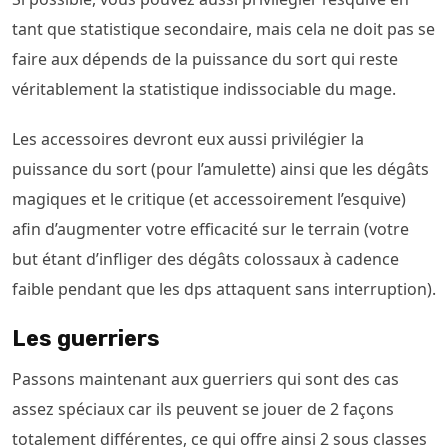
tant que statistique secondaire, mais cela ne doit pas se
faire aux dépends de la puissance du sort qui reste
véritablement la statistique indissociable du mage.
Les accessoires devront eux aussi privilégier la
puissance du sort (pour l’amulette) ainsi que les dégâts
magiques et le critique (et accessoirement l’esquive)
afin d’augmenter votre efficacité sur le terrain (votre
but étant d’infliger des dégâts colossaux à cadence
faible pendant que les dps attaquent sans interruption).
Les guerriers
Passons maintenant aux guerriers qui sont des cas
assez spéciaux car ils peuvent se jouer de 2 façons
totalement différentes, ce qui offre ainsi 2 sous classes