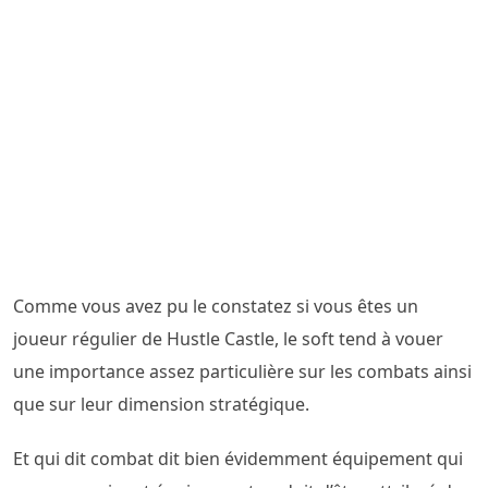
Comme vous avez pu le constatez si vous êtes un
joueur régulier de Hustle Castle, le soft tend à vouer
une importance assez particulière sur les combats ainsi
que sur leur dimension stratégique.
Et qui dit combat dit bien évidemment équipement qui