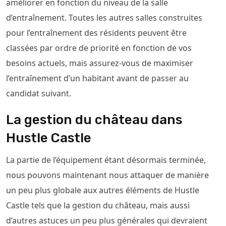
améliorer en fonction du niveau de la salle
d’entraînement. Toutes les autres salles construites
pour l’entraînement des résidents peuvent être
classées par ordre de priorité en fonction de vos
besoins actuels, mais assurez-vous de maximiser
l’entraînement d’un habitant avant de passer au
candidat suivant.
La gestion du château dans
Hustle Castle
La partie de l’équipement étant désormais terminée,
nous pouvons maintenant nous attaquer de manière
un peu plus globale aux autres éléments de Hustle
Castle tels que la gestion du château, mais aussi
d’autres astuces un peu plus générales qui devraient