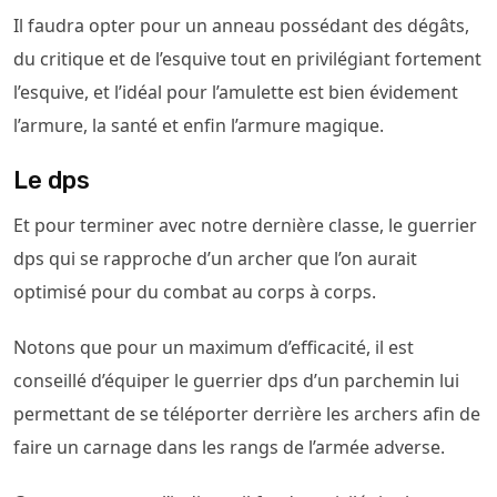
Il faudra opter pour un anneau possédant des dégâts,
du critique et de l’esquive tout en privilégiant fortement
l’esquive, et l’idéal pour l’amulette est bien évidement
l’armure, la santé et enfin l’armure magique.
Le dps
Et pour terminer avec notre dernière classe, le guerrier
dps qui se rapproche d’un archer que l’on aurait
optimisé pour du combat au corps à corps.
Notons que pour un maximum d’efficacité, il est
conseillé d’équiper le guerrier dps d’un parchemin lui
permettant de se téléporter derrière les archers afin de
faire un carnage dans les rangs de l’armée adverse.