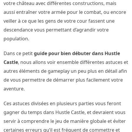
votre château avec différentes constructions, mais
aussi entraîner votre armée pour le combat, ou encore
veiller à ce que les gens de votre cour fassent une
descendance vous permettant d’agrandir votre
population.
Dans ce petit
guide pour bien débuter dans Hustle
Castle
, nous allons voir ensemble différentes astuces et
autres éléments de gameplay un peu plus en détail afin
de vous permettre de démarrer plus facilement votre
aventure.
Ces astuces divisées en plusieurs parties vous feront
gagner du temps dans Hustle Castle, et devraient vous
servir à comprendre le jeu de manière globale et éviter
certaines erreurs qu’il est fréquent de commettre et