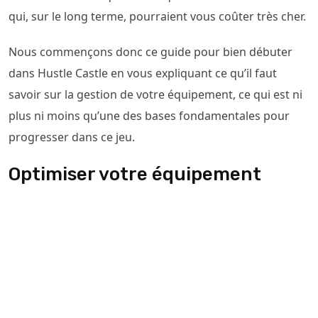
qui, sur le long terme, pourraient vous coûter très cher.
Nous commençons donc ce guide pour bien débuter
dans Hustle Castle en vous expliquant ce qu’il faut
savoir sur la gestion de votre équipement, ce qui est ni
plus ni moins qu’une des bases fondamentales pour
progresser dans ce jeu.
Optimiser votre équipement