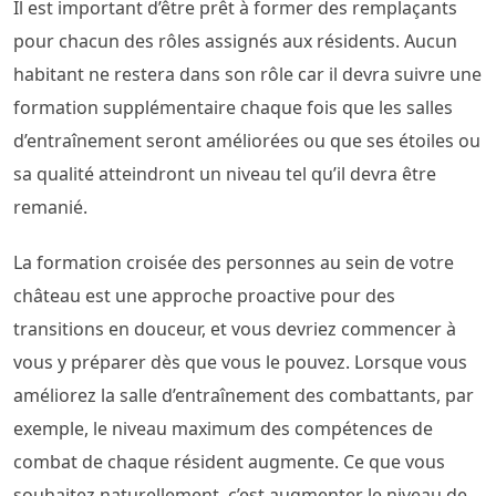
Il est important d’être prêt à former des remplaçants
pour chacun des rôles assignés aux résidents. Aucun
habitant ne restera dans son rôle car il devra suivre une
formation supplémentaire chaque fois que les salles
d’entraînement seront améliorées ou que ses étoiles ou
sa qualité atteindront un niveau tel qu’il devra être
remanié.
La formation croisée des personnes au sein de votre
château est une approche proactive pour des
transitions en douceur, et vous devriez commencer à
vous y préparer dès que vous le pouvez. Lorsque vous
améliorez la salle d’entraînement des combattants, par
exemple, le niveau maximum des compétences de
combat de chaque résident augmente. Ce que vous
souhaitez naturellement, c’est augmenter le niveau de