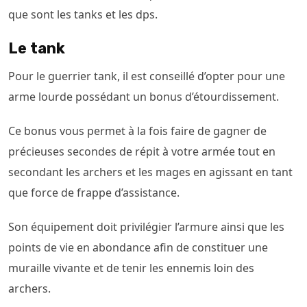
que sont les tanks et les dps.
Le tank
Pour le guerrier tank, il est conseillé d’opter pour une
arme lourde possédant un bonus d’étourdissement.
Ce bonus vous permet à la fois faire de gagner de
précieuses secondes de répit à votre armée tout en
secondant les archers et les mages en agissant en tant
que force de frappe d’assistance.
Son équipement doit privilégier l’armure ainsi que les
points de vie en abondance afin de constituer une
muraille vivante et de tenir les ennemis loin des
archers.