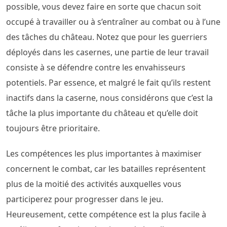
possible, vous devez faire en sorte que chacun soit
occupé à travailler ou à s’entraîner au combat ou à l’une
des tâches du château. Notez que pour les guerriers
déployés dans les casernes, une partie de leur travail
consiste à se défendre contre les envahisseurs
potentiels. Par essence, et malgré le fait qu’ils restent
inactifs dans la caserne, nous considérons que c’est la
tâche la plus importante du château et qu’elle doit
toujours être prioritaire.
Les compétences les plus importantes à maximiser
concernent le combat, car les batailles représentent
plus de la moitié des activités auxquelles vous
participerez pour progresser dans le jeu.
Heureusement, cette compétence est la plus facile à