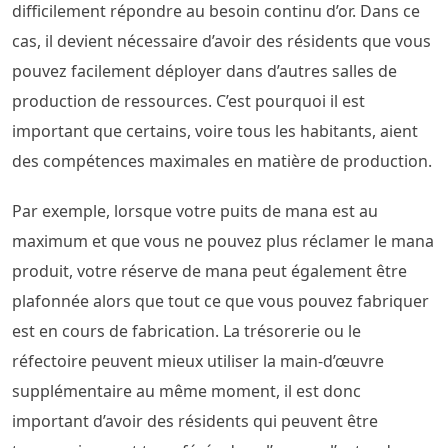
difficilement répondre au besoin continu d’or. Dans ce
cas, il devient nécessaire d’avoir des résidents que vous
pouvez facilement déployer dans d’autres salles de
production de ressources. C’est pourquoi il est
important que certains, voire tous les habitants, aient
des compétences maximales en matière de production.
Par exemple, lorsque votre puits de mana est au
maximum et que vous ne pouvez plus réclamer le mana
produit, votre réserve de mana peut également être
plafonnée alors que tout ce que vous pouvez fabriquer
est en cours de fabrication. La trésorerie ou le
réfectoire peuvent mieux utiliser la main-d’œuvre
supplémentaire au même moment, il est donc
important d’avoir des résidents qui peuvent être