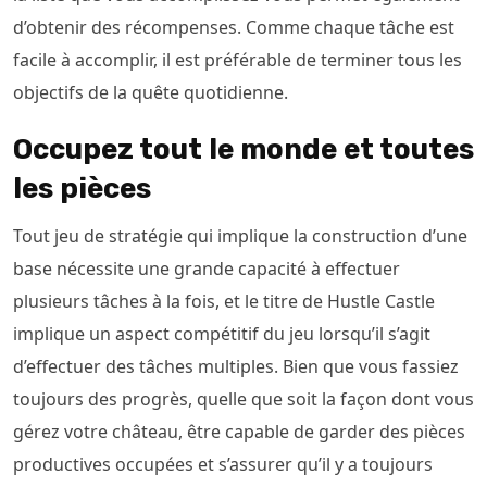
d’obtenir des récompenses. Comme chaque tâche est
facile à accomplir, il est préférable de terminer tous les
objectifs de la quête quotidienne.
Occupez tout le monde et toutes
les pièces
Tout jeu de stratégie qui implique la construction d’une
base nécessite une grande capacité à effectuer
plusieurs tâches à la fois, et le titre de Hustle Castle
implique un aspect compétitif du jeu lorsqu’il s’agit
d’effectuer des tâches multiples. Bien que vous fassiez
toujours des progrès, quelle que soit la façon dont vous
gérez votre château, être capable de garder des pièces
productives occupées et s’assurer qu’il y a toujours