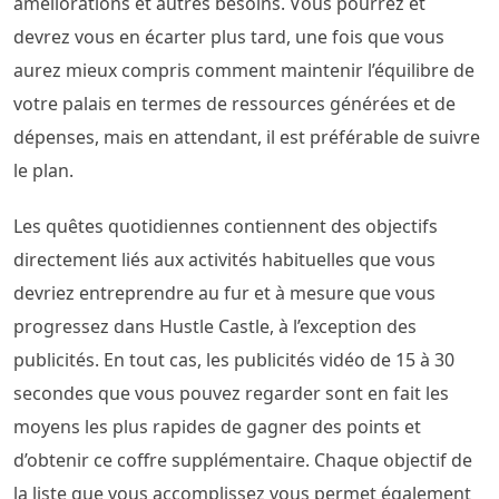
améliorations et autres besoins. Vous pourrez et
devrez vous en écarter plus tard, une fois que vous
aurez mieux compris comment maintenir l’équilibre de
votre palais en termes de ressources générées et de
dépenses, mais en attendant, il est préférable de suivre
le plan.
Les quêtes quotidiennes contiennent des objectifs
directement liés aux activités habituelles que vous
devriez entreprendre au fur et à mesure que vous
progressez dans Hustle Castle, à l’exception des
publicités. En tout cas, les publicités vidéo de 15 à 30
secondes que vous pouvez regarder sont en fait les
moyens les plus rapides de gagner des points et
d’obtenir ce coffre supplémentaire. Chaque objectif de
la liste que vous accomplissez vous permet également