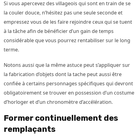
Si vous apercevez des villageois qui sont en train de se
la couler douce, n’hésitez pas une seule seconde et
empressez vous de les faire rejoindre ceux qui se tuent
à la tâche afin de bénéficier d’un gain de temps
considérable que vous pourrez rentabiliser sur le long
terme.
Notons aussi que la même astuce peut s’appliquer sur
la fabrication d’objets dont la tache peut aussi être
confiée à certains personnages spécifiques qui devront
obligatoirement se trouver en possession d’un costume
d’horloger et d’un chronomètre d’accélération.
Former continuellement des
remplaçants