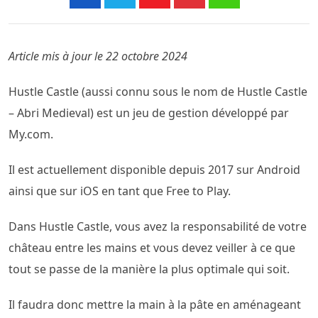
Youtube
Pinterest
Whatsapp
Article mis à jour le 22 octobre 2024
Hustle Castle (aussi connu sous le nom de Hustle Castle
– Abri Medieval) est un jeu de gestion développé par
My.com.
Il est actuellement disponible depuis 2017 sur Android
ainsi que sur iOS en tant que Free to Play.
Dans Hustle Castle, vous avez la responsabilité de votre
château entre les mains et vous devez veiller à ce que
tout se passe de la manière la plus optimale qui soit.
Il faudra donc mettre la main à la pâte en aménageant