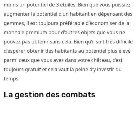
moins un potentiel de 3 étoiles. Bien que vous puissiez
augmenter le potentiel d’un habitant en dépensant des
gemmes, il est toujours préférable d’économiser de la
monnaie premium pour d’autres objets que vous ne
pouvez pas obtenir sans cela. Bien qu’il soit très difficile
d’espérer obtenir des habitants au potentiel plus élevé
parmi ceux que vous avez dans votre château, c’est
toujours gratuit et cela vaut la peine d’y investir du
temps.
La gestion des combats