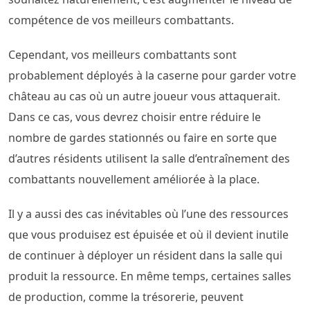
compétence de vos meilleurs combattants.
Cependant, vos meilleurs combattants sont
probablement déployés à la caserne pour garder votre
château au cas où un autre joueur vous attaquerait.
Dans ce cas, vous devrez choisir entre réduire le
nombre de gardes stationnés ou faire en sorte que
d’autres résidents utilisent la salle d’entraînement des
combattants nouvellement améliorée à la place.
Il y a aussi des cas inévitables où l’une des ressources
que vous produisez est épuisée et où il devient inutile
de continuer à déployer un résident dans la salle qui
produit la ressource. En même temps, certaines salles
de production, comme la trésorerie, peuvent