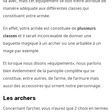
va avec, mais cet équipement se doit d’être attribué de
manière adéquate aux différentes classes qui
constituent votre armée.
En effet, votre armée est constituée de
plusieurs
classes
et il serait inconcevable de donner une
baguette magique à un archer ou une arbalète à un
mage par exemple.
Et lorsque nous disons «équipement», nous parlons
bien évidemment de la panoplie complète qui se
constitue, entre autres, de l’arme, de l’armure mais
aussi des accessoires qui ornent notre personnage.
Les archers
Concernant l’archer, vous n’aurez que 2 choix en termes