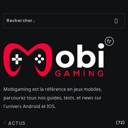
Mobigaming est la référence en jeux mobiles,
parcourez tous nos guides, tests, et news sur
l'univers Android et IOS.
(72)
ACTUS