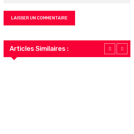
Articles Similaires :