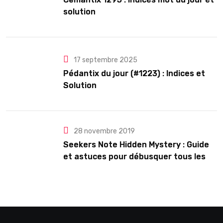
solution
17 septembre 2025
Pédantix du jour (#1223) : Indices et
Solution
28 novembre 2019
Seekers Note Hidden Mystery : Guide
et astuces pour débusquer tous les
secrets