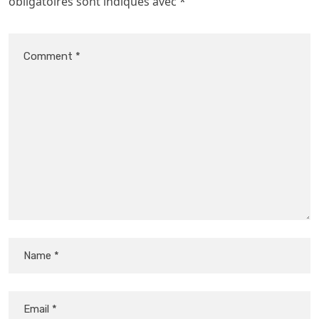
obligatoires sont indiqués avec
*