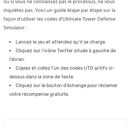
ou si vous ne connaissez pas le processus, ne vous
inquiétez pas. Voici un guide étape par étape sur la
façon d’utiliser les codes d’Ultimate Tower Defense
Simulator :
Lancez le jeu et attendez qu’il se charge.
Cliquez sur l’icône Twitter située à gauche de
l’écran.
Copiez et collez l’un des codes UTD actifs ci-
dessus dans la zone de texte.
Cliquez sur le bouton d’échange pour réclamer
votre récompense gratuite.