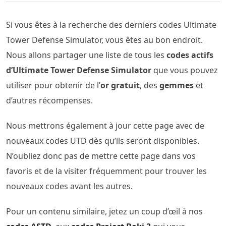
Si vous êtes à la recherche des derniers codes Ultimate
Tower Defense Simulator, vous êtes au bon endroit.
Nous allons partager une liste de tous les
codes actifs
d’Ultimate Tower Defense Simulator
que vous pouvez
utiliser pour obtenir de l’
or gratuit
, des
gemmes
et
d’autres récompenses.
Nous mettrons également à jour cette page avec de
nouveaux codes UTD dès qu’ils seront disponibles.
N’oubliez donc pas de mettre cette page dans vos
favoris et de la visiter fréquemment pour trouver les
nouveaux codes avant les autres.
Pour un contenu similaire, jetez un coup d’œil à nos