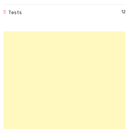
12
Tests