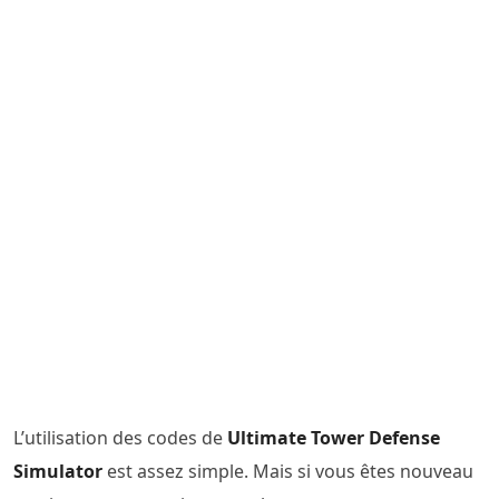
L’utilisation des codes de
Ultimate Tower Defense
Simulator
est assez simple. Mais si vous êtes nouveau