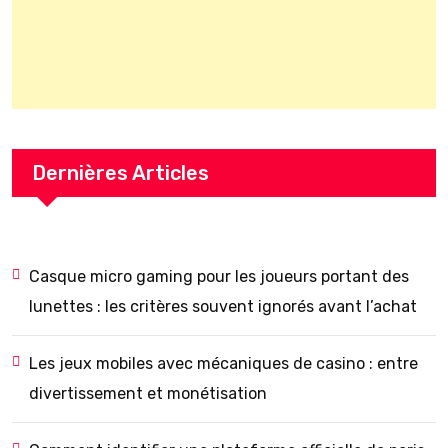
Dernières Articles
Casque micro gaming pour les joueurs portant des
lunettes : les critères souvent ignorés avant l’achat
Les jeux mobiles avec mécaniques de casino : entre
divertissement et monétisation