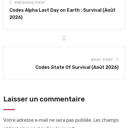
PREVIOUS POST
Codes Alpha Last Day on Earth : Survival (Août
2026)
NEXT POST
Codes State Of Survival (Août 2026)
Laisser un commentaire
Votre adresse e-mail ne sera pas publiée.
Les champs