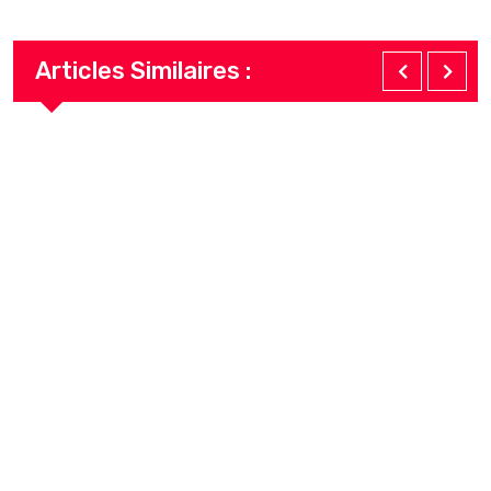
Articles Similaires :