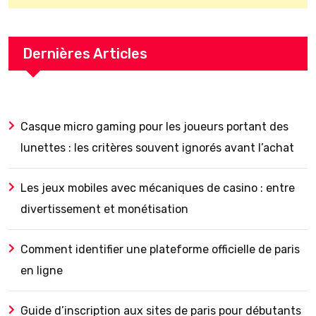
Dernières Articles
Casque micro gaming pour les joueurs portant des
lunettes : les critères souvent ignorés avant l’achat
Les jeux mobiles avec mécaniques de casino : entre
divertissement et monétisation
Comment identifier une plateforme officielle de paris
en ligne
Guide d’inscription aux sites de paris pour débutants