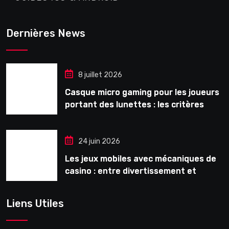
Dernières News
8 juillet 2026
Casque micro gaming pour les joueurs
portant des lunettes : les critères
souvent ignorés avant l’achat
24 juin 2026
Les jeux mobiles avec mécaniques de
casino : entre divertissement et
monétisation
Liens Utiles