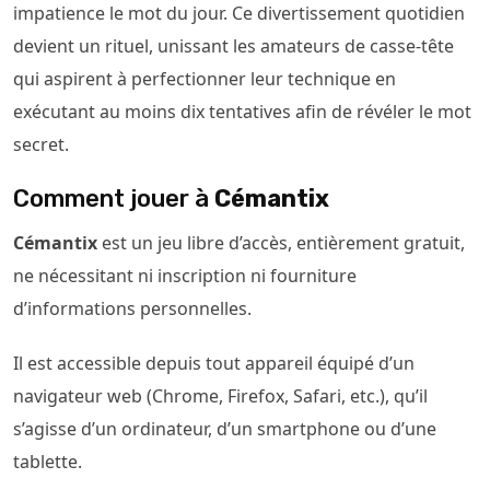
impatience le mot du jour. Ce divertissement quotidien
devient un rituel, unissant les amateurs de casse-tête
qui aspirent à perfectionner leur technique en
exécutant au moins dix tentatives afin de révéler le mot
secret.
Comment jouer à
Cémantix
Cémantix
est un jeu libre d’accès, entièrement gratuit,
ne nécessitant ni inscription ni fourniture
d’informations personnelles.
Il est accessible depuis tout appareil équipé d’un
navigateur web (Chrome, Firefox, Safari, etc.), qu’il
s’agisse d’un ordinateur, d’un smartphone ou d’une
tablette.