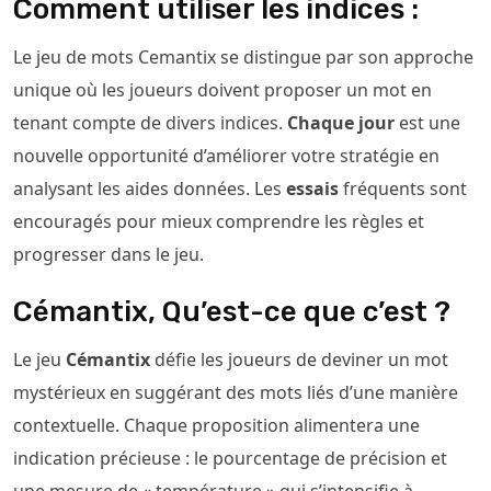
Comment utiliser les indices :
Le jeu de mots Cemantix se distingue par son approche
unique où les joueurs doivent proposer un mot en
tenant compte de divers indices.
Chaque jour
est une
nouvelle opportunité d’améliorer votre stratégie en
analysant les aides données. Les
essais
fréquents sont
encouragés pour mieux comprendre les règles et
progresser dans le jeu.
Cémantix, Qu’est-ce que c’est ?
Le jeu
Cémantix
défie les joueurs de deviner un mot
mystérieux en suggérant des mots liés d’une manière
contextuelle. Chaque proposition alimentera une
indication précieuse : le pourcentage de précision et