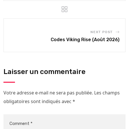
NEXT POST
Codes Viking Rise (Août 2026)
Laisser un commentaire
Votre adresse e-mail ne sera pas publiée.
Les champs
obligatoires sont indiqués avec
*