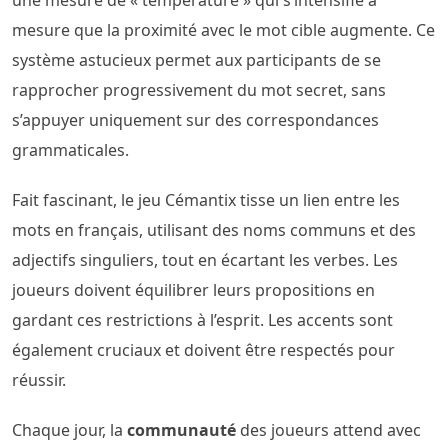
une mesure de « température » qui s’intensifie à
mesure que la proximité avec le mot cible augmente. Ce
système astucieux permet aux participants de se
rapprocher progressivement du mot secret, sans
s’appuyer uniquement sur des correspondances
grammaticales.
Fait fascinant, le jeu Cémantix tisse un lien entre les
mots en français, utilisant des noms communs et des
adjectifs singuliers, tout en écartant les verbes. Les
joueurs doivent équilibrer leurs propositions en
gardant ces restrictions à l’esprit. Les accents sont
également cruciaux et doivent être respectés pour
réussir.
Chaque jour, la
communauté
des joueurs attend avec