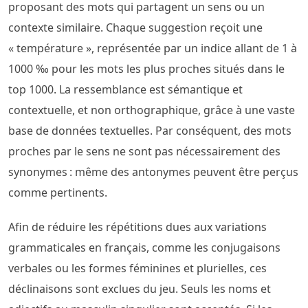
proposant des mots qui partagent un sens ou un
contexte similaire. Chaque suggestion reçoit une
« température », représentée par un indice allant de 1 à
1000 ‰ pour les mots les plus proches situés dans le
top 1000. La ressemblance est sémantique et
contextuelle, et non orthographique, grâce à une vaste
base de données textuelles. Par conséquent, des mots
proches par le sens ne sont pas nécessairement des
synonymes : même des antonymes peuvent être perçus
comme pertinents.
Afin de réduire les répétitions dues aux variations
grammaticales en français, comme les conjugaisons
verbales ou les formes féminines et plurielles, ces
déclinaisons sont exclues du jeu. Seuls les noms et