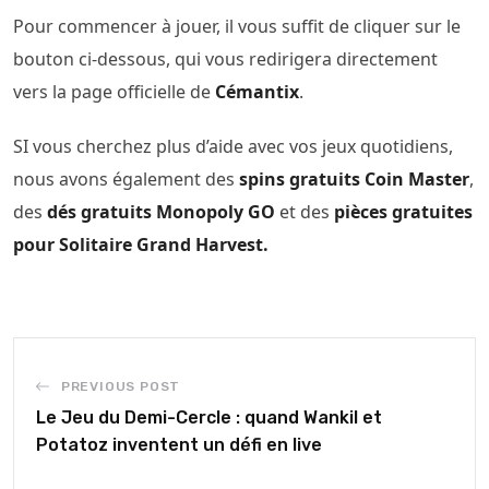
Pour commencer à jouer, il vous suffit de cliquer sur le
bouton ci-dessous, qui vous redirigera directement
vers la page officielle de
Cémantix
.
SI vous cherchez plus d’aide avec vos jeux quotidiens,
nous avons également des
spins gratuits Coin Master
,
des
dés gratuits Monopoly GO
et des
pièces gratuites
pour Solitaire Grand Harvest.
PREVIOUS POST
Le Jeu du Demi-Cercle : quand Wankil et
Potatoz inventent un défi en live