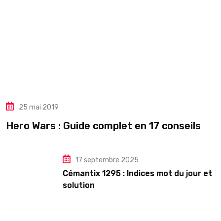
25 mai 2019
Hero Wars : Guide complet en 17 conseils
17 septembre 2025
Cémantix 1295 : Indices mot du jour et
solution