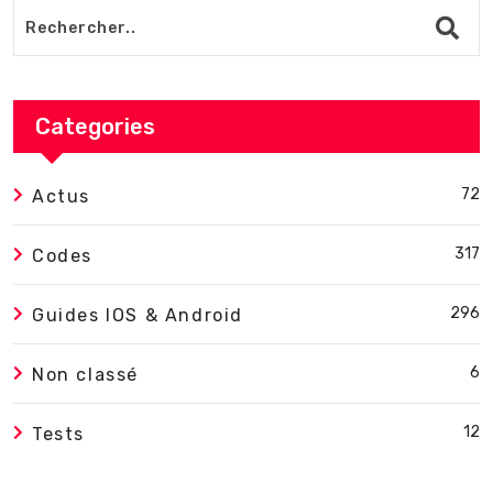
Categories
72
Actus
317
Codes
296
Guides IOS & Android
6
Non classé
12
Tests