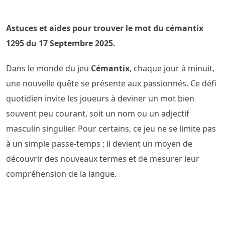
Astuces et aides pour trouver le mot du cémantix
1295 du 17 Septembre 2025.
Dans le monde du jeu
Cémantix
, chaque jour à minuit,
une nouvelle quête se présente aux passionnés. Ce défi
quotidien invite les joueurs à deviner un mot bien
souvent peu courant, soit un nom ou un adjectif
masculin singulier. Pour certains, ce jeu ne se limite pas
à un simple passe-temps ; il devient un moyen de
découvrir des nouveaux termes et de mesurer leur
compréhension de la langue.