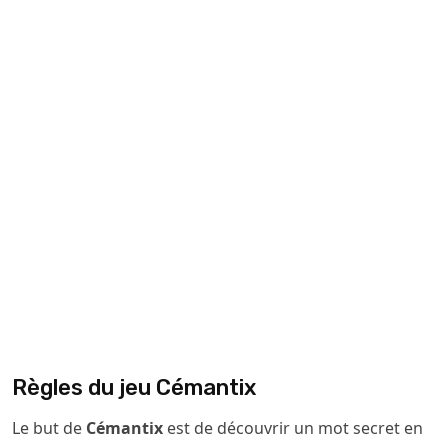
Règles du jeu Cémantix
Le but de
Cémantix
est de découvrir un mot secret en