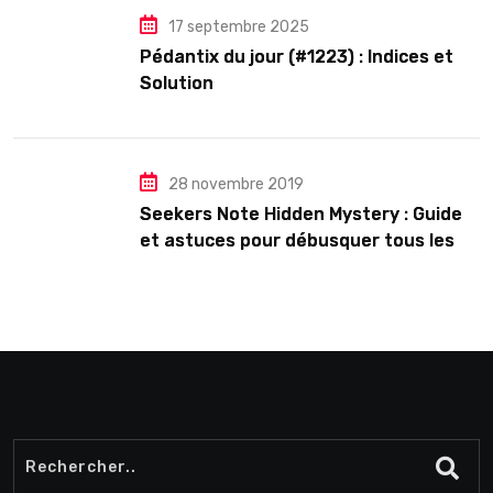
17 septembre 2025
Pédantix du jour (#1223) : Indices et
Solution
28 novembre 2019
Seekers Note Hidden Mystery : Guide
et astuces pour débusquer tous les
secrets