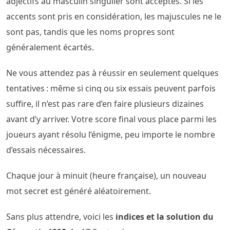
adjectifs au masculin singulier sont acceptés. Si les
accents sont pris en considération, les majuscules ne le
sont pas, tandis que les noms propres sont
généralement écartés.
Ne vous attendez pas à réussir en seulement quelques
tentatives : même si cinq ou six essais peuvent parfois
suffire, il n’est pas rare d’en faire plusieurs dizaines
avant d’y arriver. Votre score final vous place parmi les
joueurs ayant résolu l’énigme, peu importe le nombre
d’essais nécessaires.
Chaque jour à minuit (heure française), un nouveau
mot secret est généré aléatoirement.
Sans plus attendre, voici les
indices et la solution du