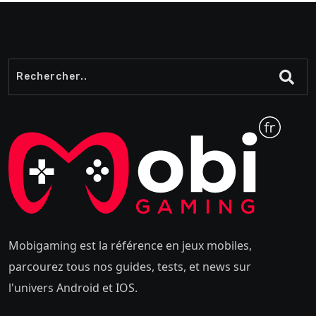
Mobigaming est la référence en jeux mobiles,
parcourez tous nos guides, tests, et news sur
l'univers Android et IOS.