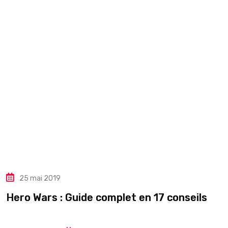
25 mai 2019
Hero Wars : Guide complet en 17 conseils