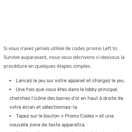
Si vous n’avez jamais utilisé de codes promo Left to
Survive auparavant, nous vous décrivons ci-dessous la
procédure en quelques étapes simples.
Lancez le jeu sur votre appareil et chargez le jeu.
Une fois que vous êtes dans le lobby principal,
cherchez l’icône des barres d’or en haut à droite de
votre écran et sélectionnez-la.
Tapez sur le bouton « Promo Codes » et une
nouvelle zone de texte apparaîtra.