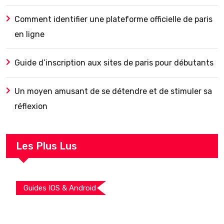
Comment identifier une plateforme officielle de paris
en ligne
Guide d’inscription aux sites de paris pour débutants
Un moyen amusant de se détendre et de stimuler sa
réflexion
Les Plus Lus
Guides IOS & Android