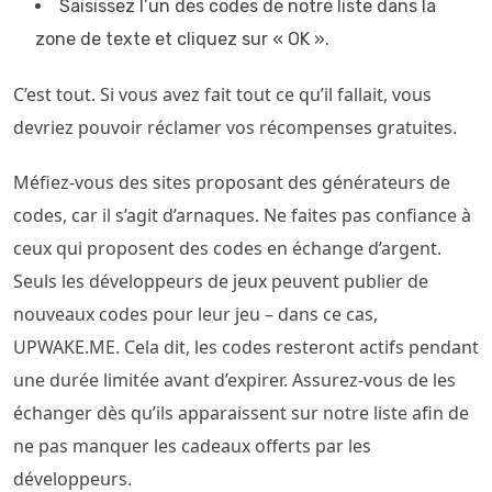
Saisissez l’un des codes de notre liste dans la
zone de texte et cliquez sur « OK ».
C’est tout. Si vous avez fait tout ce qu’il fallait, vous
devriez pouvoir réclamer vos récompenses gratuites.
Méfiez-vous des sites proposant des générateurs de
codes, car il s’agit d’arnaques. Ne faites pas confiance à
ceux qui proposent des codes en échange d’argent.
Seuls les développeurs de jeux peuvent publier de
nouveaux codes pour leur jeu – dans ce cas,
UPWAKE.ME. Cela dit, les codes resteront actifs pendant
une durée limitée avant d’expirer. Assurez-vous de les
échanger dès qu’ils apparaissent sur notre liste afin de
ne pas manquer les cadeaux offerts par les
développeurs.