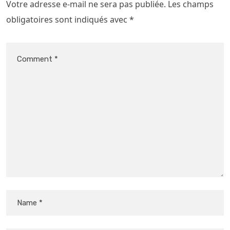
Votre adresse e-mail ne sera pas publiée.
Les champs
obligatoires sont indiqués avec
*