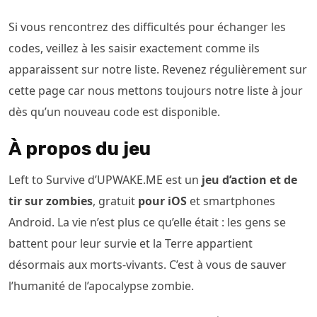
Si vous rencontrez des difficultés pour échanger les
codes, veillez à les saisir exactement comme ils
apparaissent sur notre liste. Revenez régulièrement sur
cette page car nous mettons toujours notre liste à jour
dès qu’un nouveau code est disponible.
À propos du jeu
Left to Survive d’UPWAKE.ME est un
jeu d’action et de
tir sur
zombies
, gratuit
pour iOS
et smartphones
Android. La vie n’est plus ce qu’elle était : les gens se
battent pour leur survie et la Terre appartient
désormais aux morts-vivants. C’est à vous de sauver
l’humanité de l’apocalypse zombie.