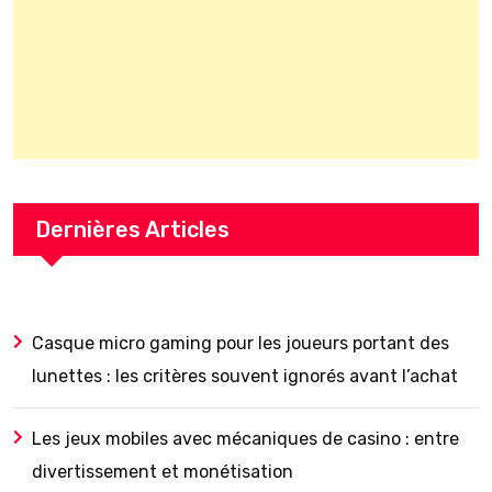
Dernières Articles
Casque micro gaming pour les joueurs portant des
lunettes : les critères souvent ignorés avant l’achat
Les jeux mobiles avec mécaniques de casino : entre
divertissement et monétisation