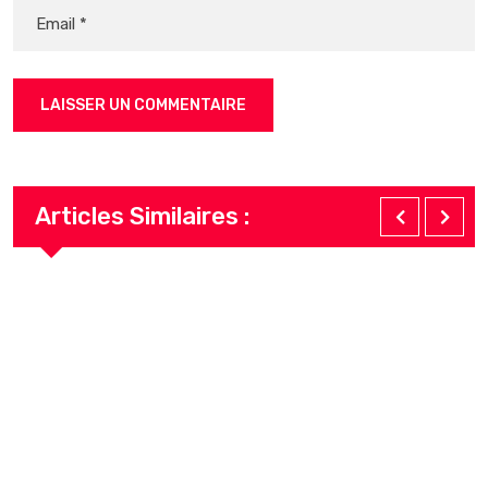
Articles Similaires :