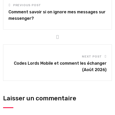
PREVIOUS POST
Comment savoir si on ignore mes messages sur
messenger?
NEXT POST
Codes Lords Mobile et comment les échanger
(Août 2026)
Laisser un commentaire