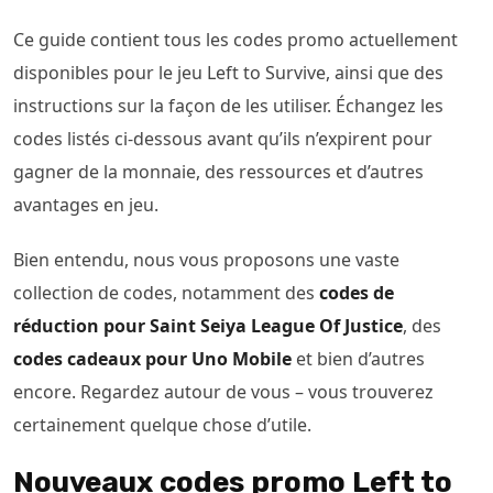
Ce guide contient tous les codes promo actuellement
disponibles pour le jeu Left to Survive, ainsi que des
instructions sur la façon de les utiliser. Échangez les
codes listés ci-dessous avant qu’ils n’expirent pour
gagner de la monnaie, des ressources et d’autres
avantages en jeu.
Bien entendu, nous vous proposons une vaste
collection de codes, notamment des
codes de
réduction pour Saint Seiya League Of Justice
, des
codes cadeaux pour Uno Mobile
et bien d’autres
encore. Regardez autour de vous – vous trouverez
certainement quelque chose d’utile.
Nouveaux codes promo Left to