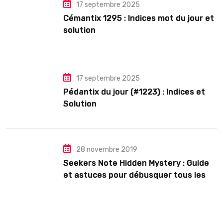
17 septembre 2025
Cémantix 1295 : Indices mot du jour et
solution
17 septembre 2025
Pédantix du jour (#1223) : Indices et
Solution
28 novembre 2019
Seekers Note Hidden Mystery : Guide
et astuces pour débusquer tous les
secrets