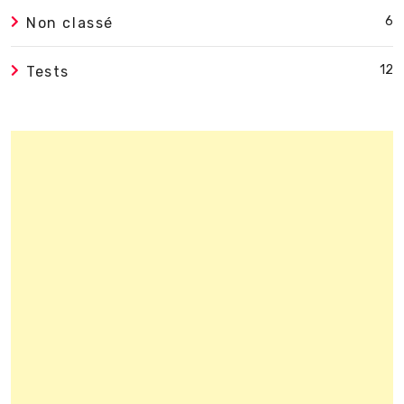
6
Non classé
12
Tests