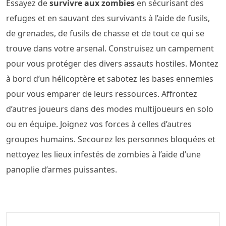
Essayez de
survivre aux zombies
en sécurisant des
refuges et en sauvant des survivants à l’aide de fusils,
de grenades, de fusils de chasse et de tout ce qui se
trouve dans votre arsenal. Construisez un campement
pour vous protéger des divers assauts hostiles. Montez
à bord d’un hélicoptère et sabotez les bases ennemies
pour vous emparer de leurs ressources. Affrontez
d’autres joueurs dans des modes multijoueurs en solo
ou en équipe. Joignez vos forces à celles d’autres
groupes humains. Secourez les personnes bloquées et
nettoyez les lieux infestés de zombies à l’aide d’une
panoplie d’armes puissantes.