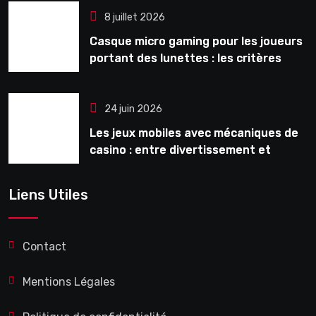
8 juillet 2026
Casque micro gaming pour les joueurs
portant des lunettes : les critères
souvent ignorés avant l’achat
24 juin 2026
Les jeux mobiles avec mécaniques de
casino : entre divertissement et
monétisation
Liens Utiles
Contact
Mentions Légales