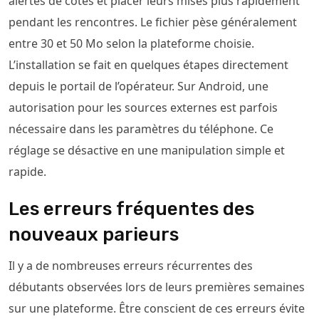
alertes de cotes et placer leurs mises plus rapidement
pendant les rencontres. Le fichier pèse généralement
entre 30 et 50 Mo selon la plateforme choisie.
L’installation se fait en quelques étapes directement
depuis le portail de l’opérateur. Sur Android, une
autorisation pour les sources externes est parfois
nécessaire dans les paramètres du téléphone. Ce
réglage se désactive en une manipulation simple et
rapide.
Les erreurs fréquentes des
nouveaux parieurs
Il y a de nombreuses erreurs récurrentes des
débutants observées lors de leurs premières semaines
sur une plateforme. Être conscient de ces erreurs évite