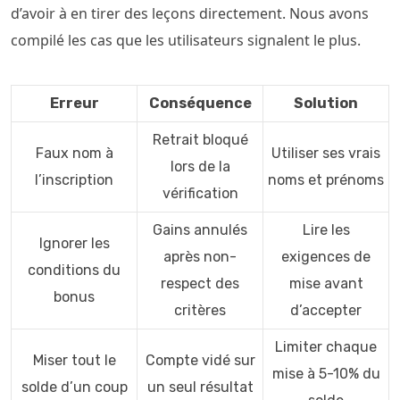
d’avoir à en tirer des leçons directement. Nous avons
compilé les cas que les utilisateurs signalent le plus.
Erreur
Conséquence
Solution
Retrait bloqué
Faux nom à
Utiliser ses vrais
lors de la
l’inscription
noms et prénoms
vérification
Gains annulés
Lire les
Ignorer les
après non-
exigences de
conditions du
respect des
mise avant
bonus
critères
d’accepter
Limiter chaque
Miser tout le
Compte vidé sur
mise à 5-10% du
solde d’un coup
un seul résultat