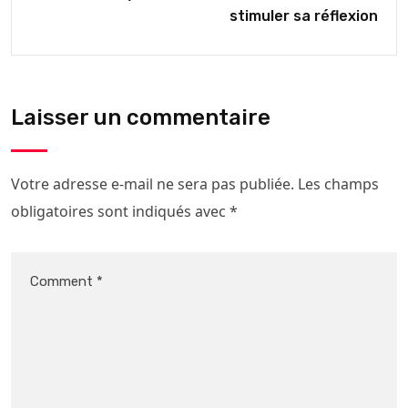
stimuler sa réflexion
Laisser un commentaire
Votre adresse e-mail ne sera pas publiée.
Les champs
obligatoires sont indiqués avec
*