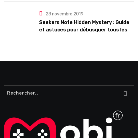
28 novembre 2019
Seekers Note Hidden Mystery : Guide
et astuces pour débusquer tous les
secrets