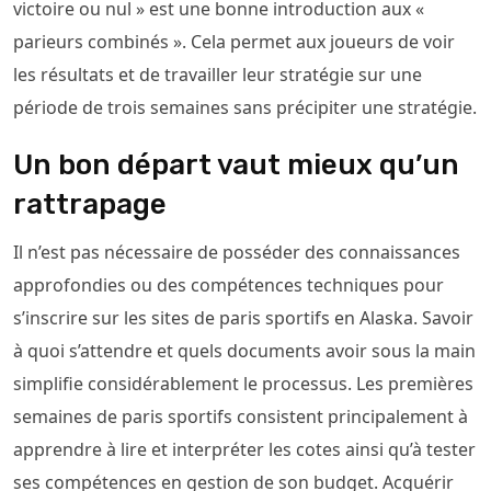
victoire ou nul » est une bonne introduction aux «
parieurs combinés ». Cela permet aux joueurs de voir
les résultats et de travailler leur stratégie sur une
période de trois semaines sans précipiter une stratégie.
Un bon départ vaut mieux qu’un
rattrapage
Il n’est pas nécessaire de posséder des connaissances
approfondies ou des compétences techniques pour
s’inscrire sur les sites de paris sportifs en Alaska. Savoir
à quoi s’attendre et quels documents avoir sous la main
simplifie considérablement le processus. Les premières
semaines de paris sportifs consistent principalement à
apprendre à lire et interpréter les cotes ainsi qu’à tester
ses compétences en gestion de son budget. Acquérir