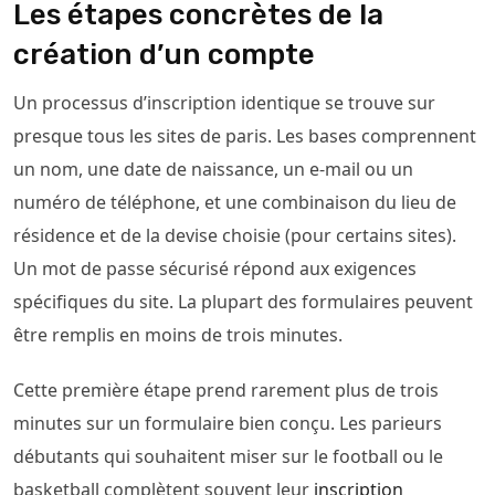
Les étapes concrètes de la
création d’un compte
Un processus d’inscription identique se trouve sur
presque tous les sites de paris. Les bases comprennent
un nom, une date de naissance, un e-mail ou un
numéro de téléphone, et une combinaison du lieu de
résidence et de la devise choisie (pour certains sites).
Un mot de passe sécurisé répond aux exigences
spécifiques du site. La plupart des formulaires peuvent
être remplis en moins de trois minutes.
Cette première étape prend rarement plus de trois
minutes sur un formulaire bien conçu. Les parieurs
débutants qui souhaitent miser sur le football ou le
basketball complètent souvent leur
inscription