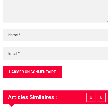
Articles Similaires :