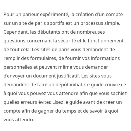
Pour un parieur expérimenté, la création d’un compte
sur un site de paris sportifs est un processus simple.
Cependant, les débutants ont de nombreuses
questions concernant la sécurité et le fonctionnement
de tout cela. Les sites de paris vous demandent de
remplir des formulaires, de fournir vos informations
personnelles et peuvent même vous demander
d’envoyer un document justificatif. Les sites vous
demandent de faire un dépôt initial. Ce guide couvre ce
à quoi vous pouvez vous attendre afin que vous sachiez
quelles erreurs éviter. Lisez le guide avant de créer un
compte afin de gagner du temps et de savoir à quoi
vous attendre.