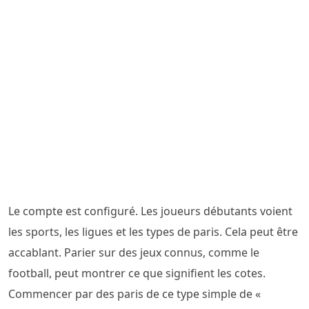
Le compte est configuré. Les joueurs débutants voient
les sports, les ligues et les types de paris. Cela peut être
accablant. Parier sur des jeux connus, comme le
football, peut montrer ce que signifient les cotes.
Commencer par des paris de ce type simple de «