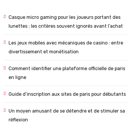
Casque micro gaming pour les joueurs portant des
lunettes : les critères souvent ignorés avant l’achat
Les jeux mobiles avec mécaniques de casino : entre
divertissement et monétisation
Comment identifier une plateforme officielle de paris
en ligne
Guide d’inscription aux sites de paris pour débutants
Un moyen amusant de se détendre et de stimuler sa
réflexion