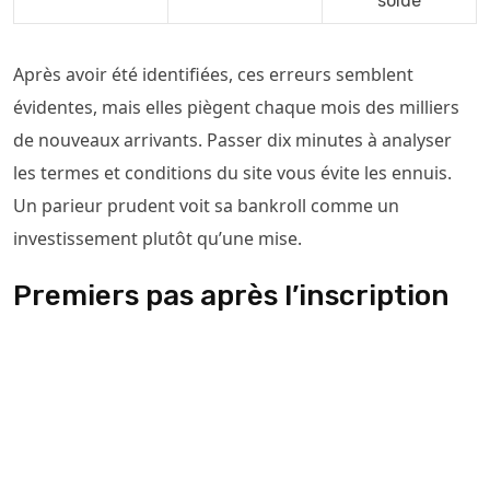
solde
Après avoir été identifiées, ces erreurs semblent
évidentes, mais elles piègent chaque mois des milliers
de nouveaux arrivants. Passer dix minutes à analyser
les termes et conditions du site vous évite les ennuis.
Un parieur prudent voit sa bankroll comme un
investissement plutôt qu’une mise.
Premiers pas après l’inscription