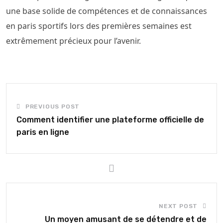
une base solide de compétences et de connaissances
en paris sportifs lors des premières semaines est
extrêmement précieux pour l’avenir.
PREVIOUS POST
Comment identifier une plateforme officielle de
paris en ligne
NEXT POST
Un moyen amusant de se détendre et de