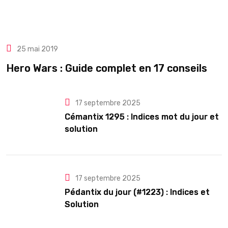
25 mai 2019
Hero Wars : Guide complet en 17 conseils
17 septembre 2025
Cémantix 1295 : Indices mot du jour et
solution
17 septembre 2025
Pédantix du jour (#1223) : Indices et
Solution