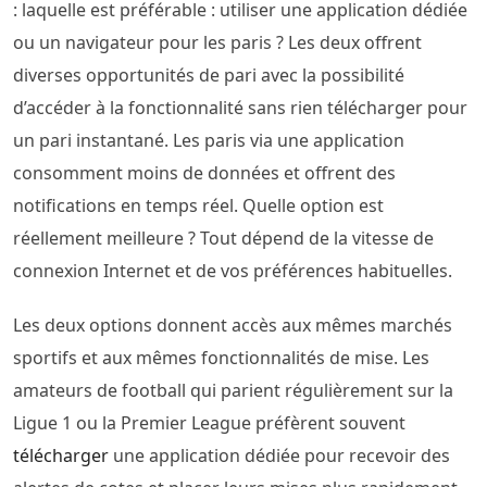
: laquelle est préférable : utiliser une application dédiée
ou un navigateur pour les paris ? Les deux offrent
diverses opportunités de pari avec la possibilité
d’accéder à la fonctionnalité sans rien télécharger pour
un pari instantané. Les paris via une application
consomment moins de données et offrent des
notifications en temps réel. Quelle option est
réellement meilleure ? Tout dépend de la vitesse de
connexion Internet et de vos préférences habituelles.
Les deux options donnent accès aux mêmes marchés
sportifs et aux mêmes fonctionnalités de mise. Les
amateurs de football qui parient régulièrement sur la
Ligue 1 ou la Premier League préfèrent souvent
télécharger
une application dédiée pour recevoir des