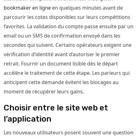
bookmaker en ligne
en quelques minutes avant de
parcourir les cotes disponibles sur leurs compétitions
favorites. La validation du compte passe ensuite par un
email ou un SMS de confirmation envoyé dans les
secondes qui suivent. Certains opérateurs exigent une
vérification d’identité avant d’autoriser le premier
retrait. Fournir un document lisible dès le départ
accélère le traitement de cette étape. Les parieurs qui
anticipent cette demande évitent les blocages au
moment de récupérer leurs gains.
Choisir entre le site web et
l’application
Les nouveaux utilisateurs posent souvent une question