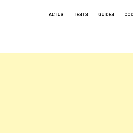
ACTUS
TESTS
GUIDES
CO