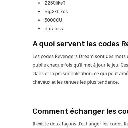
2250like?
Big2kLikes
500CCU
dataloss
A quoi servent les codes 
Les codes Revengers Dream sont des mots d
publie chaque fois qu’il met à jour le jeu. C
clans et la personnalisation, ce qui peut amé
cheveux et les tenues les plus tendance.
Comment échanger les co
Il existe deux façons d’échanger les codes 