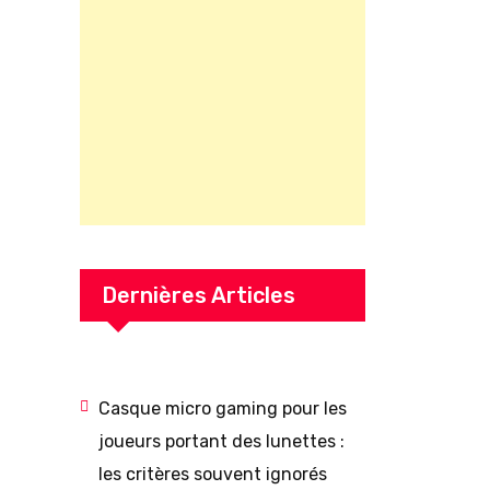
Dernières Articles
Casque micro gaming pour les
joueurs portant des lunettes :
les critères souvent ignorés