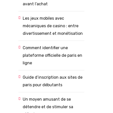
avant l’achat
Les jeux mobiles avec
mécaniques de casino : entre
divertissement et monétisation
Comment identifier une
plateforme officielle de paris en
ligne
Guide d’inscription aux sites de
paris pour débutants
Un moyen amusant de se
détendre et de stimuler sa