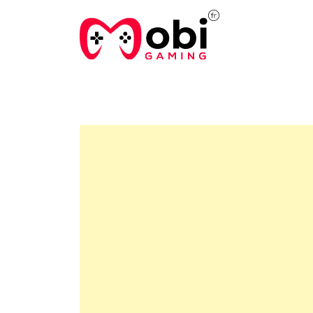
Skip
to
content