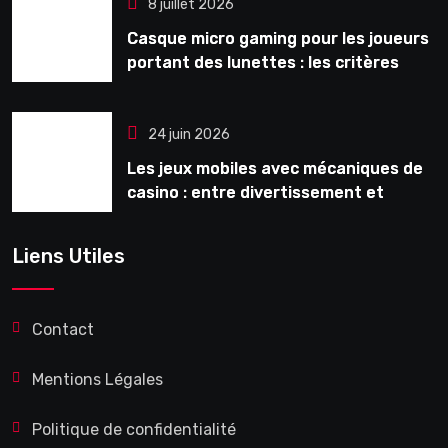
8 juillet 2026
Casque micro gaming pour les joueurs
portant des lunettes : les critères
souvent ignorés avant l’achat
24 juin 2026
Les jeux mobiles avec mécaniques de
casino : entre divertissement et
monétisation
Liens Utiles
Contact
Mentions Légales
Politique de confidentialité