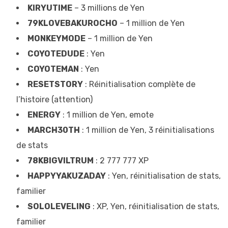
KIRYUTIME
– 3 millions de Yen
79KLOVEBAKUROCHO
– 1 million de Yen
MONKEYMODE
– 1 million de Yen
COYOTEDUDE
: Yen
COYOTEMAN
: Yen
RESETSTORY
: Réinitialisation complète de
l’histoire (attention)
ENERGY
: 1 million de Yen, emote
MARCH30TH
: 1 million de Yen, 3 réinitialisations
de stats
78KBIGVILTRUM
: 2 777 777 XP
HAPPYYAKUZADAY
: Yen, réinitialisation de stats,
familier
SOLOLEVELING
: XP, Yen, réinitialisation de stats,
familier