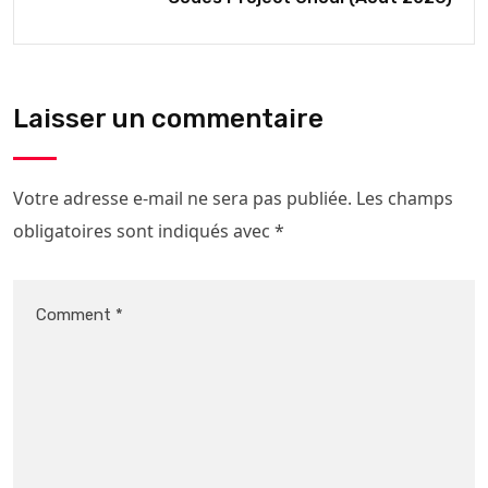
Laisser un commentaire
Votre adresse e-mail ne sera pas publiée.
Les champs
obligatoires sont indiqués avec
*