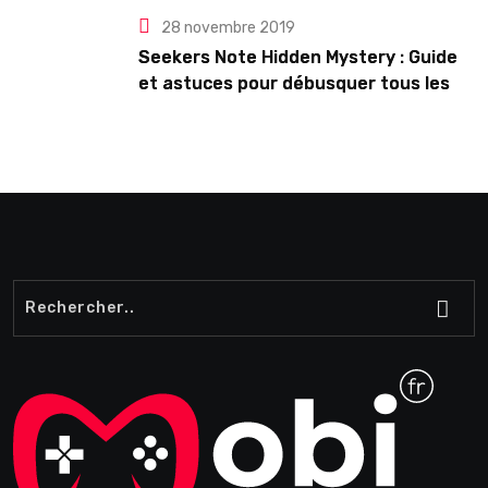
28 novembre 2019
Seekers Note Hidden Mystery : Guide
et astuces pour débusquer tous les
secrets