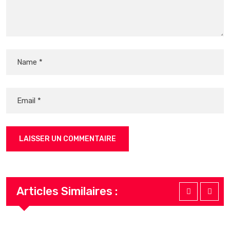
Articles Similaires :