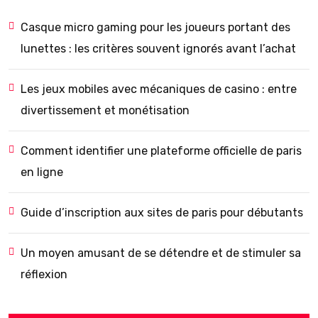
Casque micro gaming pour les joueurs portant des
lunettes : les critères souvent ignorés avant l’achat
Les jeux mobiles avec mécaniques de casino : entre
divertissement et monétisation
Comment identifier une plateforme officielle de paris
en ligne
Guide d’inscription aux sites de paris pour débutants
Un moyen amusant de se détendre et de stimuler sa
réflexion