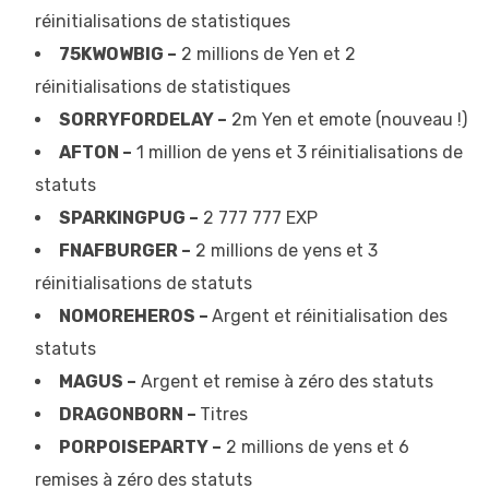
réinitialisations de statistiques
75KWOWBIG –
2 millions de Yen et 2
réinitialisations de statistiques
SORRYFORDELAY –
2m Yen et emote (nouveau !)
AFTON –
1 million de yens et 3 réinitialisations de
statuts
SPARKINGPUG –
2 777 777 EXP
FNAFBURGER –
2 millions de yens et 3
réinitialisations de statuts
NOMOREHEROS –
Argent et réinitialisation des
statuts
MAGUS –
Argent et remise à zéro des statuts
DRAGONBORN –
Titres
PORPOISEPARTY –
2 millions de yens et 6
remises à zéro des statuts