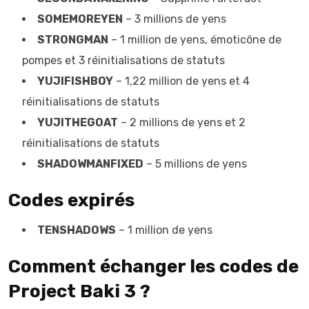
SOMEMOREYEN
– 3 millions de yens
STRONGMAN
– 1 million de yens, émoticône de
pompes et 3 réinitialisations de statuts
YUJIFISHBOY
– 1,22 million de yens et 4
réinitialisations de statuts
YUJITHEGOAT
– 2 millions de yens et 2
réinitialisations de statuts
SHADOWMANFIXED
– 5 millions de yens
Codes expirés
TENSHADOWS
– 1 million de yens
Comment échanger les codes de
Project Baki 3 ?