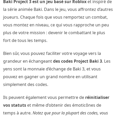
Baki Project 3 est un jeu basé sur Roblox
et inspiré de
la série animée Baki. Dans le jeu, vous affrontez d’autres
joueurs. Chaque fois que vous remportez un combat,
vous montez en niveau, ce qui vous rapproche un peu
plus de votre mission : devenir le combattant le plus
fort de tous les temps.
Bien sûr, vous pouvez faciliter votre voyage vers la
grandeur en échangeant
des codes Project Baki 3
. Les
yens sont la monnaie d’échange de Baki 3, et vous
pouvez en gagner un grand nombre en utilisant
simplement des codes.
Ils peuvent également vous permettre de
réinitialiser
vos statuts
et même d’obtenir des émoticônes de
temps à autre.
Notez que pour la plupart des codes, vous