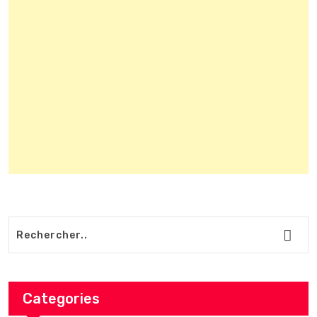
Categories