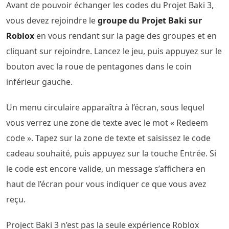
Avant de pouvoir échanger les codes du Projet Baki 3,
vous devez rejoindre le
groupe du Projet Baki sur
Roblox
en vous rendant sur la page des groupes et en
cliquant sur rejoindre. Lancez le jeu, puis appuyez sur le
bouton avec la roue de pentagones dans le coin
inférieur gauche.
Un menu circulaire apparaîtra à l’écran, sous lequel
vous verrez une zone de texte avec le mot « Redeem
code ». Tapez sur la zone de texte et saisissez le code
cadeau souhaité, puis appuyez sur la touche Entrée. Si
le code est encore valide, un message s’affichera en
haut de l’écran pour vous indiquer ce que vous avez
reçu.
Project Baki 3 n’est pas la seule expérience Roblox