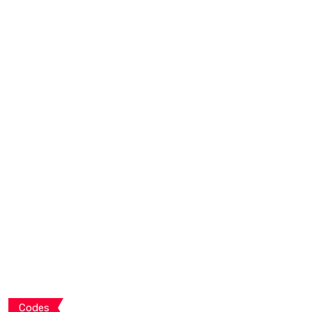
Codes