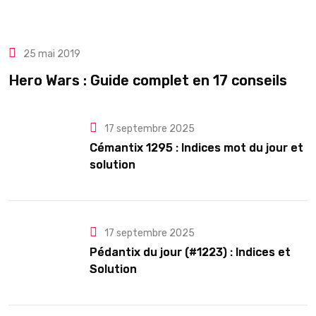
25 mai 2019
Hero Wars : Guide complet en 17 conseils
17 septembre 2025
Cémantix 1295 : Indices mot du jour et
solution
17 septembre 2025
Pédantix du jour (#1223) : Indices et
Solution