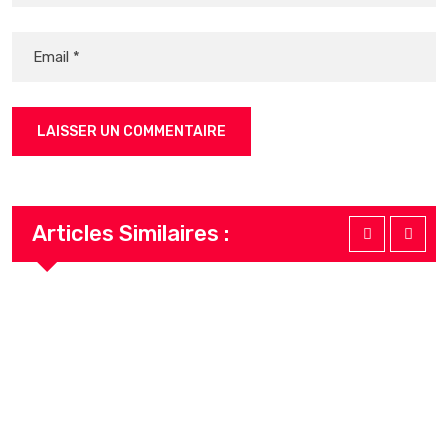
Articles Similaires :