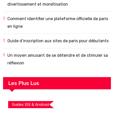
divertissement et monétisation
Comment identifier une plateforme officielle de paris
en ligne
Guide d’inscription aux sites de paris pour débutants
Un moyen amusant de se détendre et de stimuler sa
réflexion
Les Plus Lus
Guides IOS & Android