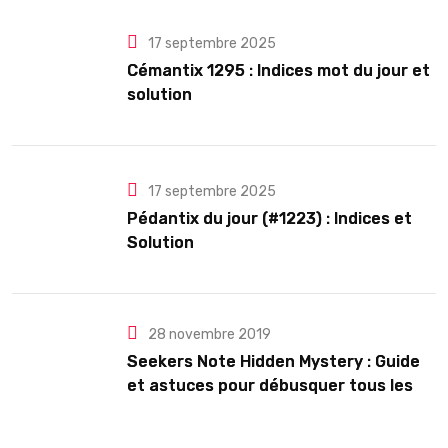
17 septembre 2025
Cémantix 1295 : Indices mot du jour et
solution
17 septembre 2025
Pédantix du jour (#1223) : Indices et
Solution
28 novembre 2019
Seekers Note Hidden Mystery : Guide
et astuces pour débusquer tous les
secrets