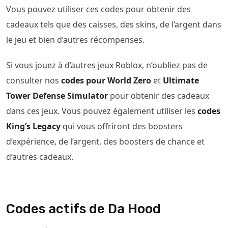
Vous pouvez utiliser ces codes pour obtenir des
cadeaux tels que des caisses, des skins, de l’argent dans
le jeu et bien d’autres récompenses.
Si vous jouez à d’autres jeux Roblox, n’oubliez pas de
consulter nos
codes pour World Zero
et
Ultimate
Tower Defense Simulator
pour obtenir des cadeaux
dans ces jeux. Vous pouvez également utiliser les
codes
King’s Legacy
qui vous offriront des boosters
d’expérience, de l’argent, des boosters de chance et
d’autres cadeaux.
Codes actifs de Da Hood