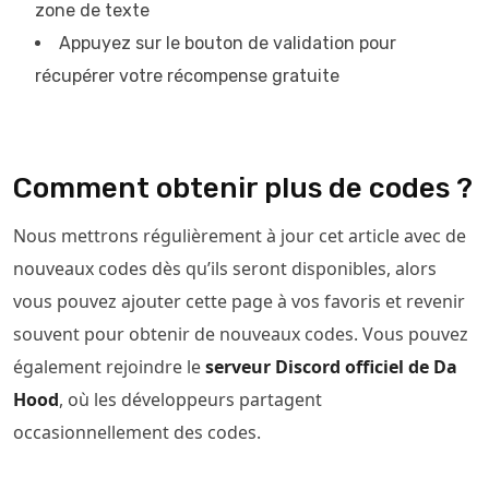
zone de texte
Appuyez sur le bouton de validation pour
récupérer votre récompense gratuite
Comment obtenir plus de codes ?
Nous mettrons régulièrement à jour cet article avec de
nouveaux codes dès qu’ils seront disponibles, alors
vous pouvez ajouter cette page à vos favoris et revenir
souvent pour obtenir de nouveaux codes. Vous pouvez
également rejoindre le
serveur Discord officiel de Da
Hood
, où les développeurs partagent
occasionnellement des codes.