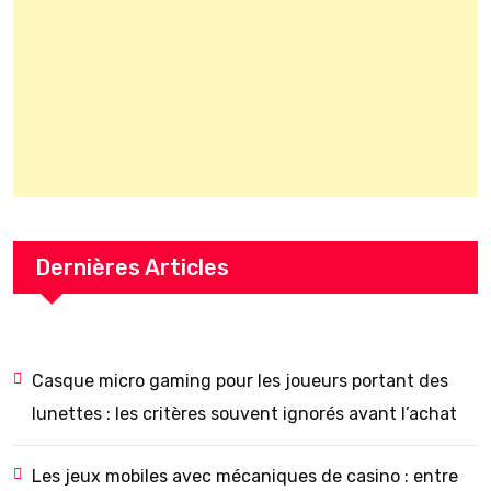
Dernières Articles
Casque micro gaming pour les joueurs portant des
lunettes : les critères souvent ignorés avant l’achat
Les jeux mobiles avec mécaniques de casino : entre