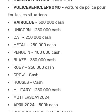
POLICEVEHICLEPROMO –
voiture de police pour
toutes les situations
HAIRGLUE
– 300 000 cash
UNICORN – 250 000 cash
CAT
–
250 000 cash
METAL – 250 000 cash
PENGUIN – 400 000 cash
BLAZE – 350 000 cash
RUBY – 250 000 cash
CROW – Cash
HOUSES – Cash
MILITARY – 250 000 cash
MOTHERSDAY2024
APRIL2024 – 500k cash