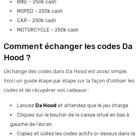
BIKE – 250k cash
MOPED – 250k cash
CAR – 250k cash
MOTORCYCLE – 250k cash
Comment échanger les codes Da
Hood ?
L’échange des codes dans Da Hood est assez simple.
Voici un guide étape par étape sur la façon d’utiliser les
codes et de récupérer vos cadeaux :
Lancez
Da Hood
et attendez que le jeu charge
Cliquez sur le bouton de la caisse situé en bas à
gauche de l’écran
Copiez et collez les codes actifs ci-dessus dans la