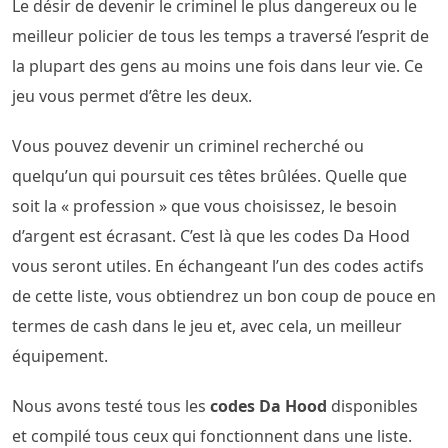
Le désir de devenir le criminel le plus dangereux ou le
meilleur policier de tous les temps a traversé l’esprit de
la plupart des gens au moins une fois dans leur vie. Ce
jeu vous permet d’être les deux.
Vous pouvez devenir un criminel recherché ou
quelqu’un qui poursuit ces têtes brûlées. Quelle que
soit la « profession » que vous choisissez, le besoin
d’argent est écrasant. C’est là que les codes Da Hood
vous seront utiles. En échangeant l’un des codes actifs
de cette liste, vous obtiendrez un bon coup de pouce en
termes de cash dans le jeu et, avec cela, un meilleur
équipement.
Nous avons testé tous les
codes Da Hood
disponibles
et compilé tous ceux qui fonctionnent dans une liste.