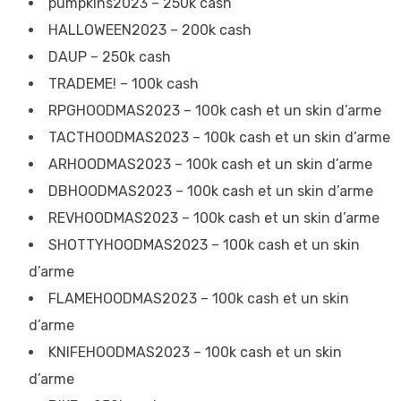
pumpkins2023 – 250k cash
HALLOWEEN2023 – 200k cash
DAUP – 250k cash
TRADEME! – 100k cash
RPGHOODMAS2023 – 100k cash et un skin d’arme
TACTHOODMAS2023 – 100k cash et un skin d’arme
ARHOODMAS2023 – 100k cash et un skin d’arme
DBHOODMAS2023 – 100k cash et un skin d’arme
REVHOODMAS2023 – 100k cash et un skin d’arme
SHOTTYHOODMAS2023 – 100k cash et un skin
d’arme
FLAMEHOODMAS2023 – 100k cash et un skin
d’arme
KNIFEHOODMAS2023 – 100k cash et un skin
d’arme