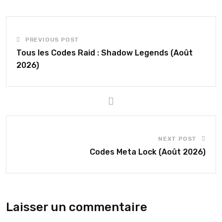
PREVIOUS POST
Tous les Codes Raid : Shadow Legends (Août
2026)
NEXT POST
Codes Meta Lock (Août 2026)
Laisser un commentaire