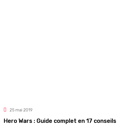
25 mai 2019
Hero Wars : Guide complet en 17 conseils