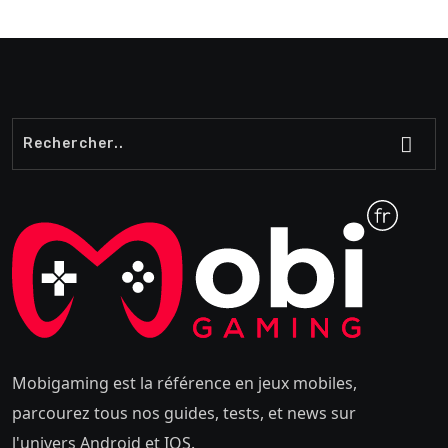
Mobigaming est la référence en jeux mobiles,
parcourez tous nos guides, tests, et news sur
l'univers Android et IOS.