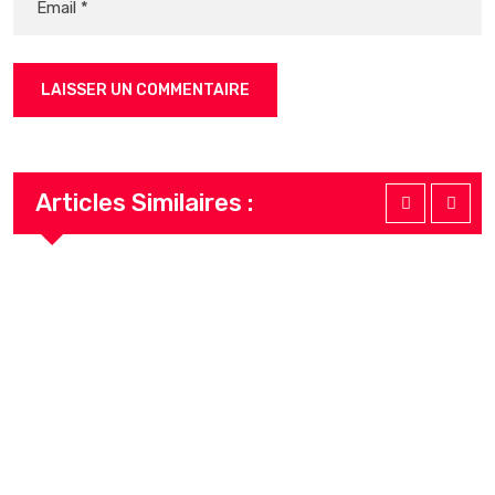
Articles Similaires :