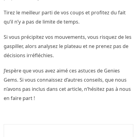
Tirez le meilleur parti de vos coups et profitez du fait
qu’il n’y a pas de limite de temps.
Si vous précipitez vos mouvements, vous risquez de les
gaspiller, alors analysez le plateau et ne prenez pas de
décisions irréfléchies.
J’espère que vous avez aimé ces astuces de Genies
Gems. Si vous connaissez d’autres conseils, que nous
n’avons pas inclus dans cet article, n’hésitez pas à nous
en faire part !