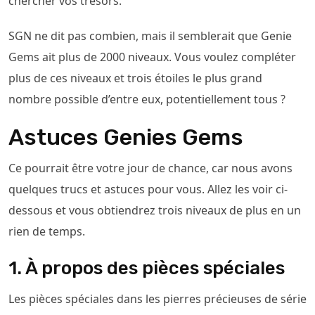
chercher vos trésors.
SGN ne dit pas combien, mais il semblerait que Genie
Gems ait plus de 2000 niveaux. Vous voulez compléter
plus de ces niveaux et trois étoiles le plus grand
nombre possible d’entre eux, potentiellement tous ?
Astuces Genies Gems
Ce pourrait être votre jour de chance, car nous avons
quelques trucs et astuces pour vous. Allez les voir ci-
dessous et vous obtiendrez trois niveaux de plus en un
rien de temps.
1. À propos des pièces spéciales
Les pièces spéciales dans les pierres précieuses de série