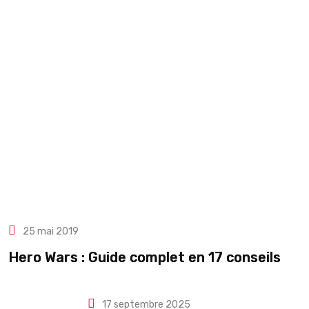
25 mai 2019
Hero Wars : Guide complet en 17 conseils
17 septembre 2025