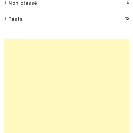
6
Non classé
12
Tests