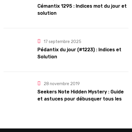
Cémantix 1295 : Indices mot du jour et
solution
17 septembre 2025
Pédantix du jour (#1223) : Indices et
Solution
28 novembre 2019
Seekers Note Hidden Mystery : Guide
et astuces pour débusquer tous les
secrets