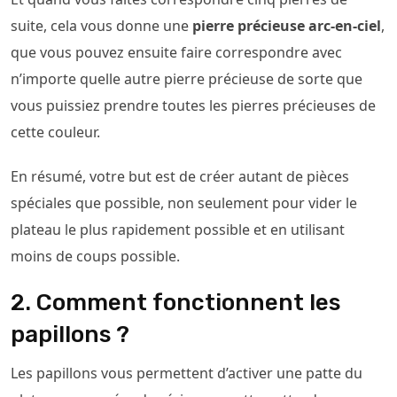
suite, cela vous donne une
pierre précieuse arc-en-ciel
,
que vous pouvez ensuite faire correspondre avec
n’importe quelle autre pierre précieuse de sorte que
vous puissiez prendre toutes les pierres précieuses de
cette couleur.
En résumé, votre but est de créer autant de pièces
spéciales que possible, non seulement pour vider le
plateau le plus rapidement possible et en utilisant
moins de coups possible.
2. Comment fonctionnent les
papillons ?
Les papillons vous permettent d’activer une patte du