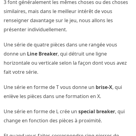
3 font généralement les mêmes choses ou des choses
similaires, mais dans le meilleur intérêt de vous
renseigner davantage sur le jeu, nous allons les
présenter individuellement.
Une série de quatre pièces dans une rangée vous
donne un
Line Breaker
, qui détruit une ligne
horizontale ou verticale selon la façon dont vous avez
fait votre série.
Une série en forme de T vous donne un
brise-X
, qui
enlève les pièces dans une formation en X.
Une série en forme de L crée un
special breaker
, qui
change en fonction des pièces à proximité.
Et quand vous faites correspondre cinq pierres de