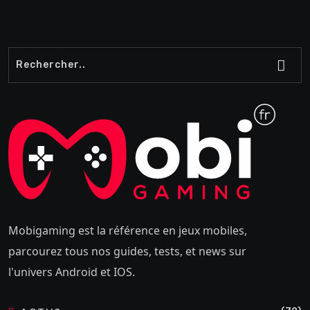
Mobigaming est la référence en jeux mobiles,
parcourez tous nos guides, tests, et news sur
l'univers Android et IOS.