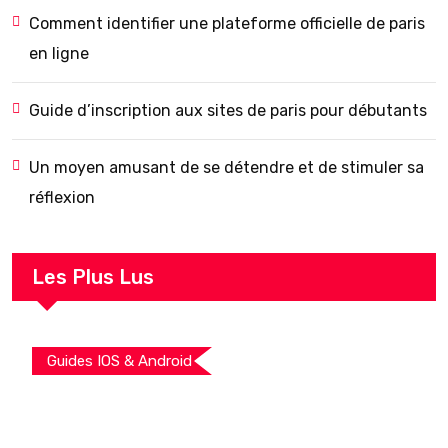
Comment identifier une plateforme officielle de paris
en ligne
Guide d’inscription aux sites de paris pour débutants
Un moyen amusant de se détendre et de stimuler sa
réflexion
Les Plus Lus
Guides IOS & Android