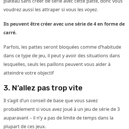
plateau sans créer de série avec cette patte, donc vous
voudrez aussi les attraper si vous les voyez.
Ils peuvent être créer avec une série de 4 en forme de
carré.
Parfois, les pattes seront bloquées comme d’habitude
dans ce type de jeu, il peut y avoir des situations dans
lesquelles, seuls les paillons peuvent vous aider à
atteindre votre objectif
3. N’allez pas trop vite
Il s’agit d’un conseil de base que vous savez
probablement si vous avez joué à un jeu de série de 3
auparavant – il n’y a pas de limite de temps dans la
plupart de ces jeux.