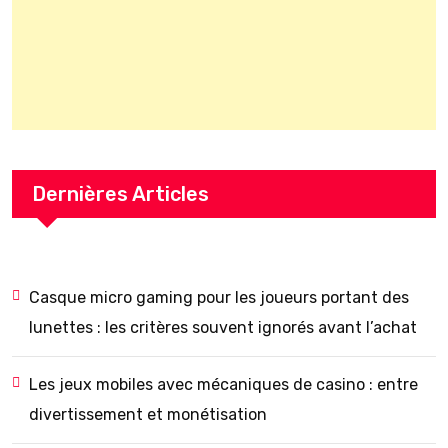
Dernières Articles
Casque micro gaming pour les joueurs portant des
lunettes : les critères souvent ignorés avant l’achat
Les jeux mobiles avec mécaniques de casino : entre
divertissement et monétisation