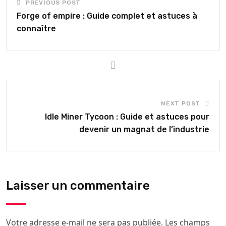
PREVIOUS POST
Forge of empire : Guide complet et astuces à
connaître
NEXT POST
Idle Miner Tycoon : Guide et astuces pour
devenir un magnat de l’industrie
Laisser un commentaire
Votre adresse e-mail ne sera pas publiée.
Les champs