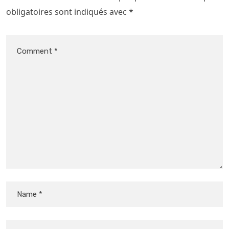
obligatoires sont indiqués avec
*