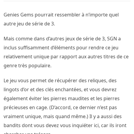
Genies Gems pourrait ressembler à n’importe quel
autre jeu de série de 3.
Mais comme dans d’autres jeux de série de 3, SGN a
inclus suffisamment d’éléments pour rendre ce jeu
relativement unique par rapport aux autres titres de ce
genre très populaire.
Le jeu vous permet de récupérer des reliques, des
lingots d’or et des clés enchantées, et vous devrez
également éviter les pierres maudites et les pierres
précieuses en cage. (D’accord, ce dernier n’est pas
vraiment unique, mais quand même.) Il y a aussi des
bandits dont vous devez vous inquiéter ici, car ils iront