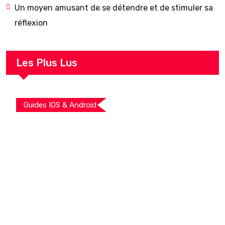
Un moyen amusant de se détendre et de stimuler sa
réflexion
Les Plus Lus
Guides IOS & Android