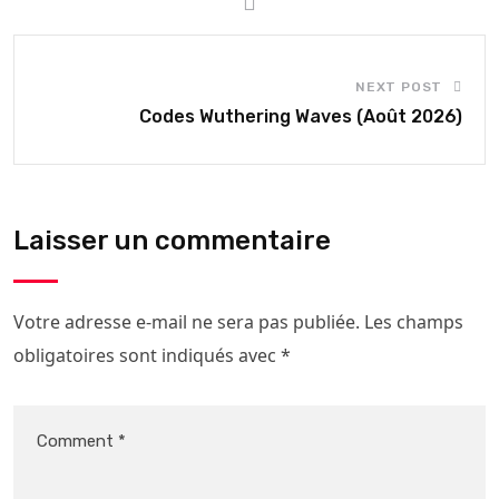
NEXT POST
Codes Wuthering Waves (Août 2026)
Laisser un commentaire
Votre adresse e-mail ne sera pas publiée.
Les champs
obligatoires sont indiqués avec
*