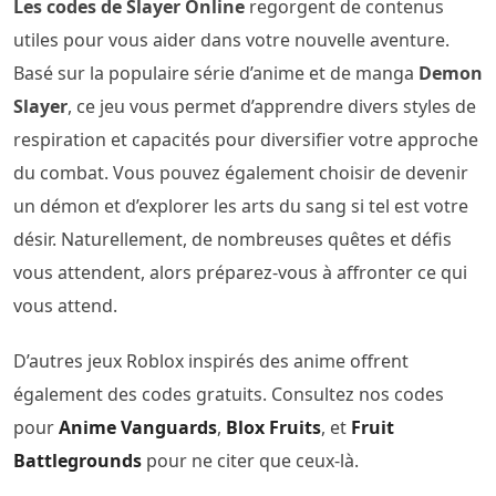
Les codes de Slayer Online
regorgent de contenus
utiles pour vous aider dans votre nouvelle aventure.
Basé sur la populaire série d’anime et de manga
Demon
Slayer
, ce jeu vous permet d’apprendre divers styles de
respiration et capacités pour diversifier votre approche
du combat. Vous pouvez également choisir de devenir
un démon et d’explorer les arts du sang si tel est votre
désir. Naturellement, de nombreuses quêtes et défis
vous attendent, alors préparez-vous à affronter ce qui
vous attend.
D’autres jeux Roblox inspirés des anime offrent
également des codes gratuits. Consultez nos codes
pour
Anime Vanguards
,
Blox Fruits
, et
Fruit
Battlegrounds
pour ne citer que ceux-là.