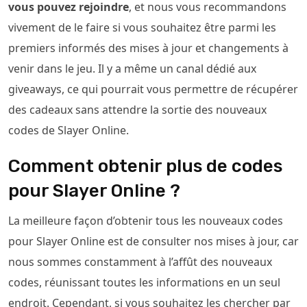
vous pouvez rejoindre
, et nous vous recommandons
vivement de le faire si vous souhaitez être parmi les
premiers informés des mises à jour et changements à
venir dans le jeu. Il y a même un canal dédié aux
giveaways, ce qui pourrait vous permettre de récupérer
des cadeaux sans attendre la sortie des nouveaux
codes de Slayer Online.
Comment obtenir plus de codes
pour Slayer Online ?
La meilleure façon d’obtenir tous les nouveaux codes
pour Slayer Online est de consulter nos mises à jour, car
nous sommes constamment à l’affût des nouveaux
codes, réunissant toutes les informations en un seul
endroit. Cependant, si vous souhaitez les chercher par