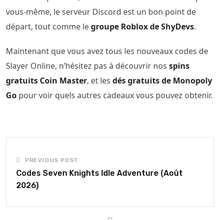
vous-même, le serveur Discord est un bon point de
départ, tout comme le
groupe Roblox de ShyDevs
.
Maintenant que vous avez tous les nouveaux codes de
Slayer Online, n’hésitez pas à découvrir nos
spins
gratuits Coin Master
, et les
dés gratuits de Monopoly
Go
pour voir quels autres cadeaux vous pouvez obtenir.
PREVIOUS POST
Codes Seven Knights Idle Adventure (Août
2026)