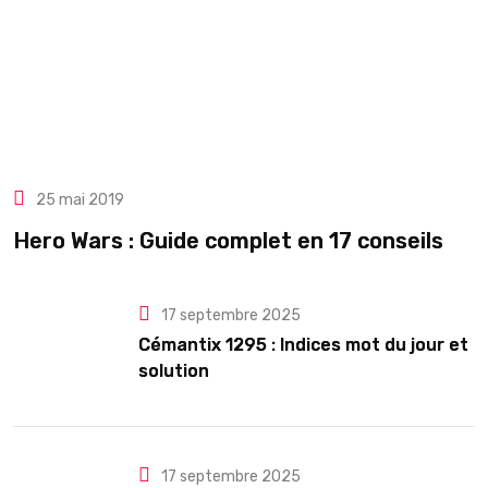
25 mai 2019
Hero Wars : Guide complet en 17 conseils
17 septembre 2025
Cémantix 1295 : Indices mot du jour et
solution
17 septembre 2025