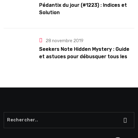
Pédantix du jour (#1223) : Indices et
Solution
28 novembre 2019
Seekers Note Hidden Mystery : Guide
et astuces pour débusquer tous les
secrets