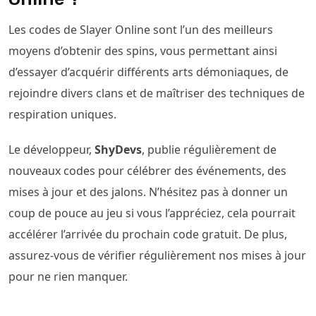
Les codes de Slayer Online sont l’un des meilleurs
moyens d’obtenir des spins, vous permettant ainsi
d’essayer d’acquérir différents arts démoniaques, de
rejoindre divers clans et de maîtriser des techniques de
respiration uniques.
Le développeur,
ShyDevs
, publie régulièrement de
nouveaux codes pour célébrer des événements, des
mises à jour et des jalons. N’hésitez pas à donner un
coup de pouce au jeu si vous l’appréciez, cela pourrait
accélérer l’arrivée du prochain code gratuit. De plus,
assurez-vous de vérifier régulièrement nos mises à jour
pour ne rien manquer.