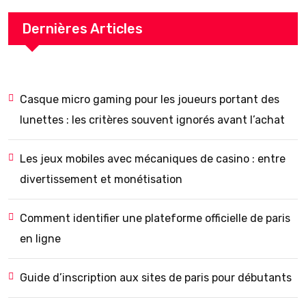
Dernières Articles
Casque micro gaming pour les joueurs portant des
lunettes : les critères souvent ignorés avant l’achat
Les jeux mobiles avec mécaniques de casino : entre
divertissement et monétisation
Comment identifier une plateforme officielle de paris
en ligne
Guide d’inscription aux sites de paris pour débutants