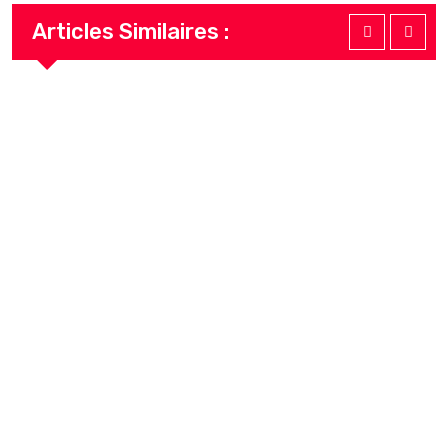
Articles Similaires :