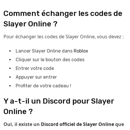
Comment échanger les codes de
Slayer Online ?
Pour échanger les codes de Slayer Online, vous devez :
Lancer Slayer Online dans
Roblox
Cliquer sur le bouton des codes
Entrer votre code
Appuyer sur entrer
Profiter de votre cadeau !
Y a-t-il un Discord pour Slayer
Online ?
Oui, il existe un
Discord officiel de Slayer Online
que