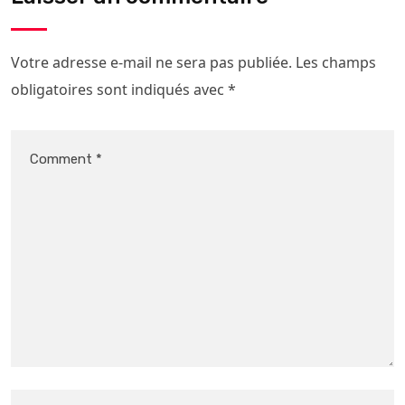
Votre adresse e-mail ne sera pas publiée.
Les champs
obligatoires sont indiqués avec
*