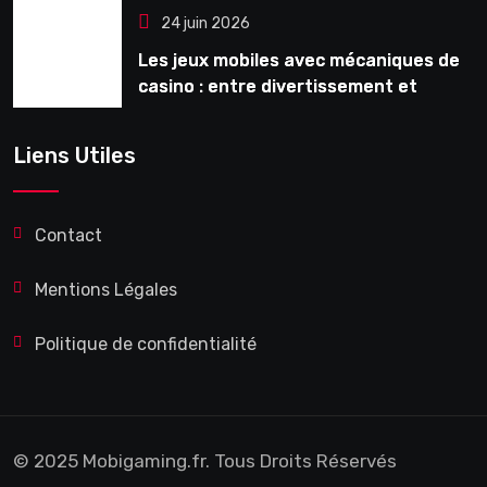
24 juin 2026
Les jeux mobiles avec mécaniques de
casino : entre divertissement et
monétisation
Liens Utiles
Contact
Mentions Légales
Politique de confidentialité
© 2025 Mobigaming.fr. Tous Droits Réservés