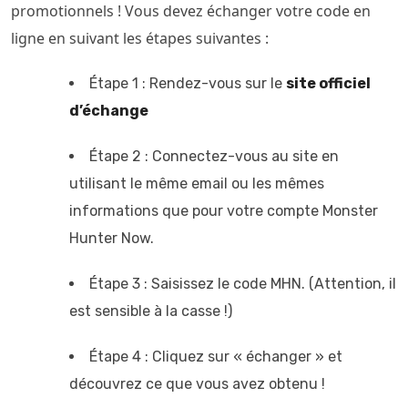
promotionnels ! Vous devez échanger votre code en
ligne en suivant les étapes suivantes :
Étape 1 : Rendez-vous sur le
site officiel
d’échange
Étape 2 : Connectez-vous au site en
utilisant le même email ou les mêmes
informations que pour votre compte Monster
Hunter Now.
Étape 3 : Saisissez le code MHN. (Attention, il
est sensible à la casse !)
Étape 4 : Cliquez sur « échanger » et
découvrez ce que vous avez obtenu !