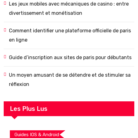
Les jeux mobiles avec mécaniques de casino : entre
divertissement et monétisation
Comment identifier une plateforme officielle de paris
en ligne
Guide d’inscription aux sites de paris pour débutants
Un moyen amusant de se détendre et de stimuler sa
réflexion
Les Plus Lus
Guides IOS & Android