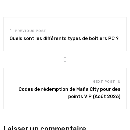
PREVIOUS POST
Quels sont les différents types de boîtiers PC ?
NEXT POST
Codes de rédemption de Mafia City pour des
points VIP (Août 2026)
Laisser un commentaire