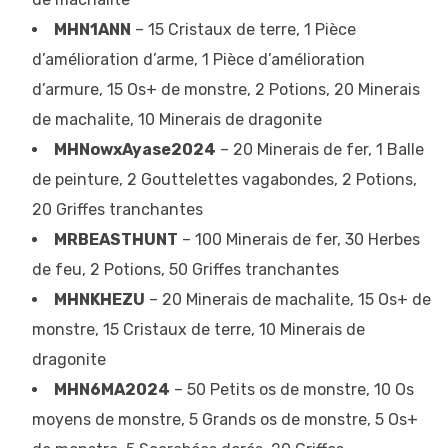
MHN1ANN
– 15 Cristaux de terre, 1 Pièce
d’amélioration d’arme, 1 Pièce d’amélioration
d’armure, 15 Os+ de monstre, 2 Potions, 20 Minerais
de machalite, 10 Minerais de dragonite
MHNowxAyase2024
– 20 Minerais de fer, 1 Balle
de peinture, 2 Gouttelettes vagabondes, 2 Potions,
20 Griffes tranchantes
MRBEASTHUNT
– 100 Minerais de fer, 30 Herbes
de feu, 2 Potions, 50 Griffes tranchantes
MHNKHEZU
– 20 Minerais de machalite, 15 Os+ de
monstre, 15 Cristaux de terre, 10 Minerais de
dragonite
MHN6MA2024
– 50 Petits os de monstre, 10 Os
moyens de monstre, 5 Grands os de monstre, 5 Os+