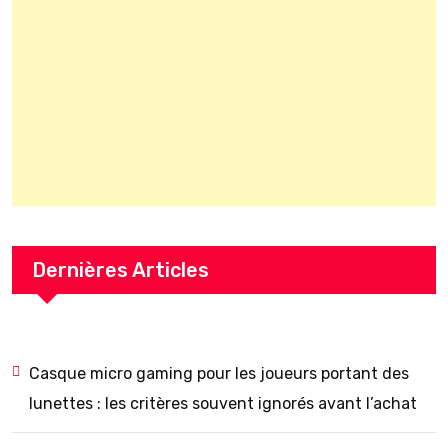
Dernières Articles
Casque micro gaming pour les joueurs portant des
lunettes : les critères souvent ignorés avant l’achat