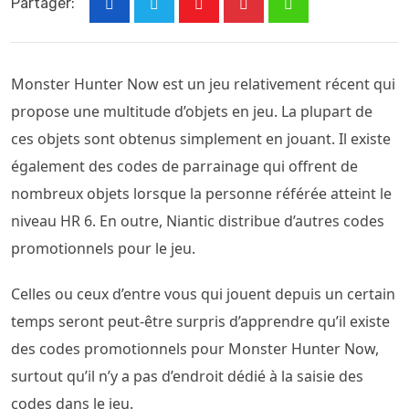
Partager:
Youtube
Pinterest
Whatsapp
Monster Hunter Now est un jeu relativement récent qui
propose une multitude d’objets en jeu. La plupart de
ces objets sont obtenus simplement en jouant. Il existe
également des codes de parrainage qui offrent de
nombreux objets lorsque la personne référée atteint le
niveau HR 6. En outre, Niantic distribue d’autres codes
promotionnels pour le jeu.
Celles ou ceux d’entre vous qui jouent depuis un certain
temps seront peut-être surpris d’apprendre qu’il existe
des codes promotionnels pour Monster Hunter Now,
surtout qu’il n’y a pas d’endroit dédié à la saisie des
codes dans le jeu.