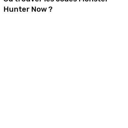
Hunter Now ?