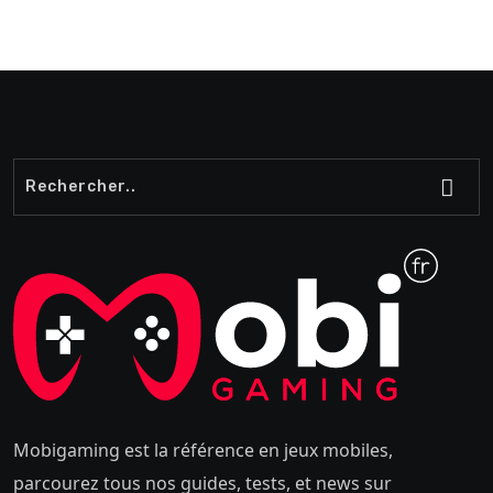
Mobigaming est la référence en jeux mobiles,
parcourez tous nos guides, tests, et news sur