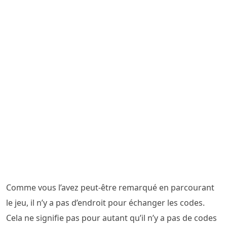
Comme vous l’avez peut-être remarqué en parcourant
le jeu, il n’y a pas d’endroit pour échanger les codes.
Cela ne signifie pas pour autant qu’il n’y a pas de codes