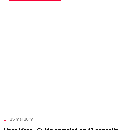
25 mai 2019