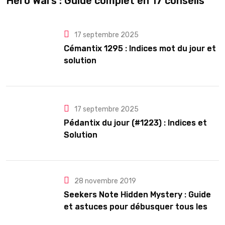
Hero Wars : Guide complet en 17 conseils
17 septembre 2025
Cémantix 1295 : Indices mot du jour et
solution
17 septembre 2025
Pédantix du jour (#1223) : Indices et
Solution
28 novembre 2019
Seekers Note Hidden Mystery : Guide
et astuces pour débusquer tous les
secrets