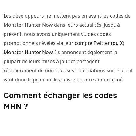
Les développeurs ne mettent pas en avant les codes de
Monster Hunter Now dans leurs actualités. Jusqu’à
présent, nous avons uniquement vu des codes
promotionnels révélés via leur
compte Twitter (ou X)
Monster Hunter Now
. Ils annoncent également la
plupart de leurs mises à jour et partagent
régulièrement de nombreuses informations sur le jeu, il
vaut donc la peine de les suivre pour rester informé.
Comment échanger les codes
MHN ?