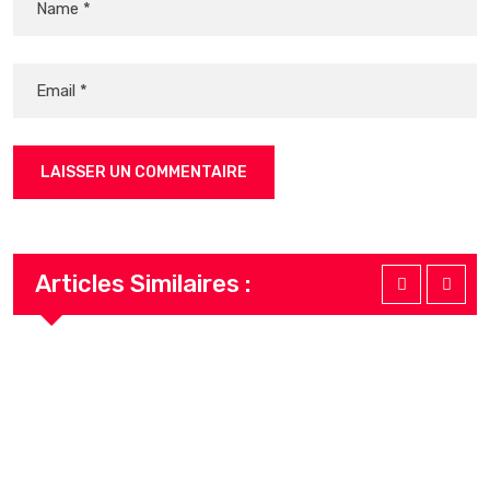
Articles Similaires :