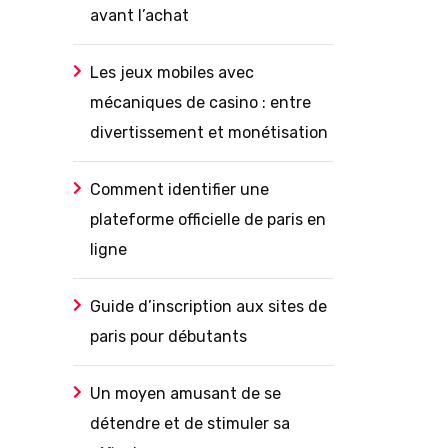
avant l’achat
Les jeux mobiles avec
mécaniques de casino : entre
divertissement et monétisation
Comment identifier une
plateforme officielle de paris en
ligne
Guide d’inscription aux sites de
paris pour débutants
Un moyen amusant de se
détendre et de stimuler sa