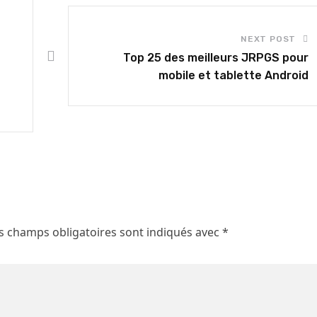
NEXT POST
Top 25 des meilleurs JRPGS pour
mobile et tablette Android
s champs obligatoires sont indiqués avec
*