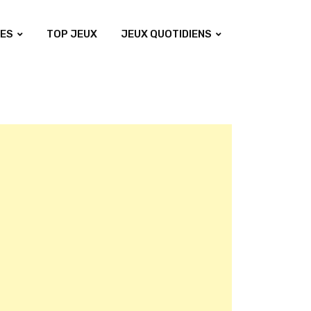
ES
TOP JEUX
JEUX QUOTIDIENS