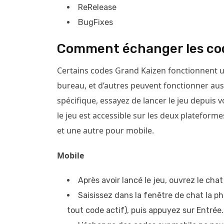
ReRelease
BugFixes
Comment échanger les cod
Certains codes Grand Kaizen fonctionnent 
bureau, et d’autres peuvent fonctionner aus
spécifique, essayez de lancer le jeu depuis 
le jeu est accessible sur les deux platefor
et une autre pour mobile.
Mobile
Après avoir lancé le jeu, ouvrez le cha
Saisissez dans la fenêtre de chat la ph
tout code actif), puis appuyez sur Entrée.