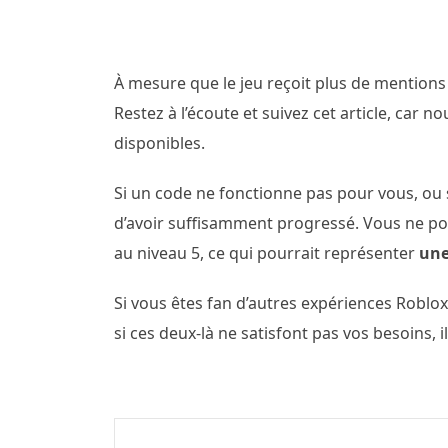
À mesure que le jeu reçoit plus de mentions
Restez à l’écoute et suivez cet article, car 
disponibles.
Si un code ne fonctionne pas pour vous, ou 
d’avoir suffisamment progressé. Vous ne p
au niveau 5, ce qui pourrait représenter
une
Si vous êtes fan d’autres expériences Roblo
si ces deux-là ne satisfont pas vos besoins, i