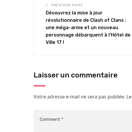
PREVIOUS POST
Découvrez la mise à jour
révolutionnaire de Clash of Clans :
une méga-arme et un nouveau
personnage débarquent à l’Hôtel de
Ville 17 !
Laisser un commentaire
Votre adresse e-mail ne sera pas publiée.
Le