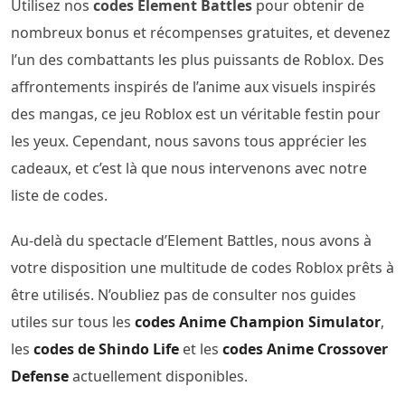
Utilisez nos
codes Element Battles
pour obtenir de
nombreux bonus et récompenses gratuites, et devenez
l’un des combattants les plus puissants de Roblox. Des
affrontements inspirés de l’anime aux visuels inspirés
des mangas, ce jeu Roblox est un véritable festin pour
les yeux. Cependant, nous savons tous apprécier les
cadeaux, et c’est là que nous intervenons avec notre
liste de codes.
Au-delà du spectacle d’Element Battles, nous avons à
votre disposition une multitude de codes Roblox prêts à
être utilisés. N’oubliez pas de consulter nos guides
utiles sur tous les
codes Anime Champion Simulator
,
les
codes de Shindo Life
et les
codes Anime Crossover
Defense
actuellement disponibles.