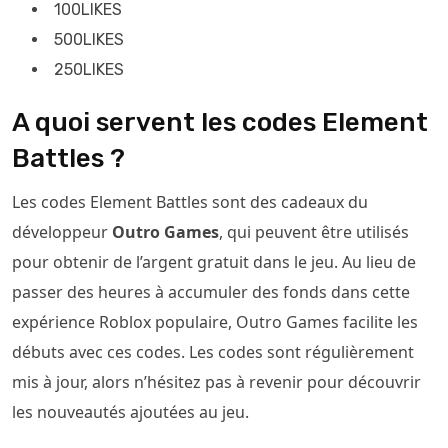
100LIKES
500LIKES
250LIKES
A quoi servent les codes Element
Battles ?
Les codes Element Battles sont des cadeaux du
développeur
Outro Games
, qui peuvent être utilisés
pour obtenir de l’argent gratuit dans le jeu. Au lieu de
passer des heures à accumuler des fonds dans cette
expérience Roblox populaire, Outro Games facilite les
débuts avec ces codes. Les codes sont régulièrement
mis à jour, alors n’hésitez pas à revenir pour découvrir
les nouveautés ajoutées au jeu.