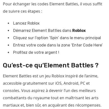
Pour échanger les codes Element Battles, il vous suffit
de suivre ces étapes :
Lancez Roblox
Démarrez Element Battles dans
Roblox
Cliquez sur l’option ‘Spin’ dans le menu principal
Entrez votre code dans la zone ‘Enter Code Here’
Profitez de votre argent !
Qu’est-ce qu’Element Battles ?
Element Battles est un jeu Roblox inspiré de l’anime,
accessible gratuitement sur iOS, Android, PC et
consoles. Vous aspirez à devenir l’un des meilleurs
combattants du royaume tout en maîtrisant les arts
martiaux et, bien sûr, en acquérant des récompenses.