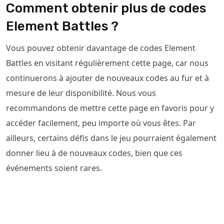
Comment obtenir plus de codes
Element Battles ?
Vous pouvez obtenir davantage de codes Element
Battles en visitant régulièrement cette page, car nous
continuerons à ajouter de nouveaux codes au fur et à
mesure de leur disponibilité. Nous vous
recommandons de mettre cette page en favoris pour y
accéder facilement, peu importe où vous êtes. Par
ailleurs, certains défis dans le jeu pourraient également
donner lieu à de nouveaux codes, bien que ces
événements soient rares.