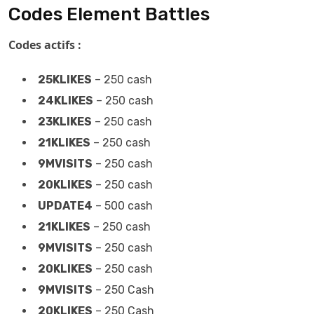
Codes Element Battles
Codes actifs :
25KLIKES
– 250 cash
24KLIKES
– 250 cash
23KLIKES
– 250 cash
21KLIKES
– 250 cash
9MVISITS
– 250 cash
20KLIKES
– 250 cash
UPDATE4
– 500 cash
21KLIKES
– 250 cash
9MVISITS
– 250 cash
20KLIKES
– 250 cash
9MVISITS
– 250 Cash
20KLIKES
– 250 Cash