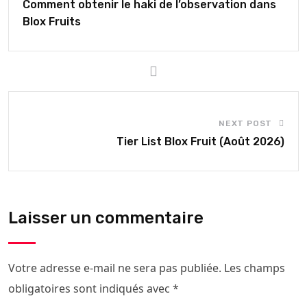
Comment obtenir le haki de l’observation dans
Blox Fruits
NEXT POST
Tier List Blox Fruit (Août 2026)
Laisser un commentaire
Votre adresse e-mail ne sera pas publiée.
Les champs
obligatoires sont indiqués avec
*