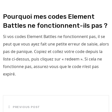
Pourquoi mes codes Element
Battles ne fonctionnent-ils pas ?
Si vos codes Element Battles ne fonctionnent pas, il se
peut que vous ayez fait une petite erreur de saisie, alors
pas de panique. Copiez et collez votre code depuis la
liste ci-dessus, puis cliquez sur « redeem ». Si cela ne
fonctionne pas, assurez-vous que le code n’est pas
expiré.
PREVIOUS POST