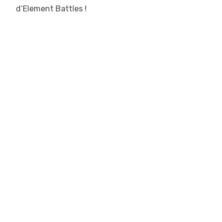
d’Element Battles !