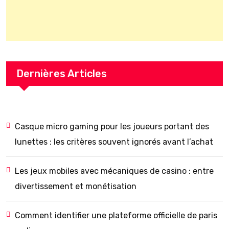
Dernières Articles
Casque micro gaming pour les joueurs portant des
lunettes : les critères souvent ignorés avant l’achat
Les jeux mobiles avec mécaniques de casino : entre
divertissement et monétisation
Comment identifier une plateforme officielle de paris