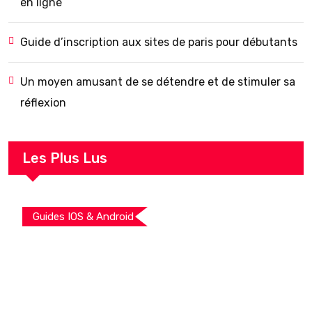
en ligne
Guide d’inscription aux sites de paris pour débutants
Un moyen amusant de se détendre et de stimuler sa
réflexion
Les Plus Lus
Guides IOS & Android