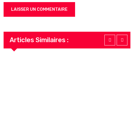
Articles Similaires :