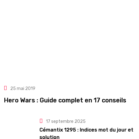
25 mai 2019
Hero Wars : Guide complet en 17 conseils
17 septembre 2025
Cémantix 1295 : Indices mot du jour et
solution