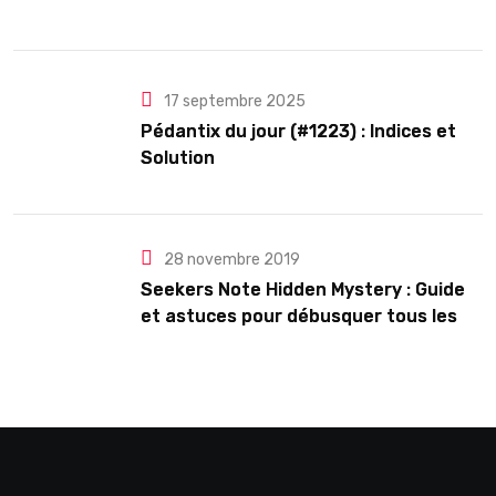
17 septembre 2025
Pédantix du jour (#1223) : Indices et
Solution
28 novembre 2019
Seekers Note Hidden Mystery : Guide
et astuces pour débusquer tous les
secrets