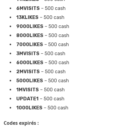
6MVISITS
– 500 cash
13KLIKES
– 500 cash
9000LIKES
– 500 cash
8000LIKES
– 500 cash
7000LIKES
– 500 cash
3MVISITS
– 500 cash
6000LIKES
– 500 cash
2MVISITS
– 500 cash
5000LIKES
– 500 cash
1MVISITS
– 500 cash
UPDATE1
– 500 cash
1000LIKES
– 500 cash
Codes expirés :