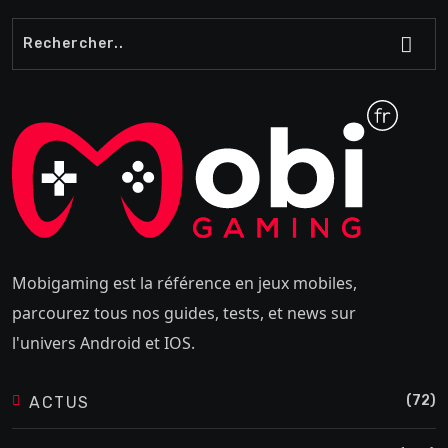
Mobigaming est la référence en jeux mobiles,
parcourez tous nos guides, tests, et news sur
l'univers Android et IOS.
(72)
ACTUS