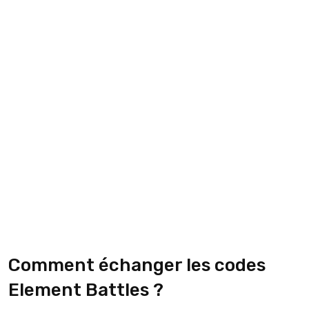
Comment échanger les codes
Element Battles ?