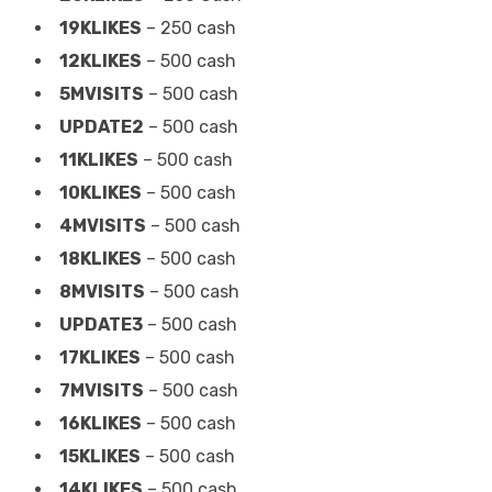
19KLIKES
– 250 cash
12KLIKES
– 500 cash
5MVISITS
– 500 cash
UPDATE2
– 500 cash
11KLIKES
– 500 cash
10KLIKES
– 500 cash
4MVISITS
– 500 cash
18KLIKES
– 500 cash
8MVISITS
– 500 cash
UPDATE3
– 500 cash
17KLIKES
– 500 cash
7MVISITS
– 500 cash
16KLIKES
– 500 cash
15KLIKES
– 500 cash
14KLIKES
– 500 cash