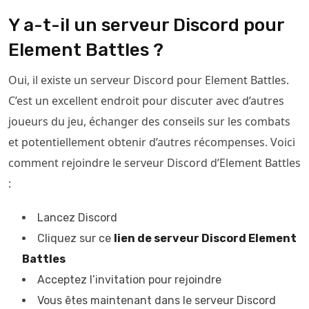
Y a-t-il un serveur Discord pour
Element Battles ?
Oui, il existe un serveur Discord pour Element Battles.
C’est un excellent endroit pour discuter avec d’autres
joueurs du jeu, échanger des conseils sur les combats
et potentiellement obtenir d’autres récompenses. Voici
comment rejoindre le serveur Discord d’Element Battles
:
Lancez Discord
Cliquez sur ce
lien de serveur Discord Element
Battles
Acceptez l’invitation pour rejoindre
Vous êtes maintenant dans le serveur Discord