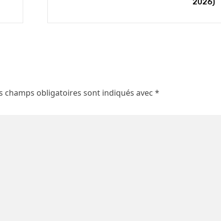
2026)
s champs obligatoires sont indiqués avec
*