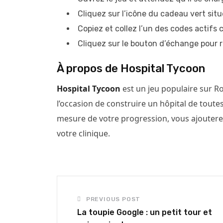
Cliquez sur l’icône du cadeau vert situ
Copiez et collez l’un des codes actifs
Cliquez sur le bouton d’échange pour 
À propos de Hospital Tycoon
Hospital Tycoon
est un jeu populaire sur R
l’occasion de construire un hôpital de toutes
mesure de votre progression, vous ajoutere
votre clinique.
PREVIOUS POST
La toupie Google : un petit tour et