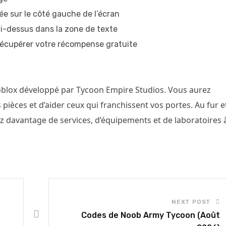
ée sur le côté gauche de l’écran
 ci-dessus dans la zone de texte
récupérer votre récompense gratuite
oblox développé par Tycoon Empire Studios. Vous aurez
 pièces et d’aider ceux qui franchissent vos portes. Au fur e
z davantage de services, d’équipements et de laboratoires 
NEXT POST
Codes de Noob Army Tycoon (Août