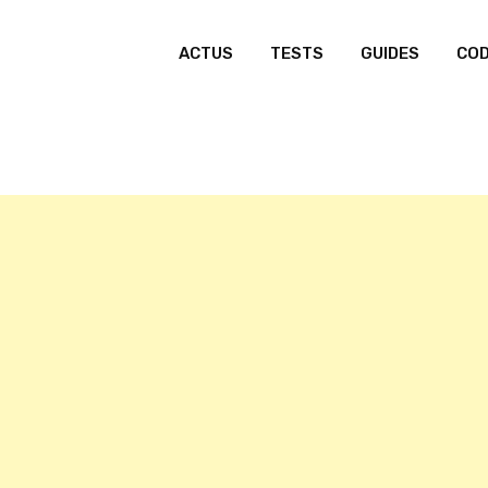
ACTUS
TESTS
GUIDES
CO