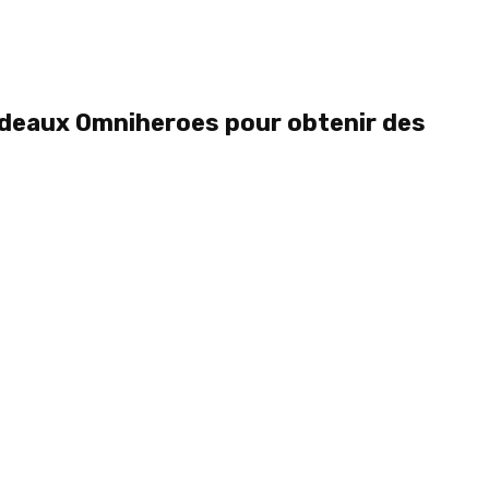
adeaux Omniheroes pour obtenir des