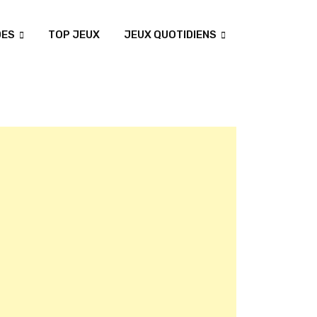
DES
TOP JEUX
JEUX QUOTIDIENS