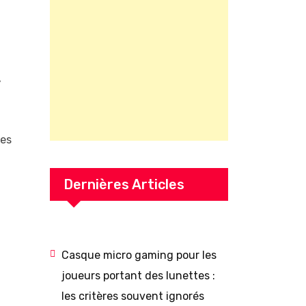
,
res
Dernières Articles
Casque micro gaming pour les
joueurs portant des lunettes :
les critères souvent ignorés