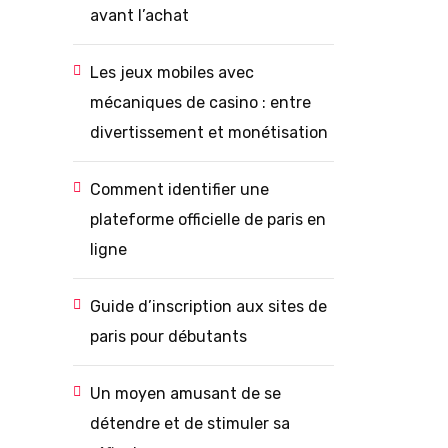
avant l’achat
Les jeux mobiles avec
mécaniques de casino : entre
divertissement et monétisation
Comment identifier une
plateforme officielle de paris en
ligne
Guide d’inscription aux sites de
paris pour débutants
Un moyen amusant de se
détendre et de stimuler sa