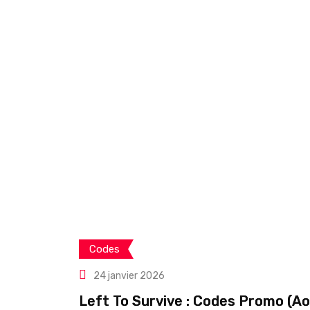
Codes
24 janvier 2026
Left To Survive : Codes Promo (A