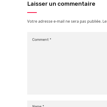
Laisser un commentaire
Votre adresse e-mail ne sera pas publiée.
Le