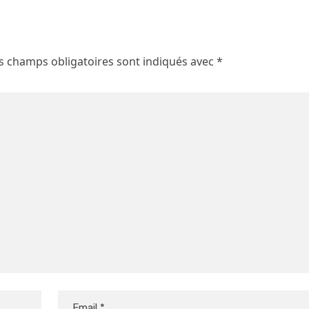
s champs obligatoires sont indiqués avec
*