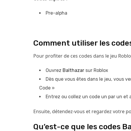
Pre-alpha
Comment utiliser les code
Pour profiter de ces codes dans le jeu Roblo
Ouvrez
Balthazar
sur Roblox
Dès que vous êtes dans le jeu, vous ve
Code »
Entrez ou collez un code un par un et
Ensuite, détendez-vous et regardez votre por
Qu’est-ce que les codes Ba