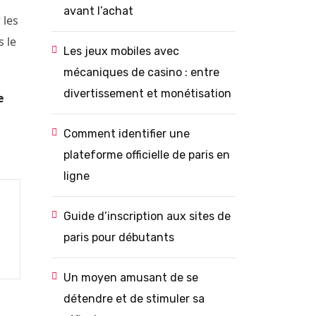
avant l’achat
 les
s le
Les jeux mobiles avec
mécaniques de casino : entre
divertissement et monétisation
e
Comment identifier une
plateforme officielle de paris en
ligne
Guide d’inscription aux sites de
paris pour débutants
Un moyen amusant de se
détendre et de stimuler sa