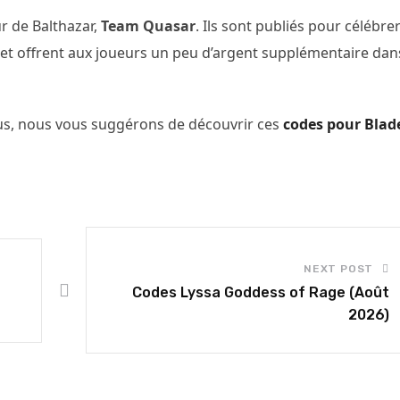
r de Balthazar,
Team Quasar
. Ils sont publiés pour célébrer
s, et offrent aux joueurs un peu d’argent supplémentaire dan
s, nous vous suggérons de découvrir ces
codes pour Blad
NEXT POST
Codes Lyssa Goddess of Rage (Août
2026)