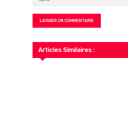
Articles Similaires :