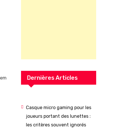
Dernières Articles
deem
Casque micro gaming pour les
joueurs portant des lunettes :
les critères souvent ignorés