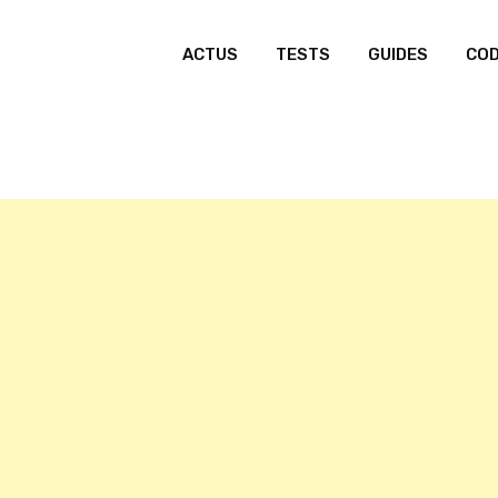
ACTUS
TESTS
GUIDES
CO