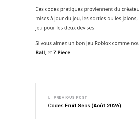
Ces codes pratiques proviennent du créateu
mises à jour du jeu, les sorties ou les jalon
jeu pour les deux devises.
Si vous aimez un bon jeu Roblox comme nou
Ball
, et
Z Piece
.
PREVIOUS POST
Codes Fruit Seas (Août 2026)