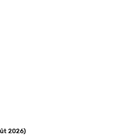
oût 2026)