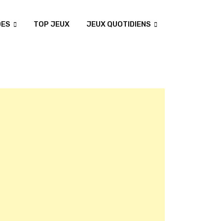
DES
TOP JEUX
JEUX QUOTIDIENS