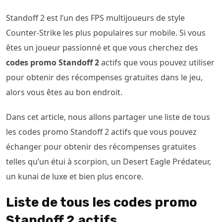
Standoff 2 est l’un des FPS multijoueurs de style
Counter-Strike les plus populaires sur mobile. Si vous
êtes un joueur passionné et que vous cherchez des
codes promo Standoff 2
actifs que vous pouvez utiliser
pour obtenir des récompenses gratuites dans le jeu,
alors vous êtes au bon endroit.
Dans cet article, nous allons partager une liste de tous
les codes promo Standoff 2 actifs que vous pouvez
échanger pour obtenir des récompenses gratuites
telles qu’un étui à scorpion, un Desert Eagle Prédateur,
un kunai de luxe et bien plus encore.
Liste de tous les codes promo
Standoff 2 actifs