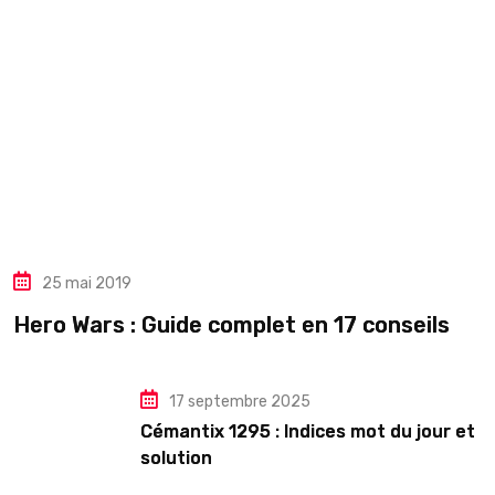
25 mai 2019
Hero Wars : Guide complet en 17 conseils
17 septembre 2025
Cémantix 1295 : Indices mot du jour et
solution