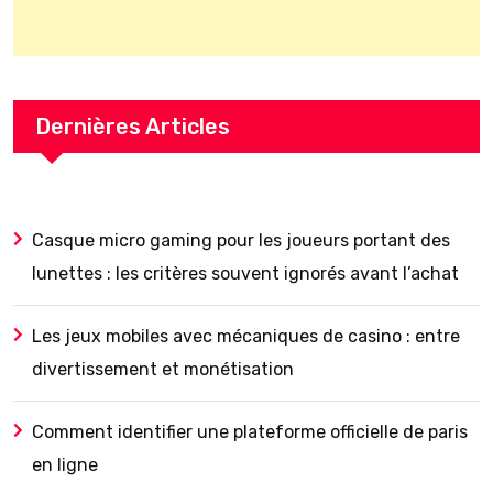
Dernières Articles
Casque micro gaming pour les joueurs portant des
lunettes : les critères souvent ignorés avant l’achat
Les jeux mobiles avec mécaniques de casino : entre
divertissement et monétisation
Comment identifier une plateforme officielle de paris
en ligne