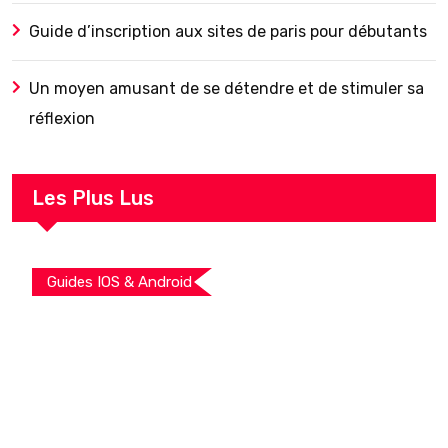
Guide d’inscription aux sites de paris pour débutants
Un moyen amusant de se détendre et de stimuler sa
réflexion
Les Plus Lus
Guides IOS & Android