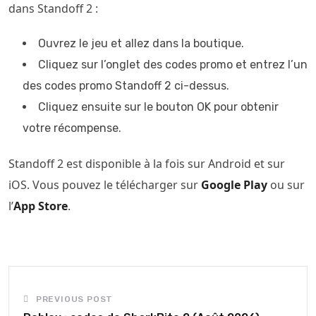
dans Standoff 2 :
Ouvrez le jeu et allez dans la boutique.
Cliquez sur l’onglet des codes promo et entrez l’un
des codes promo Standoff 2 ci-dessus.
Cliquez ensuite sur le bouton OK pour obtenir
votre récompense.
Standoff 2 est disponible à la fois sur Android et sur
iOS. Vous pouvez le télécharger sur
Google Play
ou sur
l’
App Store
.
PREVIOUS POST