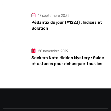
17 septembre 2025
Pédantix du jour (#1223) : Indices et
Solution
28 novembre 2019
Seekers Note Hidden Mystery : Guide
et astuces pour débusquer tous les
secrets