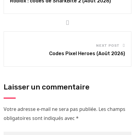
Roblox : codes de SharkBite 2 (Août 2026)
NEXT POST
Codes Pixel Heroes (Août 2026)
Laisser un commentaire
Votre adresse e-mail ne sera pas publiée.
Les champs
obligatoires sont indiqués avec
*