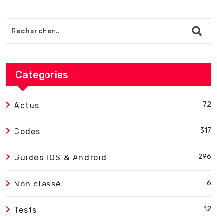
Categories
72
Actus
317
Codes
296
Guides IOS & Android
6
Non classé
12
Tests