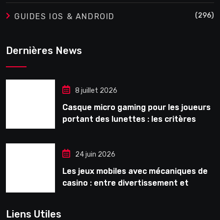
(296)
GUIDES IOS & ANDROID
Dernières News
8 juillet 2026
Casque micro gaming pour les joueurs
portant des lunettes : les critères
souvent ignorés avant l’achat
24 juin 2026
Les jeux mobiles avec mécaniques de
casino : entre divertissement et
monétisation
Liens Utiles