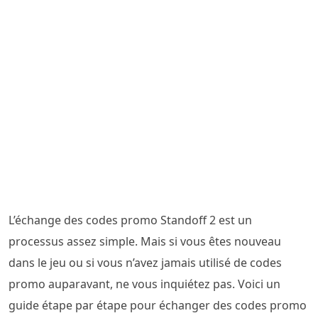
L’échange des codes promo Standoff 2 est un
processus assez simple. Mais si vous êtes nouveau
dans le jeu ou si vous n’avez jamais utilisé de codes
promo auparavant, ne vous inquiétez pas. Voici un
guide étape par étape pour échanger des codes promo