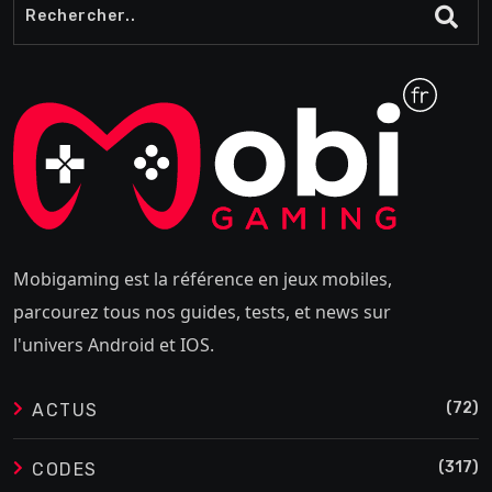
Mobigaming est la référence en jeux mobiles,
parcourez tous nos guides, tests, et news sur
l'univers Android et IOS.
(72)
ACTUS
(317)
CODES