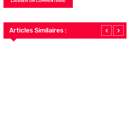
Articles Similaires :