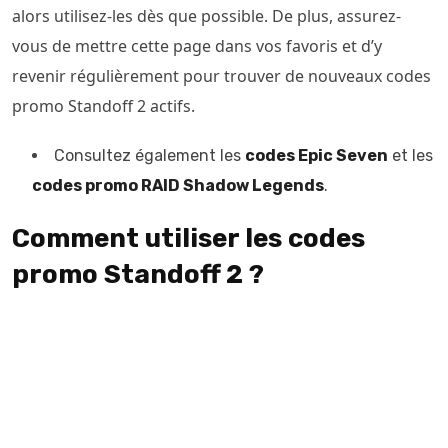
alors utilisez-les dès que possible. De plus, assurez-
vous de mettre cette page dans vos favoris et d’y
revenir régulièrement pour trouver de nouveaux codes
promo Standoff 2 actifs.
Consultez également les
codes Epic Seven
et les
codes promo RAID Shadow Legends
.
Comment utiliser les codes
promo Standoff 2 ?