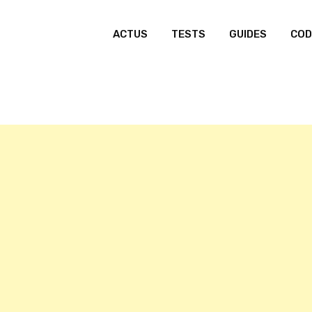
ACTUS
TESTS
GUIDES
COD