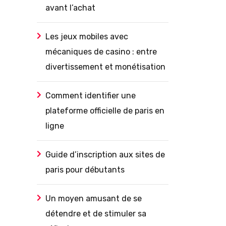
avant l’achat
Les jeux mobiles avec
mécaniques de casino : entre
divertissement et monétisation
Comment identifier une
plateforme officielle de paris en
ligne
Guide d’inscription aux sites de
paris pour débutants
Un moyen amusant de se
détendre et de stimuler sa