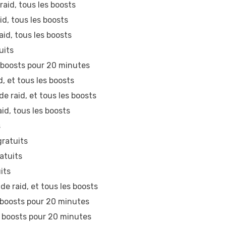
aid, tous les boosts
d, tous les boosts
id, tous les boosts
uits
boosts pour 20 minutes
, et tous les boosts
e raid, et tous les boosts
id, tous les boosts
s
ratuits
atuits
its
e raid, et tous les boosts
boosts pour 20 minutes
 boosts pour 20 minutes