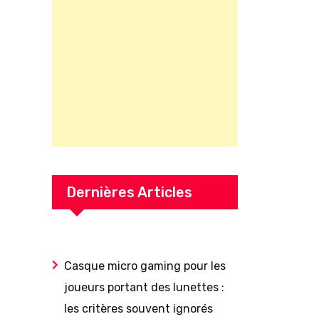
Dernières Articles
Casque micro gaming pour les
joueurs portant des lunettes :
les critères souvent ignorés