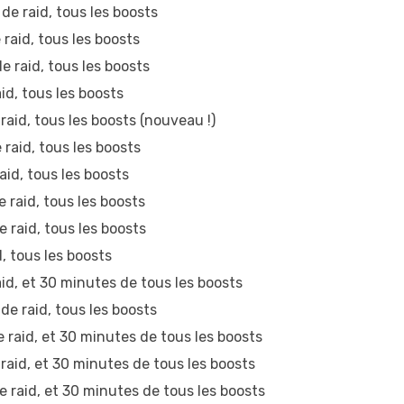
de raid, tous les boosts
raid, tous les boosts
 raid, tous les boosts
d, tous les boosts
aid, tous les boosts (nouveau !)
raid, tous les boosts
id, tous les boosts
raid, tous les boosts
raid, tous les boosts
 tous les boosts
d, et 30 minutes de tous les boosts
e raid, tous les boosts
raid, et 30 minutes de tous les boosts
aid, et 30 minutes de tous les boosts
 raid, et 30 minutes de tous les boosts