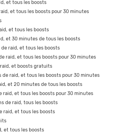
, et tous les boosts
aid, et tous les boosts pour 30 minutes
s
d, et tous les boosts
d, et 30 minutes de tous les boosts
 raid, et tous les boosts
 raid, et tous les boosts pour 30 minutes
aid, et boosts gratuits
e raid, et tous les boosts pour 30 minutes
d, et 20 minutes de tous les boosts
raid, et tous les boosts pour 30 minutes
 de raid, tous les boosts
raid, et tous les boosts
its
 et tous les boosts