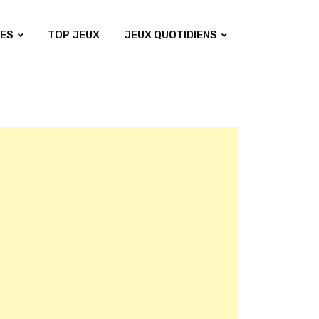
ES
TOP JEUX
JEUX QUOTIDIENS