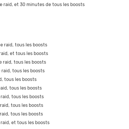
 raid, et 30 minutes de tous les boosts
 raid, tous les boosts
id, et tous les boosts
raid, tous les boosts
raid, tous les boosts
, tous les boosts
id, tous les boosts
aid, tous les boosts
aid, tous les boosts
id, tous les boosts
aid, et tous les boosts