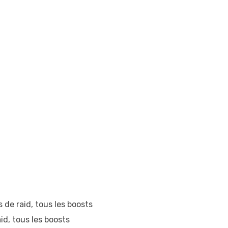
de raid, tous les boosts
id, tous les boosts