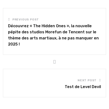
PREVIOUS POST
Découvrez « The Hidden Ones », la nouvelle
pépite des studios Morefun de Tencent sur le
thème des arts martiaux, à ne pas manquer en
2025 !
NEXT POST
Test de Level Devil