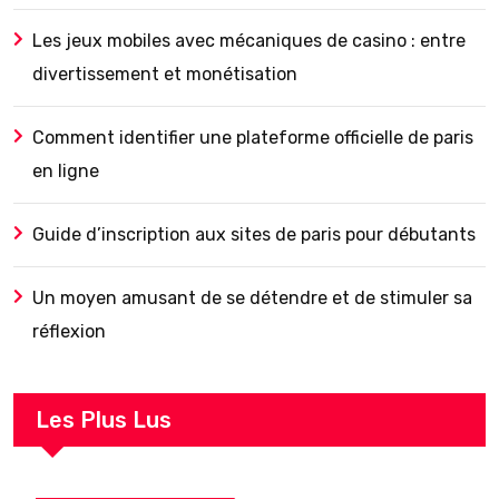
Les jeux mobiles avec mécaniques de casino : entre
divertissement et monétisation
Comment identifier une plateforme officielle de paris
en ligne
Guide d’inscription aux sites de paris pour débutants
Un moyen amusant de se détendre et de stimuler sa
réflexion
Les Plus Lus