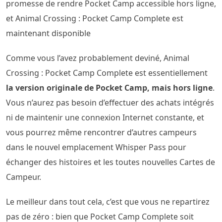
promesse de rendre Pocket Camp accessible hors ligne,
et Animal Crossing : Pocket Camp Complete est
maintenant disponible
Comme vous l’avez probablement deviné, Animal
Crossing : Pocket Camp Complete est essentiellement
la version originale de Pocket Camp, mais hors ligne
.
Vous n’aurez pas besoin d’effectuer des achats intégrés
ni de maintenir une connexion Internet constante, et
vous pourrez même rencontrer d’autres campeurs
dans le nouvel emplacement Whisper Pass pour
échanger des histoires et les toutes nouvelles Cartes de
Campeur.
Le meilleur dans tout cela, c’est que vous ne repartirez
pas de zéro : bien que Pocket Camp Complete soit