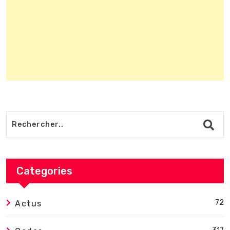
Categories
72
Actus