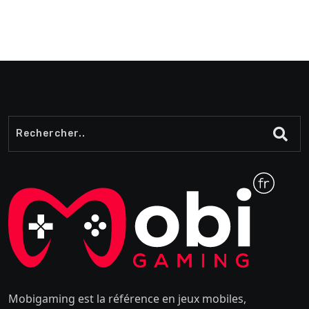
secrets
Mobigaming est la référence en jeux mobiles,