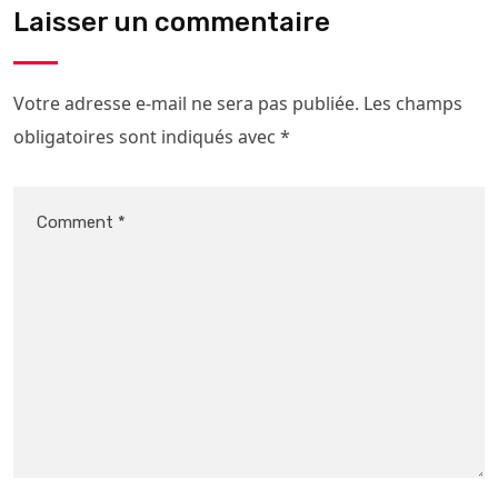
Laisser un commentaire
Votre adresse e-mail ne sera pas publiée.
Les champs
obligatoires sont indiqués avec
*