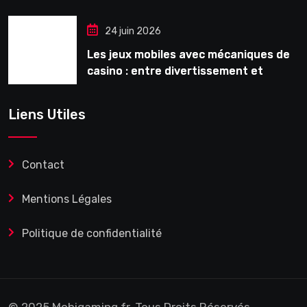
24 juin 2026
Les jeux mobiles avec mécaniques de
casino : entre divertissement et
monétisation
Liens Utiles
Contact
Mentions Légales
Politique de confidentialité
© 2025 Mobigaming.fr. Tous Droits Réservés