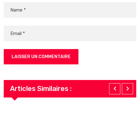
Articles Similaires :