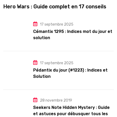
Hero Wars : Guide complet en 17 conseils
17 septembre 2025
Cémantix 1295 : Indices mot du jour et
solution
17 septembre 2025
Pédantix du jour (#1223) : Indices et
Solution
28 novembre 2019
Seekers Note Hidden Mystery : Guide
et astuces pour débusquer tous les