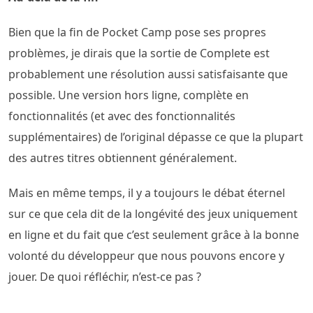
Bien que la fin de Pocket Camp pose ses propres
problèmes, je dirais que la sortie de Complete est
probablement une résolution aussi satisfaisante que
possible. Une version hors ligne, complète en
fonctionnalités (et avec des fonctionnalités
supplémentaires) de l’original dépasse ce que la plupart
des autres titres obtiennent généralement.
Mais en même temps, il y a toujours le débat éternel
sur ce que cela dit de la longévité des jeux uniquement
en ligne et du fait que c’est seulement grâce à la bonne
volonté du développeur que nous pouvons encore y
jouer. De quoi réfléchir, n’est-ce pas ?