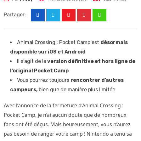
Partager:
Youtube
Pinterest
Whatsapp
Animal Crossing : Pocket Camp est
désormais
disponible sur iOS et Android
Il s’agit de la
version définitive et hors ligne de
l’original Pocket Camp
Vous pourrez toujours
rencontrer d’autres
campeurs,
bien que de manière plus limitée
Avec l’annonce de la fermeture d’Animal Crossing :
Pocket Camp, je n’ai aucun doute que de nombreux
fans ont été déçus. Mais heureusement, vous n’aurez
pas besoin de ranger votre camp ! Nintendo a tenu sa