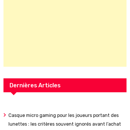
Dernières Articles
Casque micro gaming pour les joueurs portant des
lunettes : les critères souvent ignorés avant l’achat