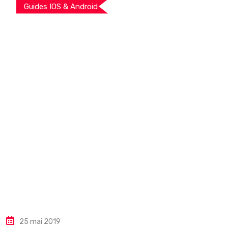
Guides IOS & Android
25 mai 2019