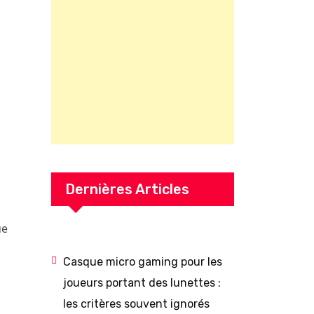
Dernières Articles
ue
Casque micro gaming pour les
joueurs portant des lunettes :
les critères souvent ignorés