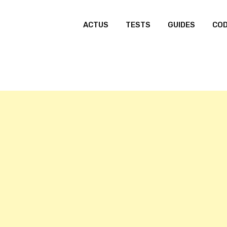
ACTUS
TESTS
GUIDES
CO