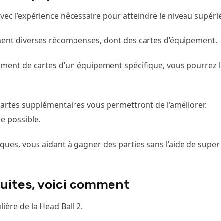
c l’expérience nécessaire pour atteindre le niveau supérie
ement diverses récompenses, dont des cartes d’équipement.
ment de cartes d’un équipement spécifique, vous pourrez 
artes supplémentaires vous permettront de l’améliorer.
e possible.
ues, vous aidant à gagner des parties sans l’aide de super
tuites, voici comment
ière de la Head Ball 2.