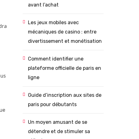
avant l’achat
Les jeux mobiles avec
dra
mécaniques de casino : entre
divertissement et monétisation
Comment identifier une
plateforme officielle de paris en
lus
ligne
Guide d’inscription aux sites de
paris pour débutants
que
Un moyen amusant de se
détendre et de stimuler sa