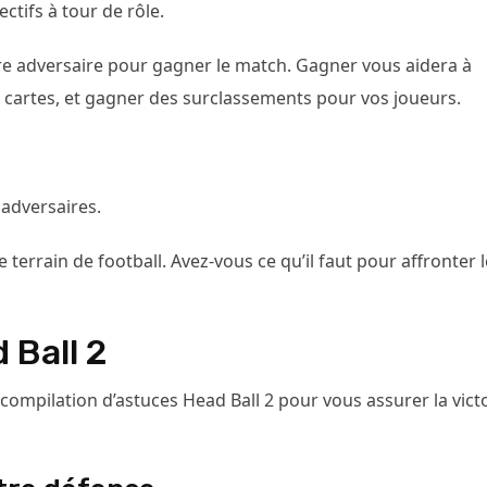
tifs à tour de rôle.
e adversaire pour gagner le match. Gagner vous aidera à
 cartes, et gagner des surclassements pour vos joueurs.
 adversaires.
 terrain de football. Avez-vous ce qu’il faut pour affronter 
 Ball 2
 compilation d’astuces Head Ball 2 pour vous assurer la vict