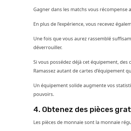
Gagner dans les matchs vous récompense ave
En plus de l’expérience, vous recevez égal
Une fois que vous aurez rassemblé suffisam
déverrouiller.
Si vous possédez déjà cet équipement, des c
Ramassez autant de cartes d’équipement qu
Un équipement solide augmente vos statistiq
pouvoirs.
4. Obtenez des pièces gra
Les pièces de monnaie sont la monnaie régul