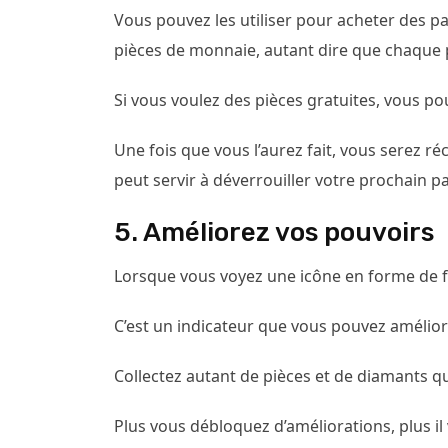
Vous pouvez les utiliser pour acheter des 
pièces de monnaie, autant dire que chaque 
Si vous voulez des pièces gratuites, vous po
Une fois que vous l’aurez fait, vous serez 
peut servir à déverrouiller votre prochain 
5. Améliorez vos pouvoirs
Lorsque vous voyez une icône en forme de f
C’est un indicateur que vous pouvez amélior
Collectez autant de pièces et de diamants qu
Plus vous débloquez d’améliorations, plus il