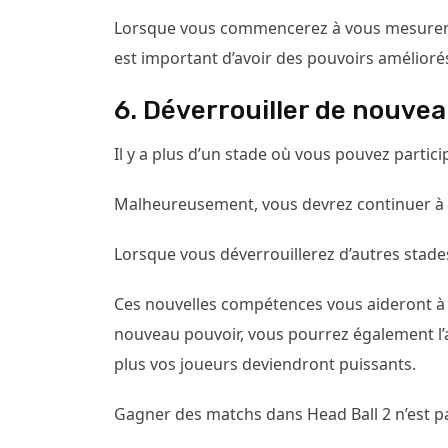
Lorsque vous commencerez à vous mesurer à 
est important d’avoir des pouvoirs amélioré
6. Déverrouiller de nouve
Il y a plus d’un stade où vous pouvez particip
Malheureusement, vous devrez continuer à pr
Lorsque vous déverrouillerez d’autres stade
Ces nouvelles compétences vous aideront à
nouveau pouvoir, vous pourrez également l’
plus vos joueurs deviendront puissants.
Gagner des matchs dans Head Ball 2 n’est pa