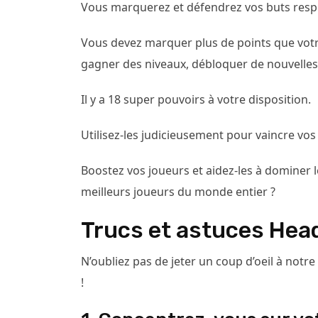
Vous marquerez et défendrez vos buts respec
Vous devez marquer plus de points que votr
gagner des niveaux, débloquer de nouvelles
Il y a 18 super pouvoirs à votre disposition.
Utilisez-les judicieusement pour vaincre vos
Boostez vos joueurs et aidez-les à dominer le
meilleurs joueurs du monde entier ?
Trucs et astuces Head
N’oubliez pas de jeter un coup d’oeil à notre
!