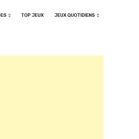
DES
TOP JEUX
JEUX QUOTIDIENS