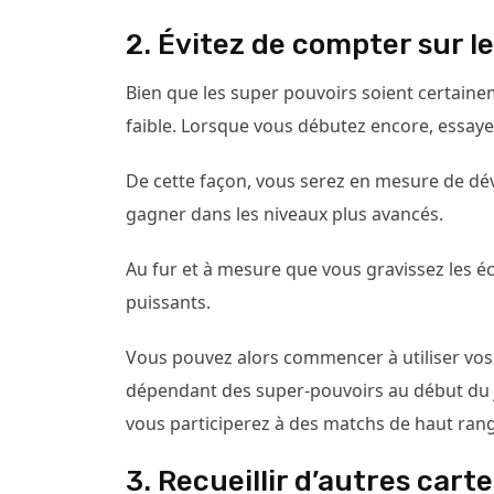
2. Évitez de compter sur l
Bien que les super pouvoirs soient certaine
faible. Lorsque vous débutez encore, essaye
De cette façon, vous serez en mesure de dé
gagner dans les niveaux plus avancés.
Au fur et à mesure que vous gravissez les 
puissants.
Vous pouvez alors commencer à utiliser vos
dépendant des super-pouvoirs au début du j
vous participerez à des matchs de haut rang
3. Recueillir d’autres car