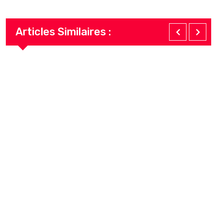
Articles Similaires :