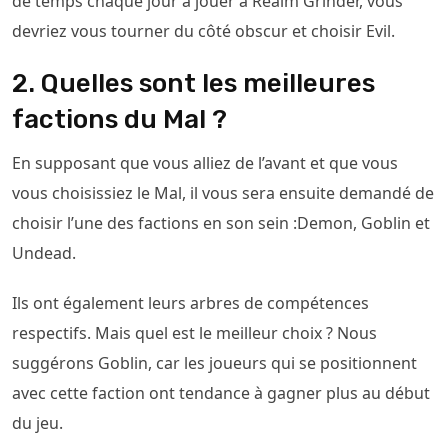
de temps chaque jour à jouer à Realm Grinder, vous
devriez vous tourner du côté obscur et choisir Evil.
2. Quelles sont les meilleures
factions du Mal ?
En supposant que vous alliez de l’avant et que vous
vous choisissiez le Mal, il vous sera ensuite demandé de
choisir l’une des factions en son sein :Demon, Goblin et
Undead.
Ils ont également leurs arbres de compétences
respectifs. Mais quel est le meilleur choix ? Nous
suggérons Goblin, car les joueurs qui se positionnent
avec cette faction ont tendance à gagner plus au début
du jeu.