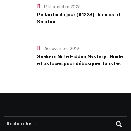
17 septembre 2025
Pédantix du jour (#1223) : Indices et
Solution
28 novembre 2019
Seekers Note Hidden Mystery : Guide
et astuces pour débusquer tous les
secrets