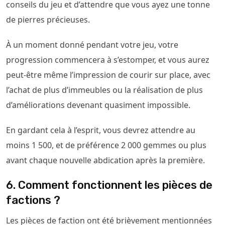
conseils du jeu et d’attendre que vous ayez une tonne
de pierres précieuses.
À un moment donné pendant votre jeu, votre
progression commencera à s’estomper, et vous aurez
peut-être même l’impression de courir sur place, avec
l’achat de plus d’immeubles ou la réalisation de plus
d’améliorations devenant quasiment impossible.
En gardant cela à l’esprit, vous devrez attendre au
moins 1 500, et de préférence 2 000 gemmes ou plus
avant chaque nouvelle abdication après la première.
6. Comment fonctionnent les pièces de
factions ?
Les pièces de faction ont été brièvement mentionnées