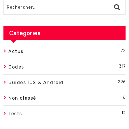
Categories
72
Actus
317
Codes
296
Guides IOS & Android
6
Non classé
12
Tests