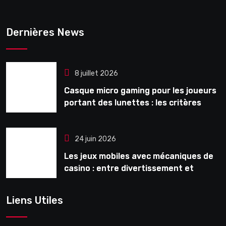
Dernières News
8 juillet 2026
Casque micro gaming pour les joueurs
portant des lunettes : les critères
souvent ignorés avant l’achat
24 juin 2026
Les jeux mobiles avec mécaniques de
casino : entre divertissement et
monétisation
Liens Utiles