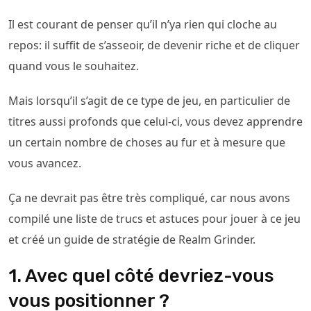
Il est courant de penser qu’il n’ya rien qui cloche au
repos: il suffit de s’asseoir, de devenir riche et de cliquer
quand vous le souhaitez.
Mais lorsqu’il s’agit de ce type de jeu, en particulier de
titres aussi profonds que celui-ci, vous devez apprendre
un certain nombre de choses au fur et à mesure que
vous avancez.
Ça ne devrait pas être très compliqué, car nous avons
compilé une liste de trucs et astuces pour jouer à ce jeu
et créé un guide de stratégie de Realm Grinder.
1. Avec quel côté devriez-vous
vous positionner ?