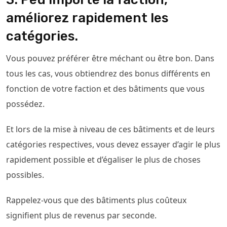
améliorez rapidement les
catégories.
Vous pouvez préférer être méchant ou être bon. Dans
tous les cas, vous obtiendrez des bonus différents en
fonction de votre faction et des bâtiments que vous
possédez.
Et lors de la mise à niveau de ces bâtiments et de leurs
catégories respectives, vous devez essayer d’agir le plus
rapidement possible et d’égaliser le plus de choses
possibles.
Rappelez-vous que des bâtiments plus coûteux
signifient plus de revenus par seconde.