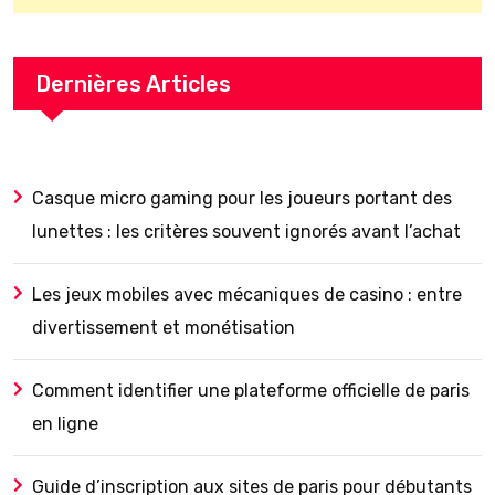
Dernières Articles
Casque micro gaming pour les joueurs portant des
lunettes : les critères souvent ignorés avant l’achat
Les jeux mobiles avec mécaniques de casino : entre
divertissement et monétisation
Comment identifier une plateforme officielle de paris
en ligne
Guide d’inscription aux sites de paris pour débutants