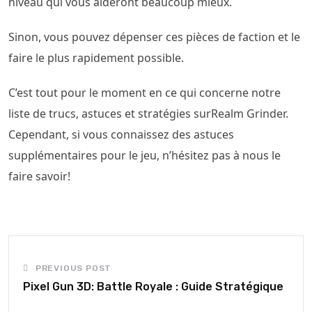
niveau qui vous aideront beaucoup mieux.
Sinon, vous pouvez dépenser ces pièces de faction et le
faire le plus rapidement possible.
C’est tout pour le moment en ce qui concerne notre
liste de trucs, astuces et stratégies surRealm Grinder.
Cependant, si vous connaissez des astuces
supplémentaires pour le jeu, n’hésitez pas à nous le
faire savoir!
PREVIOUS POST
Pixel Gun 3D: Battle Royale : Guide Stratégique