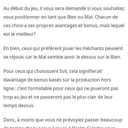
Au début du jeu, il vous sera demandé si vous souhaitez
vous positionner en tant que Bien ou Mal. Chacun de
ces choix a ses propres avantages et bonus, mais lequel
est le meilleur?
Eh bien, ceux qui préfèrent jouer les méchants peuvent
se réjouir, car le Mal semble avoir le dessus sur le Bien.
Pour ceux qui choisissent Evil, cela signifierait
davantage de bonus basés sur la production hors
ligne : c’est formidable pour ceux qui ne joueront pas
trop au jeu et ne passeront pas le plus clair de leur
temps dessus.
Donc, à moins que vous ne prévoyiez passer beaucoup