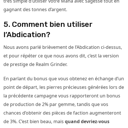
très simple d’utiliser votre Mana avec sagesse tout en
gagnant des tonnes d’argent.
5. Comment bien utiliser
l’Abdication?
Nous avons parlé brièvement de l’Abdication ci-dessus,
et pour répéter ce que nous avons dit, c’est la version
de prestige de Realm Grinder.
En parlant du bonus que vous obtenez en échange d’un
point de départ, les pierres précieuses générées lors de
la précédente campagne vous rapporteront un bonus
de production de 2% par gemme, tandis que vos
chances d’obtenir des pièces de faction augmenteront
de 3%. C’est bien beau, mais
quand devriez-vous