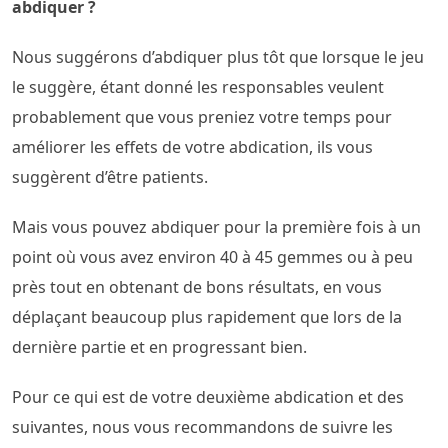
abdiquer ?
Nous suggérons d’abdiquer plus tôt que lorsque le jeu
le suggère, étant donné les responsables veulent
probablement que vous preniez votre temps pour
améliorer les effets de votre abdication, ils vous
suggèrent d’être patients.
Mais vous pouvez abdiquer pour la première fois à un
point où vous avez environ 40 à 45 gemmes ou à peu
près tout en obtenant de bons résultats, en vous
déplaçant beaucoup plus rapidement que lors de la
dernière partie et en progressant bien.
Pour ce qui est de votre deuxième abdication et des
suivantes, nous vous recommandons de suivre les