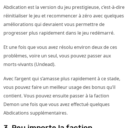
Abdication est la version du jeu prestigieuse, c’est-à-dire
réinitialiser le jeu et recommencer à zéro avec quelques
améliorations qui devraient vous permettre de
progresser plus rapidement dans le jeu redémarré.
Et une fois que vous avez résolu environ deux de ces
problèmes, voire un seul, vous pouvez passer aux
morts-vivants (Undead).
Avec l’argent qui s’amasse plus rapidement à ce stade,
vous pouvez faire un meilleur usage des bonus qu’il
contient. Vous pouvez ensuite passer à la faction
Demon une fois que vous avez effectué quelques
Abdications supplémentaires.
3. Peu importe la faction,