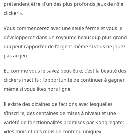
prétendent être «l’un des plus profonds jeux de rôle
clicker ».
Vous commencerez avec une seule ferme et vous le
développerez dans un royaume beaucoup plus grand
qui peut rapporter de l’argent même si vous ne jouez
pas au jeu.
Et, comme vous le savez peut-être, c’est la beauté des
clickers inactifs : l’opportunité de continuer à gagner
même si vous êtes hors ligne.
Il existe des dizaines de factions avec lesquelles
s’inscrire, des centaines de mises à niveau et une
variété de fonctionnalités promises par Kongregate:
«des mois et des mois de contenu unique».