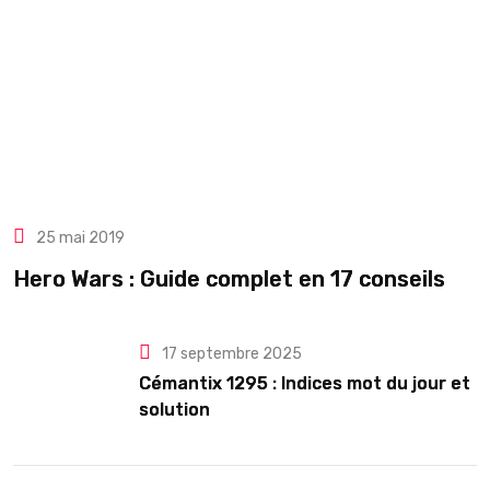
25 mai 2019
Hero Wars : Guide complet en 17 conseils
17 septembre 2025
Cémantix 1295 : Indices mot du jour et
solution