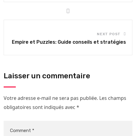
NEXT POST
Empire et Puzzles: Guide conseils et stratégies
Laisser un commentaire
Votre adresse e-mail ne sera pas publiée.
Les champs
obligatoires sont indiqués avec
*