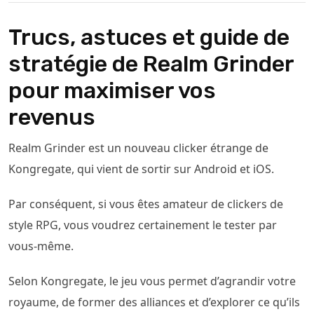
Trucs, astuces et guide de
stratégie de Realm Grinder
pour maximiser vos
revenus
Realm Grinder est un nouveau clicker étrange de
Kongregate, qui vient de sortir sur Android et iOS.
Par conséquent, si vous êtes amateur de clickers de
style RPG, vous voudrez certainement le tester par
vous-même.
Selon Kongregate, le jeu vous permet d’agrandir votre
royaume, de former des alliances et d’explorer ce qu’ils