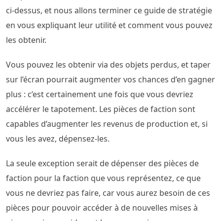
ci-dessus, et nous allons terminer ce guide de stratégie
en vous expliquant leur utilité et comment vous pouvez
les obtenir.
Vous pouvez les obtenir via des objets perdus, et taper
sur l’écran pourrait augmenter vos chances d’en gagner
plus : c’est certainement une fois que vous devriez
accélérer le tapotement. Les pièces de faction sont
capables d’augmenter les revenus de production et, si
vous les avez, dépensez-les.
La seule exception serait de dépenser des pièces de
faction pour la faction que vous représentez, ce que
vous ne devriez pas faire, car vous aurez besoin de ces
pièces pour pouvoir accéder à de nouvelles mises à