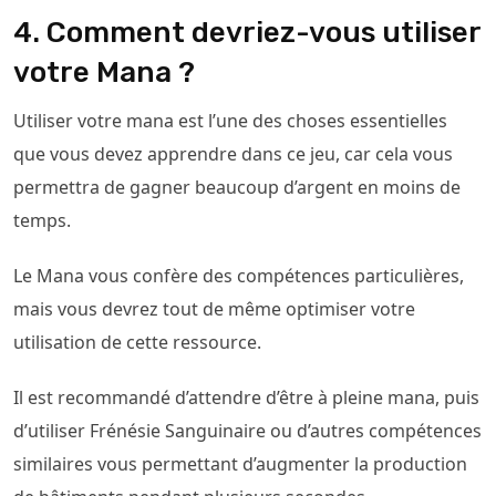
4. Comment devriez-vous utiliser
votre Mana ?
Utiliser votre mana est l’une des choses essentielles
que vous devez apprendre dans ce jeu, car cela vous
permettra de gagner beaucoup d’argent en moins de
temps.
Le Mana vous confère des compétences particulières,
mais vous devrez tout de même optimiser votre
utilisation de cette ressource.
Il est recommandé d’attendre d’être à pleine mana, puis
d’utiliser Frénésie Sanguinaire ou d’autres compétences
similaires vous permettant d’augmenter la production