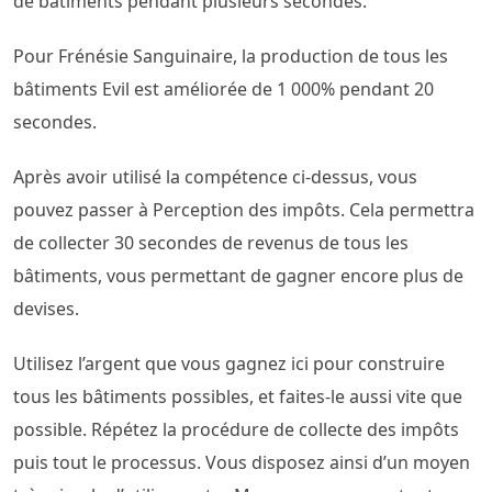
de bâtiments pendant plusieurs secondes.
Pour Frénésie Sanguinaire, la production de tous les
bâtiments Evil est améliorée de 1 000% pendant 20
secondes.
Après avoir utilisé la compétence ci-dessus, vous
pouvez passer à Perception des impôts. Cela permettra
de collecter 30 secondes de revenus de tous les
bâtiments, vous permettant de gagner encore plus de
devises.
Utilisez l’argent que vous gagnez ici pour construire
tous les bâtiments possibles, et faites-le aussi vite que
possible. Répétez la procédure de collecte des impôts
puis tout le processus. Vous disposez ainsi d’un moyen