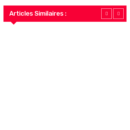
Articles Similaires :