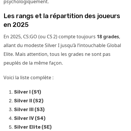
psychologiquement.
Les rangs et la répartition des joueurs
en 2025
En 2025, CS:GO (ou CS 2) compte toujours
18 grades
,
allant du modeste Silver I jusqu’à l’intouchable Global
Elite. Mais attention, tous les grades ne sont pas
peuplés de la même façon.
Voici la liste complète :
Silver I (S1)
Silver II (S2)
Silver III (S3)
Silver IV (S4)
Silver Elite (SE)