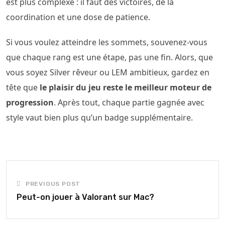
est plus complexe : il faut des victoires, de la
coordination et une dose de patience.
Si vous voulez atteindre les sommets, souvenez-vous
que chaque rang est une étape, pas une fin. Alors, que
vous soyez Silver rêveur ou LEM ambitieux, gardez en
tête que
le plaisir du jeu reste le meilleur moteur de
progression
. Après tout, chaque partie gagnée avec
style vaut bien plus qu’un badge supplémentaire.
PREVIOUS POST
Peut-on jouer à Valorant sur Mac?