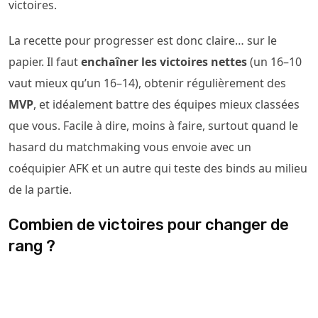
victoires.
La recette pour progresser est donc claire… sur le
papier. Il faut
enchaîner les victoires nettes
(un 16–10
vaut mieux qu’un 16–14), obtenir régulièrement des
MVP
, et idéalement battre des équipes mieux classées
que vous. Facile à dire, moins à faire, surtout quand le
hasard du matchmaking vous envoie avec un
coéquipier AFK et un autre qui teste des binds au milieu
de la partie.
Combien de victoires pour changer de
rang ?