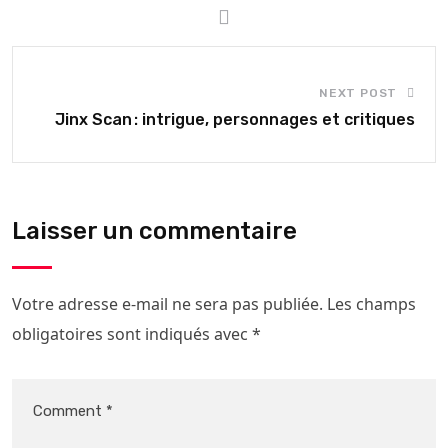
NEXT POST
Jinx Scan : intrigue, personnages et critiques
Laisser un commentaire
Votre adresse e-mail ne sera pas publiée.
Les champs
obligatoires sont indiqués avec
*