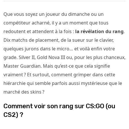
Que vous soyez un joueur du dimanche ou un
compétiteur acharné, il y a un moment que tous
redoutent et attendent à la fois :
la révélation du rang
.
Dix matchs de placement, de la sueur sur le clavier,
quelques jurons dans le micro… et voilà enfin votre
grade. Silver II, Gold Nova III ou, pour les plus chanceux,
Master Guardian. Mais qu’est-ce que cela signifie
vraiment ? Et surtout, comment grimper dans cette
hiérarchie qui semble parfois aussi mystérieuse que le
marché des skins ?
Comment voir son rang sur CS:GO (ou
CS2) ?