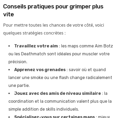
Conseils pratiques pour grimper plus
vite
Pour mettre toutes les chances de votre côté, voici
quelques stratégies concrètes :
Travaillez votre aim
: les maps comme Aim Botz
ou les Deathmatch sont idéales pour muscler votre
précision.
Apprenez vos grenades
: savoir où et quand
lancer une smoke ou une flash change radicalement
une partie.
Jouez avec des amis de niveau similaire
: la
coordination et la communication valent plus que la
simple addition de skills individuels.
Spécialisez-vous sur certaines maps
: mieux