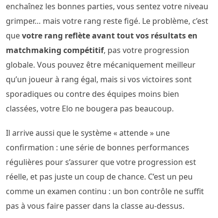
enchaînez les bonnes parties, vous sentez votre niveau
grimper… mais votre rang reste figé. Le problème, c’est
que
votre rang reflète avant tout vos résultats en
matchmaking compétitif
, pas votre progression
globale. Vous pouvez être mécaniquement meilleur
qu’un joueur à rang égal, mais si vos victoires sont
sporadiques ou contre des équipes moins bien
classées, votre Elo ne bougera pas beaucoup.
Il arrive aussi que le système « attende » une
confirmation : une série de bonnes performances
régulières pour s’assurer que votre progression est
réelle, et pas juste un coup de chance. C’est un peu
comme un examen continu : un bon contrôle ne suffit
pas à vous faire passer dans la classe au-dessus.