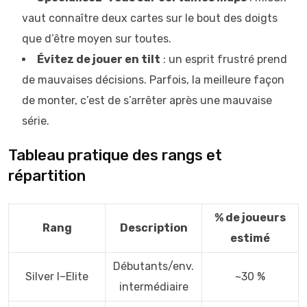
vaut connaître deux cartes sur le bout des doigts
que d’être moyen sur toutes.
Évitez de jouer en tilt
: un esprit frustré prend
de mauvaises décisions. Parfois, la meilleure façon
de monter, c’est de s’arrêter après une mauvaise
série.
Tableau pratique des rangs et
répartition
% de joueurs
Rang
Description
estimé
Débutants/env.
Silver I–Elite
~30 %
intermédiaire