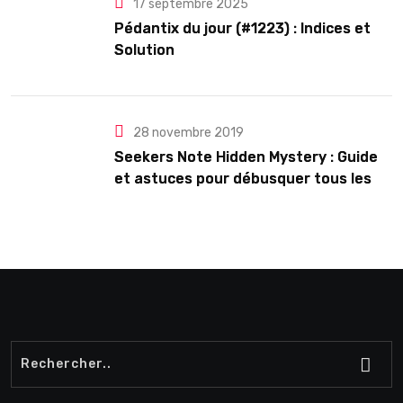
17 septembre 2025
Pédantix du jour (#1223) : Indices et
Solution
28 novembre 2019
Seekers Note Hidden Mystery : Guide
et astuces pour débusquer tous les
secrets