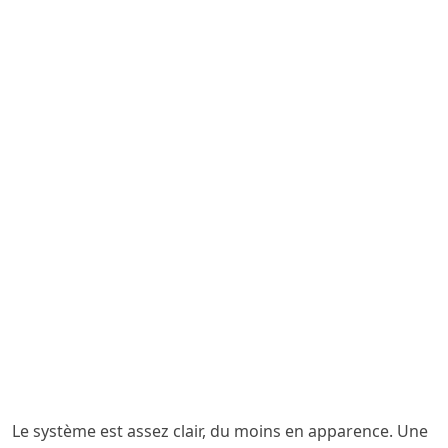
Le système est assez clair, du moins en apparence. Une