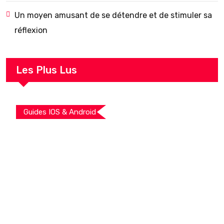
Un moyen amusant de se détendre et de stimuler sa
réflexion
Les Plus Lus
Guides IOS & Android