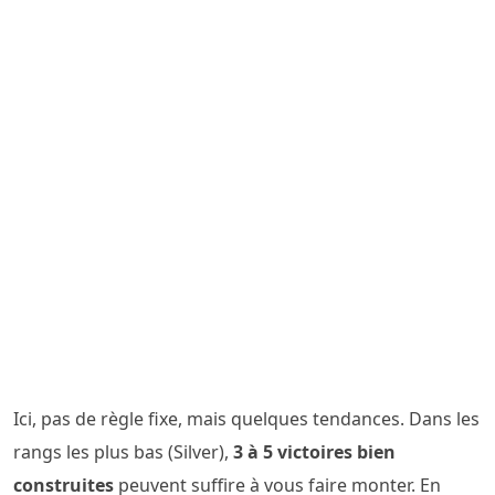
Ici, pas de règle fixe, mais quelques tendances. Dans les
rangs les plus bas (Silver),
3 à 5 victoires bien
construites
peuvent suffire à vous faire monter. En