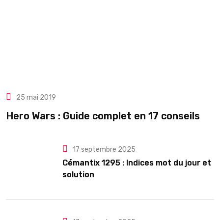
25 mai 2019
Hero Wars : Guide complet en 17 conseils
17 septembre 2025
Cémantix 1295 : Indices mot du jour et
solution