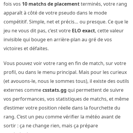
fois vos
10 matchs de placement
terminés, votre rang
apparaît à côté de votre pseudo dans le mode
compétitif. Simple, net et précis… ou presque. Ce que le
jeu ne vous dit pas, c’est votre
ELO exact
, cette valeur
invisible qui bouge en arrière-plan au gré de vos
victoires et défaites.
Vous pouvez voir votre rang en fin de match, sur votre
profil, ou dans le menu principal. Mais pour les curieux
(et avouons-le, nous le sommes tous), il existe des outils
externes comme
csstats.gg
qui permettent de suivre
vos performances, vos statistiques de matchs, et même
d’estimer votre position réelle dans la fourchette du
rang. C’est un peu comme vérifier la météo avant de
sortir : ça ne change rien, mais ça prépare