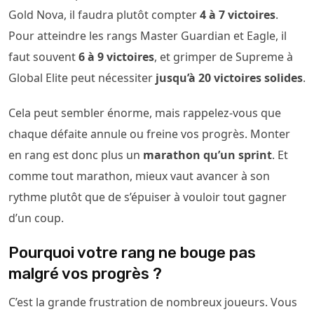
Gold Nova, il faudra plutôt compter
4 à 7 victoires
.
Pour atteindre les rangs Master Guardian et Eagle, il
faut souvent
6 à 9 victoires
, et grimper de Supreme à
Global Elite peut nécessiter
jusqu’à 20 victoires solides
.
Cela peut sembler énorme, mais rappelez-vous que
chaque défaite annule ou freine vos progrès. Monter
en rang est donc plus un
marathon qu’un sprint
. Et
comme tout marathon, mieux vaut avancer à son
rythme plutôt que de s’épuiser à vouloir tout gagner
d’un coup.
Pourquoi votre rang ne bouge pas
malgré vos progrès ?
C’est la grande frustration de nombreux joueurs. Vous