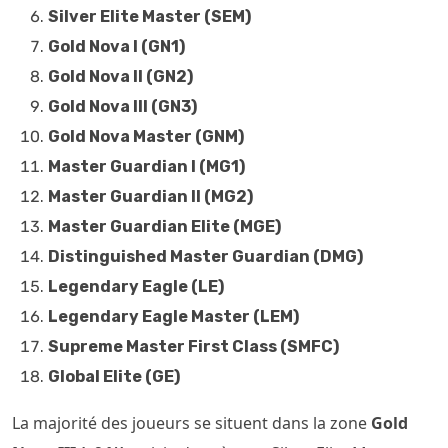
Silver Elite Master (SEM)
Gold Nova I (GN1)
Gold Nova II (GN2)
Gold Nova III (GN3)
Gold Nova Master (GNM)
Master Guardian I (MG1)
Master Guardian II (MG2)
Master Guardian Elite (MGE)
Distinguished Master Guardian (DMG)
Legendary Eagle (LE)
Legendary Eagle Master (LEM)
Supreme Master First Class (SMFC)
Global Elite (GE)
La majorité des joueurs se situent dans la zone
Gold