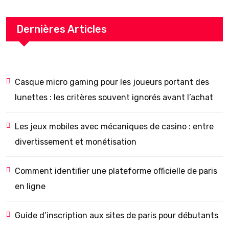
Dernières Articles
Casque micro gaming pour les joueurs portant des
lunettes : les critères souvent ignorés avant l’achat
Les jeux mobiles avec mécaniques de casino : entre
divertissement et monétisation
Comment identifier une plateforme officielle de paris
en ligne
Guide d’inscription aux sites de paris pour débutants