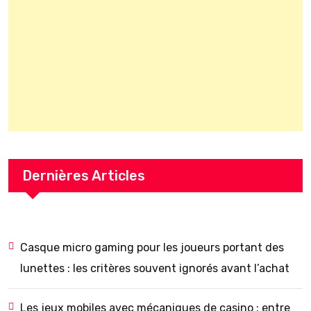
Dernières Articles
Casque micro gaming pour les joueurs portant des
lunettes : les critères souvent ignorés avant l’achat
Les jeux mobiles avec mécaniques de casino : entre