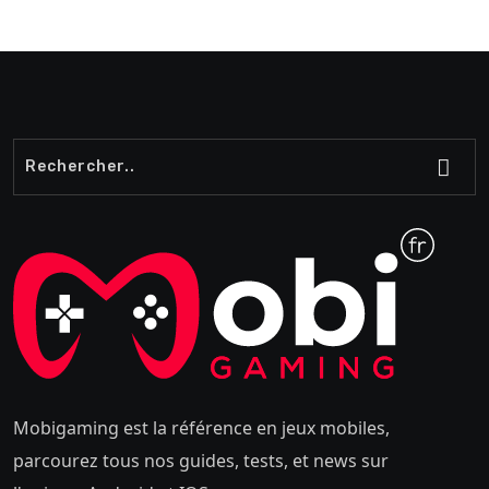
Mobigaming est la référence en jeux mobiles,
parcourez tous nos guides, tests, et news sur