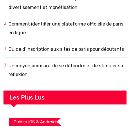
divertissement et monétisation
Comment identifier une plateforme officielle de paris
en ligne
Guide d’inscription aux sites de paris pour débutants
Un moyen amusant de se détendre et de stimuler sa
réflexion
Les Plus Lus
Guides IOS & Android