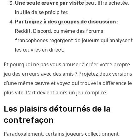
Une seule œuvre par visite
peut être achetée.
Inutile de se précipiter.
Participez à des groupes de discussion
:
Reddit, Discord, ou même des forums
francophones regorgent de joueurs qui analysent
les œuvres en direct.
Et pourquoi ne pas vous amuser à créer votre propre
jeu des erreurs avec des amis ? Projetez deux versions
d’une même œuvre et voyez qui trouve la différence le
plus vite. L’art devient alors un jeu complice.
Les plaisirs détournés de la
contrefaçon
Paradoxalement, certains joueurs collectionnent