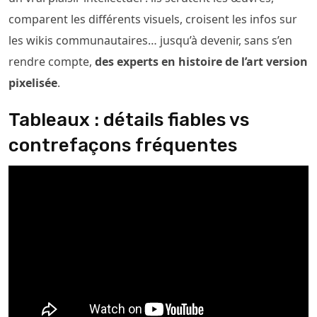
comparent les différents visuels, croisent les infos sur
les wikis communautaires… jusqu’à devenir, sans s’en
rendre compte,
des experts en histoire de l’art version
pixelisée
.
Tableaux : détails fiables vs
contrefaçons fréquentes