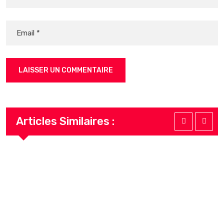
Articles Similaires :