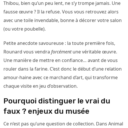
Thibou, bien qu’un peu lent, ne s’y trompe jamais. Une
fausse œuvre ? Il la refuse. Vous vous retrouvez alors
avec une toile invendable, bonne à décorer votre salon
(ou votre poubelle).
Petite anecdote savoureuse : la toute première fois,
Rounard vous vendra
forcément
une véritable œuvre.
Une manière de mettre en confiance… avant de vous
rouler dans la farine. C’est donc le début d’une relation
amour-haine avec ce marchand d’art, qui transforme
chaque visite en jeu d’observation.
Pourquoi distinguer le vrai du
faux ? enjeux du musée
Ce n’est pas qu’une question de collection. Dans Animal