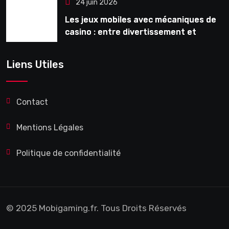
24 juin 2026
Les jeux mobiles avec mécaniques de
casino : entre divertissement et
monétisation
Liens Utiles
Contact
Mentions Légales
Politique de confidentialité
© 2025 Mobigaming.fr. Tous Droits Réservés