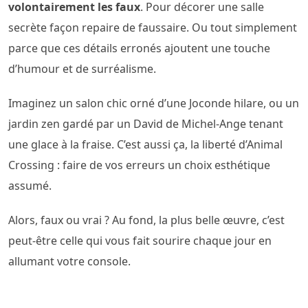
volontairement les faux
. Pour décorer une salle
secrète façon repaire de faussaire. Ou tout simplement
parce que ces détails erronés ajoutent une touche
d’humour et de surréalisme.
Imaginez un salon chic orné d’une Joconde hilare, ou un
jardin zen gardé par un David de Michel-Ange tenant
une glace à la fraise. C’est aussi ça, la liberté d’Animal
Crossing : faire de vos erreurs un choix esthétique
assumé.
Alors, faux ou vrai ? Au fond, la plus belle œuvre, c’est
peut-être celle qui vous fait sourire chaque jour en
allumant votre console.