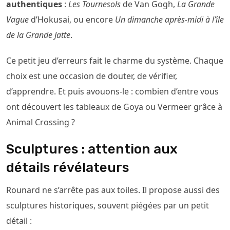
authentiques
:
Les Tournesols
de Van Gogh,
La Grande
Vague
d’Hokusai, ou encore
Un dimanche après-midi à l’île
de la Grande Jatte
.
Ce petit jeu d’erreurs fait le charme du système. Chaque
choix est une occasion de douter, de vérifier,
d’apprendre. Et puis avouons-le : combien d’entre vous
ont découvert les tableaux de Goya ou Vermeer grâce à
Animal Crossing ?
Sculptures : attention aux
détails révélateurs
Rounard ne s’arrête pas aux toiles. Il propose aussi des
sculptures historiques, souvent piégées par un petit
détail :