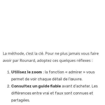
La méthode, c’est la clé. Pour ne plus jamais vous faire
avoir par Rounard, adoptez ces quelques réflexes :
Utilisez le zoom
: la fonction « admirer » vous
permet de voir chaque détail de l’œuvre.
Consultez un guide fiable
avant d’acheter. Les
différences entre vrai et faux sont connues et
partagées.