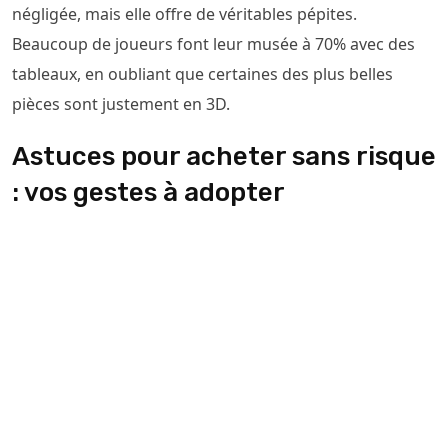
négligée, mais elle offre de véritables pépites.
Beaucoup de joueurs font leur musée à 70% avec des
tableaux, en oubliant que certaines des plus belles
pièces sont justement en 3D.
Astuces pour acheter sans risque
: vos gestes à adopter