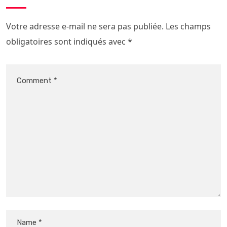
Votre adresse e-mail ne sera pas publiée.
Les champs
obligatoires sont indiqués avec
*