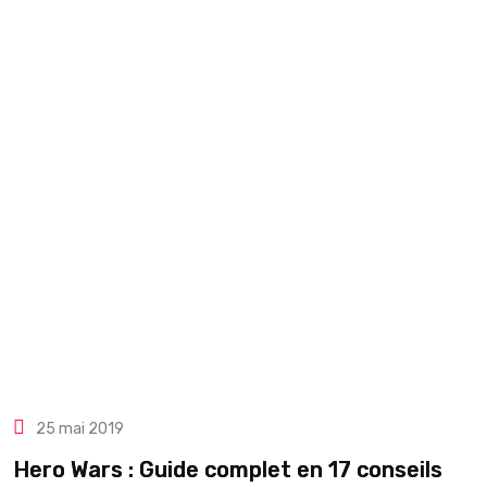
25 mai 2019
Hero Wars : Guide complet en 17 conseils