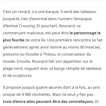
C’est un renard, il a une barque, il vend des tableaux.
Jusque-là, rien d’anormal dans l’univers fantasque
d’Animal Crossing. Et pourtant, Rounard, ce
commerçant malicieux, est peut-être
le personnage le
plus fourbe
de votre île. Une première rencontre se fait
généralement après avoir donné au moins 60 insectes,
poissons ou fossiles à Thibou, le conservateur du
musée. Ensuite, Rounard fait son apparition sur la
plage nord, voguant avec sa barge remplie de tableaux
et de sculptures.
Il propose jusqu’à quatre œuvres d’art à la fois, au prix
unique de 4 980 clochettes. Mais ne vous y fiez pas :
trois d’entre elles peuvent être des contrefaçons
. Et