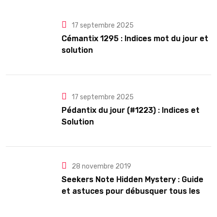
17 septembre 2025
Cémantix 1295 : Indices mot du jour et
solution
17 septembre 2025
Pédantix du jour (#1223) : Indices et
Solution
28 novembre 2019
Seekers Note Hidden Mystery : Guide
et astuces pour débusquer tous les
secrets