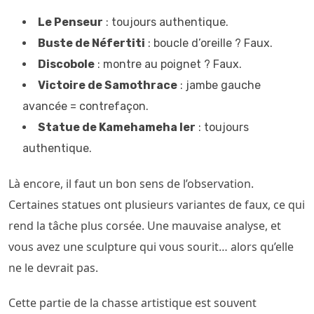
Le Penseur
: toujours authentique.
Buste de Néfertiti
: boucle d’oreille ? Faux.
Discobole
: montre au poignet ? Faux.
Victoire de Samothrace
: jambe gauche
avancée = contrefaçon.
Statue de Kamehameha Ier
: toujours
authentique.
Là encore, il faut un bon sens de l’observation.
Certaines statues ont plusieurs variantes de faux, ce qui
rend la tâche plus corsée. Une mauvaise analyse, et
vous avez une sculpture qui vous sourit… alors qu’elle
ne le devrait pas.
Cette partie de la chasse artistique est souvent