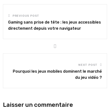
PREVIOUS POST
Gaming sans prise de tête : les jeux accessibles
directement depuis votre navigateur
NEXT POST
Pourquoi les jeux mobiles dominent le marché
du jeu vidéo ?
Laisser un commentaire