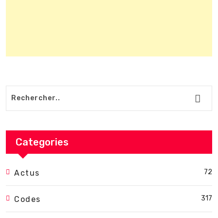
Categories
72
Actus
317
Codes