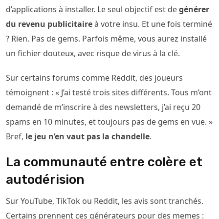
d’applications à installer. Le seul objectif est de
générer
du revenu publicitaire
à votre insu. Et une fois terminé
? Rien. Pas de gems. Parfois même, vous aurez installé
un fichier douteux, avec risque de virus à la clé.
Sur certains forums comme Reddit, des joueurs
témoignent : « J’ai testé trois sites différents. Tous m’ont
demandé de m’inscrire à des newsletters, j’ai reçu 20
spams en 10 minutes, et toujours pas de gems en vue. »
Bref,
le jeu n’en vaut pas la chandelle
.
La communauté entre colère et
autodérision
Sur YouTube, TikTok ou Reddit, les avis sont tranchés.
Certains prennent ces générateurs pour des memes :