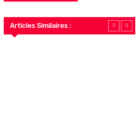
Articles Similaires :