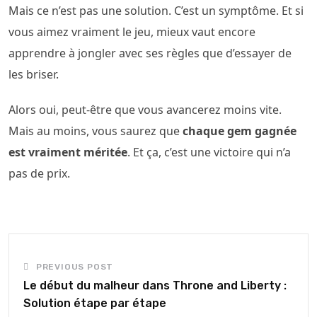
Mais ce n’est pas une solution. C’est un symptôme. Et si
vous aimez vraiment le jeu, mieux vaut encore
apprendre à jongler avec ses règles que d’essayer de
les briser.
Alors oui, peut-être que vous avancerez moins vite.
Mais au moins, vous saurez que
chaque gem gagnée
est vraiment méritée
. Et ça, c’est une victoire qui n’a
pas de prix.
PREVIOUS POST
Le début du malheur dans Throne and Liberty :
Solution étape par étape