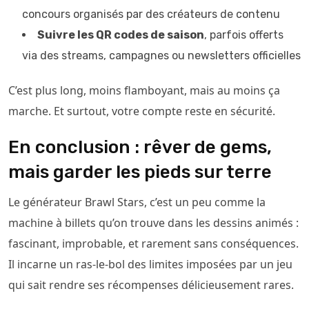
concours organisés par des créateurs de contenu
Suivre les QR codes de saison
, parfois offerts
via des streams, campagnes ou newsletters officielles
C’est plus long, moins flamboyant, mais au moins ça
marche. Et surtout, votre compte reste en sécurité.
En conclusion : rêver de gems,
mais garder les pieds sur terre
Le générateur Brawl Stars, c’est un peu comme la
machine à billets qu’on trouve dans les dessins animés :
fascinant, improbable, et rarement sans conséquences.
Il incarne un ras-le-bol des limites imposées par un jeu
qui sait rendre ses récompenses délicieusement rares.