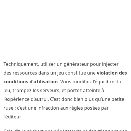
Techniquement, utiliser un générateur pour injecter
des ressources dans un jeu constitue une
violation des
conditions d’utilisation
. Vous modifiez l’équilibre du
jeu, trompez les serveurs, et portez atteinte à
l’expérience d’autrui. C’est donc bien plus qu’une petite
ruse : c’est une infraction aux règles posées par
l’éditeur.