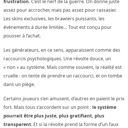
frustration
. C’est le nerf de la guerre. On donne juste
assez pour accrocher, mais pas assez pour rassasier.
Les skins exclusives, les brawlers puissants, les
événements à durée limitée… Tout est conçu pour
pousser à l’achat.
Les générateurs, en ce sens, apparaissent comme des
raccourcis psychologiques. Une révolte douce, un
« non » au système. Mais comme souvent, la réalité est
cruelle : on tente de prendre un raccourci, et on tombe
dans un piège.
Certains joueurs s’en amusent, d’autres en paient le prix
fort. Mais tous s’accordent sur un point :
le système
pourrait être plus juste, plus gratifiant, plus
transparent
. Et si la révolte prend la forme d’un faux