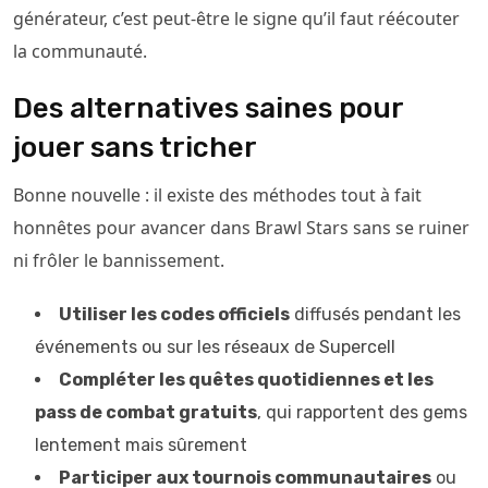
générateur, c’est peut-être le signe qu’il faut réécouter
la communauté.
Des alternatives saines pour
jouer sans tricher
Bonne nouvelle : il existe des méthodes tout à fait
honnêtes pour avancer dans Brawl Stars sans se ruiner
ni frôler le bannissement.
Utiliser les codes officiels
diffusés pendant les
événements ou sur les réseaux de Supercell
Compléter les quêtes quotidiennes et les
pass de combat gratuits
, qui rapportent des gems
lentement mais sûrement
Participer aux tournois communautaires
ou