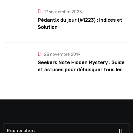
17 septembre 2025
Pédantix du jour (#1223) : Indices et
Solution
28 novembre 2019
Seekers Note Hidden Mystery : Guide
et astuces pour débusquer tous les
secrets