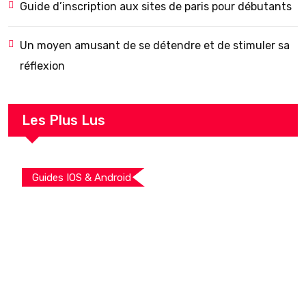
Guide d’inscription aux sites de paris pour débutants
Un moyen amusant de se détendre et de stimuler sa
réflexion
Les Plus Lus
Guides IOS & Android