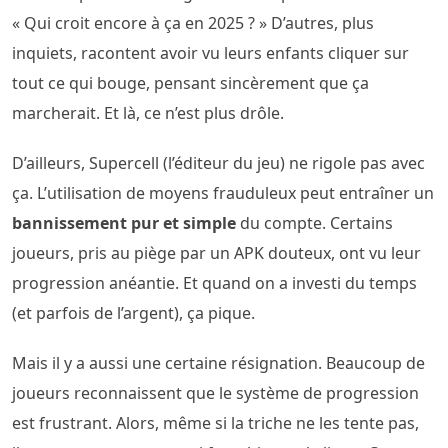
« Qui croit encore à ça en 2025 ? » D’autres, plus
inquiets, racontent avoir vu leurs enfants cliquer sur
tout ce qui bouge, pensant sincèrement que ça
marcherait. Et là, ce n’est plus drôle.
D’ailleurs, Supercell (l’éditeur du jeu) ne rigole pas avec
ça. L’utilisation de moyens frauduleux peut entraîner un
bannissement pur et simple
du compte. Certains
joueurs, pris au piège par un APK douteux, ont vu leur
progression anéantie. Et quand on a investi du temps
(et parfois de l’argent), ça pique.
Mais il y a aussi une certaine résignation. Beaucoup de
joueurs reconnaissent que le système de progression
est frustrant. Alors, même si la triche ne les tente pas,