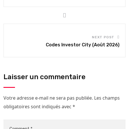
NEXT POST
Codes Investor City (Août 2026)
Laisser un commentaire
Votre adresse e-mail ne sera pas publiée.
Les champs
obligatoires sont indiqués avec
*