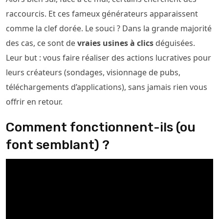
raccourcis. Et ces fameux générateurs apparaissent
comme la clef dorée. Le souci ? Dans la grande majorité
des cas, ce sont de
vraies usines à clics
déguisées.
Leur but : vous faire réaliser des actions lucratives pour
leurs créateurs (sondages, visionnage de pubs,
téléchargements d’applications), sans jamais rien vous
offrir en retour.
Comment fonctionnent-ils (ou
font semblant) ?