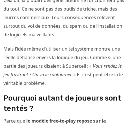
Cela dit, la plupart des générateurs ne fonctionnent pas
du tout. Ce ne sont pas des outils de triche, mais des
leurres commerciaux. Leurs conséquences relèvent
surtout du vol de données, du spam ou de l’installation
de logiciels malveillants.
Mais l’idée même d’utiliser un tel système montre une
réelle défiance envers la logique du jeu. Comme si une
partie des joueurs disaient à Supercell :
« Vous rendez le
jeu frustrant ? On va le contourner. »
Et c’est peut-être là le
véritable problème.
Pourquoi autant de joueurs sont
tentés ?
Parce que
le modèle free-to-play repose sur la