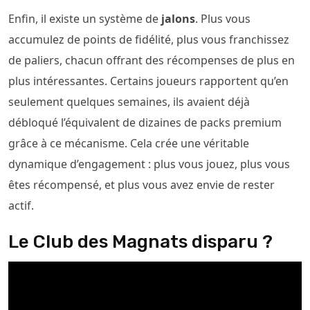
Enfin, il existe un système de
jalons
. Plus vous
accumulez de points de fidélité, plus vous franchissez
de paliers, chacun offrant des récompenses de plus en
plus intéressantes. Certains joueurs rapportent qu’en
seulement quelques semaines, ils avaient déjà
débloqué l’équivalent de dizaines de packs premium
grâce à ce mécanisme. Cela crée une véritable
dynamique d’engagement : plus vous jouez, plus vous
êtes récompensé, et plus vous avez envie de rester
actif.
Le Club des Magnats disparu ?