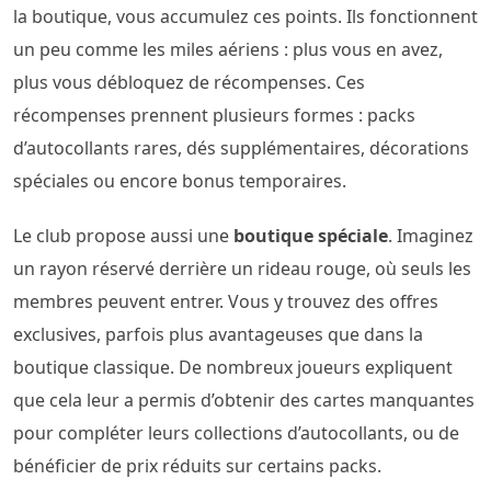
la boutique, vous accumulez ces points. Ils fonctionnent
un peu comme les miles aériens : plus vous en avez,
plus vous débloquez de récompenses. Ces
récompenses prennent plusieurs formes : packs
d’autocollants rares, dés supplémentaires, décorations
spéciales ou encore bonus temporaires.
Le club propose aussi une
boutique spéciale
. Imaginez
un rayon réservé derrière un rideau rouge, où seuls les
membres peuvent entrer. Vous y trouvez des offres
exclusives, parfois plus avantageuses que dans la
boutique classique. De nombreux joueurs expliquent
que cela leur a permis d’obtenir des cartes manquantes
pour compléter leurs collections d’autocollants, ou de
bénéficier de prix réduits sur certains packs.