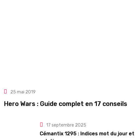
25 mai 2019
Hero Wars : Guide complet en 17 conseils
17 septembre 2025
Cémantix 1295 : Indices mot du jour et