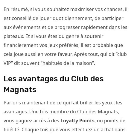
En résumé, si vous souhaitez maximiser vos chances, il
est conseillé de jouer quotidiennement, de participer
aux événements et de progresser rapidement dans les
plateaux. Et si vous êtes du genre à soutenir
financièrement vos jeux préférés, il est probable que
cela joue aussi en votre faveur. Après tout, qui dit “club
VIP” dit souvent “habitués de la maison”.
Les avantages du Club des
Magnats
Parlons maintenant de ce qui fait briller les yeux : les
avantages. Une fois membre du Club des Magnats,
vous gagnez accès à des
Loyalty Points
, ou points de
fidélité. Chaque fois que vous effectuez un achat dans