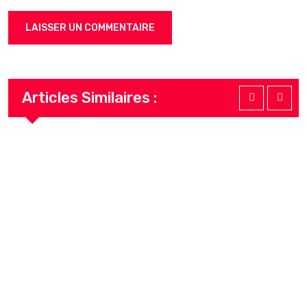
Articles Similaires :