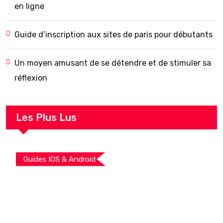
en ligne
Guide d’inscription aux sites de paris pour débutants
Un moyen amusant de se détendre et de stimuler sa
réflexion
Les Plus Lus
Guides IOS & Android