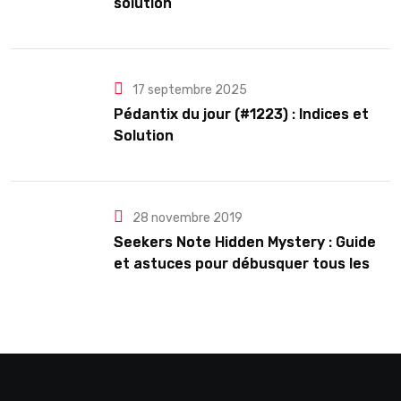
solution
17 septembre 2025
Pédantix du jour (#1223) : Indices et
Solution
28 novembre 2019
Seekers Note Hidden Mystery : Guide
et astuces pour débusquer tous les
secrets