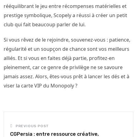
rééquilibrant le jeu entre récompenses matérielles et
prestige symbolique, Scopely a réussi à créer un petit
club qui fait beaucoup parler de lui.
Si vous rêvez de le rejoindre, souvenez-vous : patience,
régularité et un soupçon de chance sont vos meilleurs
alliés. Et si vous en faites déjà partie, profitez-en
pleinement, car ce genre de privilège ne se savoure
jamais assez. Alors, êtes-vous prêt à lancer les dés et à
viser la carte VIP du Monopoly ?
PREVIOUS POST
CGPersia : entre ressource créative,