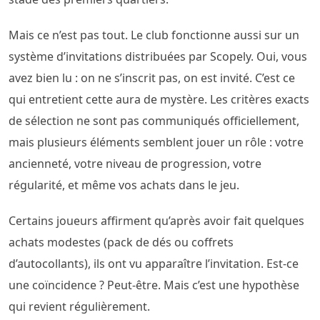
Mais ce n’est pas tout. Le club fonctionne aussi sur un
système d’invitations distribuées par Scopely. Oui, vous
avez bien lu : on ne s’inscrit pas, on est invité. C’est ce
qui entretient cette aura de mystère. Les critères exacts
de sélection ne sont pas communiqués officiellement,
mais plusieurs éléments semblent jouer un rôle : votre
ancienneté, votre niveau de progression, votre
régularité, et même vos achats dans le jeu.
Certains joueurs affirment qu’après avoir fait quelques
achats modestes (pack de dés ou coffrets
d’autocollants), ils ont vu apparaître l’invitation. Est-ce
une coïncidence ? Peut-être. Mais c’est une hypothèse
qui revient régulièrement.