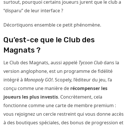
surtout, pourquoi certains joueurs jurent que le club a
“disparu” de leur interface ?
Décortiquons ensemble ce petit phénomène.
Qu’est-ce que le Club des
Magnats ?
Le Club des Magnats, aussi appelé
Tycoon Club
dans la
version anglophone, est un programme de fidélité
intégré à
Monopoly GO!
. Scopely, l’éditeur du jeu, l’a
conçu comme une manière de
récompenser les
joueurs les plus investis
. Concrètement, cela
fonctionne comme une carte de membre premium :
vous rejoignez un cercle restreint qui vous donne accès
à des boutiques spéciales, des bonus de progression et