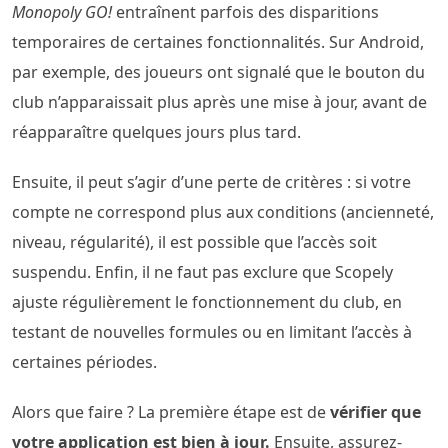
Monopoly GO!
entraînent parfois des disparitions
temporaires de certaines fonctionnalités. Sur Android,
par exemple, des joueurs ont signalé que le bouton du
club n’apparaissait plus après une mise à jour, avant de
réapparaître quelques jours plus tard.
Ensuite, il peut s’agir d’une perte de critères : si votre
compte ne correspond plus aux conditions (ancienneté,
niveau, régularité), il est possible que l’accès soit
suspendu. Enfin, il ne faut pas exclure que Scopely
ajuste régulièrement le fonctionnement du club, en
testant de nouvelles formules ou en limitant l’accès à
certaines périodes.
Alors que faire ? La première étape est de
vérifier que
votre application est bien à jour.
Ensuite, assurez-