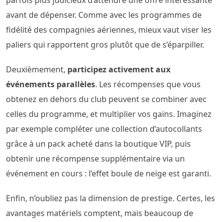
avant de dépenser. Comme avec les programmes de
fidélité des compagnies aériennes, mieux vaut viser les
paliers qui rapportent gros plutôt que de s’éparpiller.
Deuxièmement,
participez activement aux
événements parallèles
. Les récompenses que vous
obtenez en dehors du club peuvent se combiner avec
celles du programme, et multiplier vos gains. Imaginez
par exemple compléter une collection d’autocollants
grâce à un pack acheté dans la boutique VIP, puis
obtenir une récompense supplémentaire via un
événement en cours : l’effet boule de neige est garanti.
Enfin, n’oubliez pas la dimension de prestige. Certes, les
avantages matériels comptent, mais beaucoup de