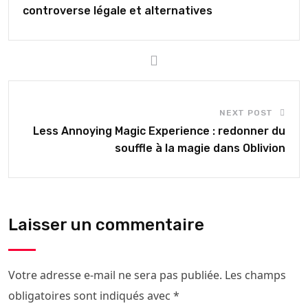
controverse légale et alternatives
NEXT POST
Less Annoying Magic Experience : redonner du
souffle à la magie dans Oblivion
Laisser un commentaire
Votre adresse e-mail ne sera pas publiée.
Les champs
obligatoires sont indiqués avec
*