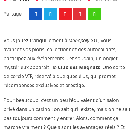
Partager:
Youtube
Pinterest
Whatsapp
Vous jouez tranquillement à
Monopoly GO!
, vous
avancez vos pions, collectionnez des autocollants,
participez aux événements… et soudain, un onglet
mystérieux apparaît : le
Club des Magnats
. Une sorte
de cercle VIP, réservé à quelques élus, qui promet
récompenses exclusives et prestige.
Pour beaucoup, c’est un peu l’équivalent d’un salon
privé dans un casino : on sait qu’il existe, mais on ne sait
pas toujours comment y entrer. Alors, comment ça
marche vraiment ? Quels sont les avantages réels ? Et