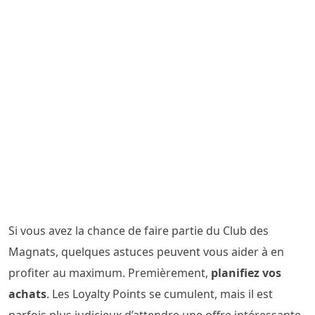
Si vous avez la chance de faire partie du Club des
Magnats, quelques astuces peuvent vous aider à en
profiter au maximum. Premièrement,
planifiez vos
achats
. Les Loyalty Points se cumulent, mais il est
parfois plus judicieux d’attendre une offre intéressante