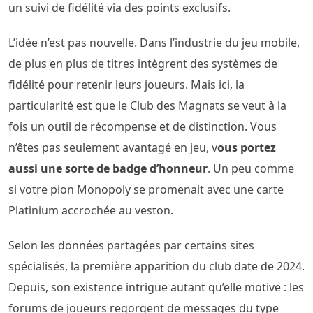
un suivi de fidélité via des points exclusifs.
L’idée n’est pas nouvelle. Dans l’industrie du jeu mobile,
de plus en plus de titres intègrent des systèmes de
fidélité pour retenir leurs joueurs. Mais ici, la
particularité est que le Club des Magnats se veut à la
fois un outil de récompense et de distinction. Vous
n’êtes pas seulement avantagé en jeu, v
ous portez
aussi une sorte de badge d’honneur
. Un peu comme
si votre pion Monopoly se promenait avec une carte
Platinium accrochée au veston.
Selon les données partagées par certains sites
spécialisés, la première apparition du club date de 2024.
Depuis, son existence intrigue autant qu’elle motive : les
forums de joueurs regorgent de messages du type