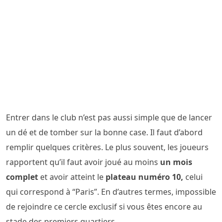
Entrer dans le club n’est pas aussi simple que de lancer
un dé et de tomber sur la bonne case. Il faut d’abord
remplir quelques critères. Le plus souvent, les joueurs
rapportent qu’il faut avoir joué au moins
un mois
complet
et avoir atteint le
plateau numéro 10,
celui
qui correspond à “Paris”. En d’autres termes, impossible
de rejoindre ce cercle exclusif si vous êtes encore au
stade des premiers quartiers.