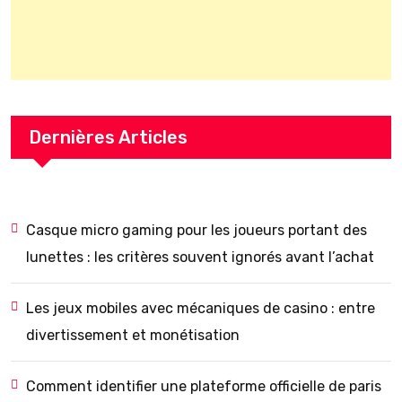
Dernières Articles
Casque micro gaming pour les joueurs portant des
lunettes : les critères souvent ignorés avant l’achat
Les jeux mobiles avec mécaniques de casino : entre
divertissement et monétisation
Comment identifier une plateforme officielle de paris