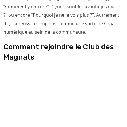
“Comment y entrer ?”, “Quels sont les avantages exacts
?” ou encore “Pourquoi je ne le vois plus ?”. Autrement
dit, il a réussi à s’imposer comme une sorte de Graal
numérique au sein de la communauté.
Comment rejoindre le Club des
Magnats