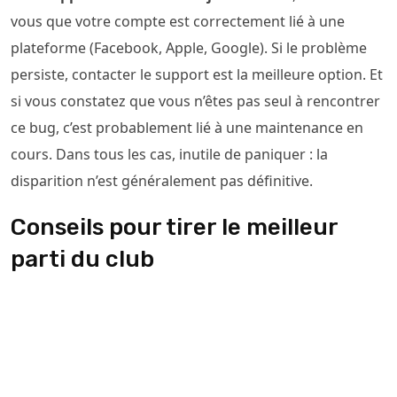
vous que votre compte est correctement lié à une
plateforme (Facebook, Apple, Google). Si le problème
persiste, contacter le support est la meilleure option. Et
si vous constatez que vous n’êtes pas seul à rencontrer
ce bug, c’est probablement lié à une maintenance en
cours. Dans tous les cas, inutile de paniquer : la
disparition n’est généralement pas définitive.
Conseils pour tirer le meilleur
parti du club