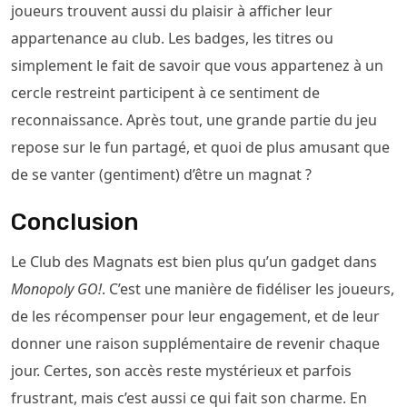
joueurs trouvent aussi du plaisir à afficher leur
appartenance au club. Les badges, les titres ou
simplement le fait de savoir que vous appartenez à un
cercle restreint participent à ce sentiment de
reconnaissance. Après tout, une grande partie du jeu
repose sur le fun partagé, et quoi de plus amusant que
de se vanter (gentiment) d’être un magnat ?
Conclusion
Le Club des Magnats est bien plus qu’un gadget dans
Monopoly GO!
. C’est une manière de fidéliser les joueurs,
de les récompenser pour leur engagement, et de leur
donner une raison supplémentaire de revenir chaque
jour. Certes, son accès reste mystérieux et parfois
frustrant, mais c’est aussi ce qui fait son charme. En