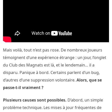
Mais voilà, tout n’est pas rose. De nombreux joueurs
témoignent d’une expérience étrange : un jour, l’onglet
du Club des Magnats est là, et le lendemain… il a
disparu. Panique à bord. Certains parlent d’un bug,
d’autres d’une suppression volontaire.
Alors, que se
passe-t-il vraiment ?
Plusieurs causes sont possibles.
D’abord, un simple
problème technique. Les mises à jour fréquentes de