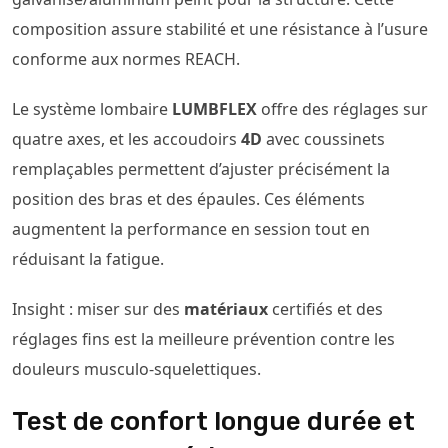
composition assure stabilité et une résistance à l’usure
conforme aux normes REACH.
Le système lombaire
LUMBFLEX
offre des réglages sur
quatre axes, et les accoudoirs
4D
avec coussinets
remplaçables permettent d’ajuster précisément la
position des bras et des épaules. Ces éléments
augmentent la performance en session tout en
réduisant la fatigue.
Insight : miser sur des
matériaux
certifiés et des
réglages fins est la meilleure prévention contre les
douleurs musculo-squelettiques.
Test de confort longue durée et