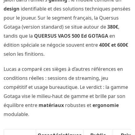
design
identifiable et des solutions techniques pensées
pour le joueur. Sur le segment français, la Quersus
Gotaga (version standard) se situe autour de
380€
,
tandis que la
QUERSUS VAOS 500 Ed GOTAGA
en
édition spéciale se négocie souvent entre
400€ et 600€
selon les finitions.
Lucas a comparé ces sièges à d’autres références en
conditions réelles : sessions de streaming, jeu
compétitif et usage bureautique. Le verdict : la gamme
Gotaga vise le milieu-haut de gamme et brille par son
équilibre entre
matériaux
robustes et
ergonomie
modulable.