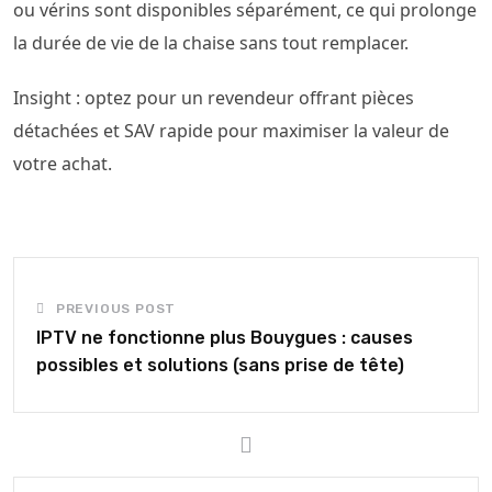
ou vérins sont disponibles séparément, ce qui prolonge
la durée de vie de la chaise sans tout remplacer.
Insight : optez pour un revendeur offrant pièces
détachées et SAV rapide pour maximiser la valeur de
votre achat.
PREVIOUS POST
IPTV ne fonctionne plus Bouygues : causes
possibles et solutions (sans prise de tête)