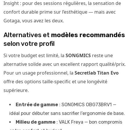
Insight : pour des sessions régulières, la sensation de
confort durable prime sur l’esthétique — mais avec
Gotaga, vous avez les deux.
Alternatives et
modèles recommandés
selon votre profil
Si votre budget est limité, la
SONGMICS
reste une
alternative solide avec un excellent rapport qualité/prix.
Pour un usage professionnel, la
Secretlab Titan Evo
offre des options taille-specific et une longévité
supérieure.
Entrée de gamme
: SONGMICS OBG73BRV1 —
idéal pour débuter sans sacrifier l’ergonomie de base.
Milieu de gamme
: VALK Freya — bon compromis