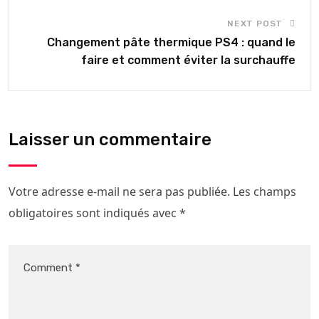
NEXT POST
Changement pâte thermique PS4 : quand le
faire et comment éviter la surchauffe
Laisser un commentaire
Votre adresse e-mail ne sera pas publiée.
Les champs
obligatoires sont indiqués avec
*