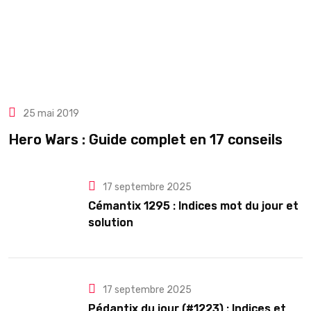
25 mai 2019
Hero Wars : Guide complet en 17 conseils
17 septembre 2025
Cémantix 1295 : Indices mot du jour et
solution
17 septembre 2025
Pédantix du jour (#1223) : Indices et