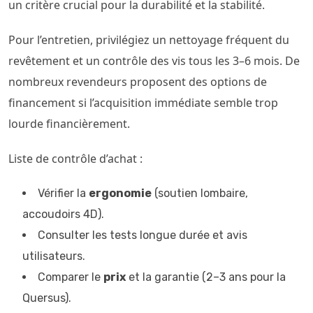
un critère crucial pour la durabilité et la stabilité.
Pour l’entretien, privilégiez un nettoyage fréquent du
revêtement et un contrôle des vis tous les 3–6 mois. De
nombreux revendeurs proposent des options de
financement si l’acquisition immédiate semble trop
lourde financièrement.
Liste de contrôle d’achat :
Vérifier la
ergonomie
(soutien lombaire,
accoudoirs 4D).
Consulter les tests longue durée et avis
utilisateurs.
Comparer le
prix
et la garantie (2–3 ans pour la
Quersus).