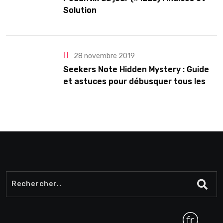
Solution
28 novembre 2019
Seekers Note Hidden Mystery : Guide
et astuces pour débusquer tous les
secrets