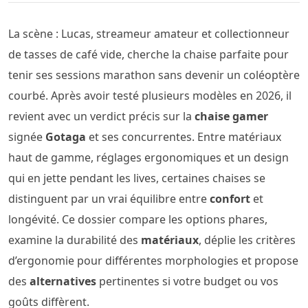
La scène : Lucas, streameur amateur et collectionneur
de tasses de café vide, cherche la chaise parfaite pour
tenir ses sessions marathon sans devenir un coléoptère
courbé. Après avoir testé plusieurs modèles en 2026, il
revient avec un verdict précis sur la
chaise gamer
signée
Gotaga
et ses concurrentes. Entre matériaux
haut de gamme, réglages ergonomiques et un design
qui en jette pendant les lives, certaines chaises se
distinguent par un vrai équilibre entre
confort
et
longévité. Ce dossier compare les options phares,
examine la durabilité des
matériaux
, déplie les critères
d’ergonomie pour différentes morphologies et propose
des
alternatives
pertinentes si votre budget ou vos
goûts diffèrent.