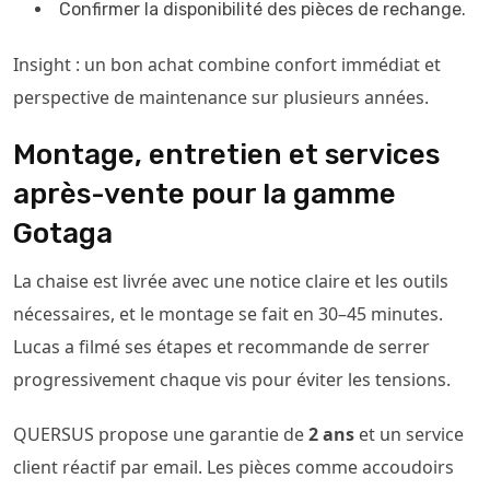
Confirmer la disponibilité des pièces de rechange.
Insight : un bon achat combine confort immédiat et
perspective de maintenance sur plusieurs années.
Montage, entretien et services
après-vente pour la gamme
Gotaga
La chaise est livrée avec une notice claire et les outils
nécessaires, et le montage se fait en 30–45 minutes.
Lucas a filmé ses étapes et recommande de serrer
progressivement chaque vis pour éviter les tensions.
QUERSUS propose une garantie de
2 ans
et un service
client réactif par email. Les pièces comme accoudoirs