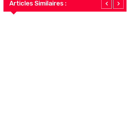
Articles Similaires :