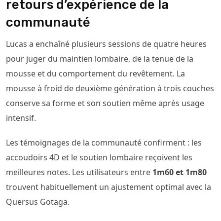
retours d’expérience de la
communauté
Lucas a enchaîné plusieurs sessions de quatre heures
pour juger du maintien lombaire, de la tenue de la
mousse et du comportement du revêtement. La
mousse à froid de deuxième génération à trois couches
conserve sa forme et son soutien même après usage
intensif.
Les témoignages de la communauté confirment : les
accoudoirs 4D et le soutien lombaire reçoivent les
meilleures notes. Les utilisateurs entre
1m60 et 1m80
trouvent habituellement un ajustement optimal avec la
Quersus Gotaga.