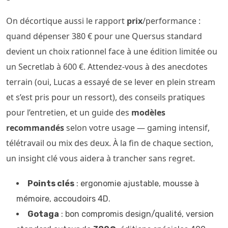
On décortique aussi le rapport
prix
/performance :
quand dépenser 380 € pour une Quersus standard
devient un choix rationnel face à une édition limitée ou
un Secretlab à 600 €. Attendez-vous à des anecdotes
terrain (oui, Lucas a essayé de se lever en plein stream
et s’est pris pour un ressort), des conseils pratiques
pour l’entretien, et un guide des
modèles
recommandés
selon votre usage — gaming intensif,
télétravail ou mix des deux. À la fin de chaque section,
un insight clé vous aidera à trancher sans regret.
Points clés
: ergonomie ajustable, mousse à
mémoire, accoudoirs 4D.
Gotaga
: bon compromis design/qualité, version