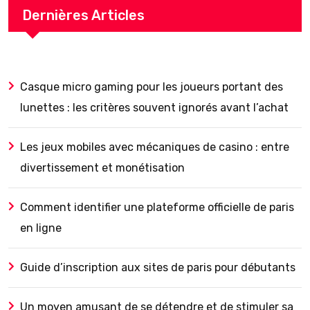
Dernières Articles
Casque micro gaming pour les joueurs portant des
lunettes : les critères souvent ignorés avant l’achat
Les jeux mobiles avec mécaniques de casino : entre
divertissement et monétisation
Comment identifier une plateforme officielle de paris
en ligne
Guide d’inscription aux sites de paris pour débutants
Un moyen amusant de se détendre et de stimuler sa