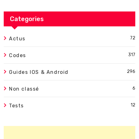
Categories
72
Actus
317
Codes
296
Guides IOS & Android
6
Non classé
12
Tests