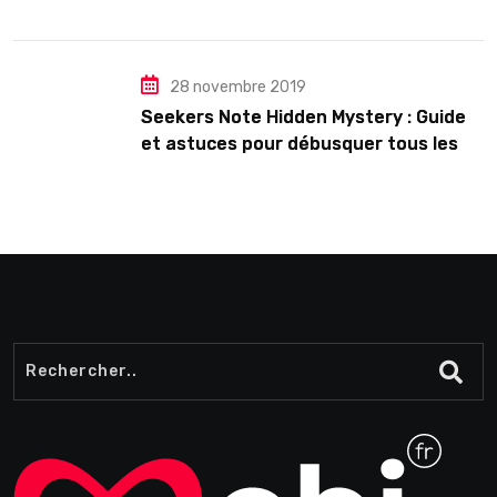
28 novembre 2019
Seekers Note Hidden Mystery : Guide
et astuces pour débusquer tous les
secrets