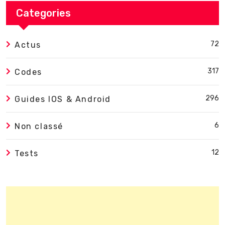
Categories
72
Actus
317
Codes
296
Guides IOS & Android
6
Non classé
12
Tests