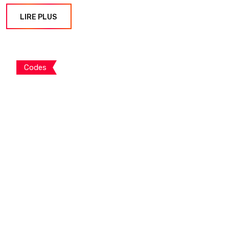
LIRE PLUS
Codes