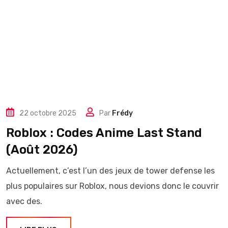
22 octobre 2025
Par
Frédy
Roblox : Codes Anime Last Stand
(Août 2026)
Actuellement, c’est l’un des jeux de tower defense les
plus populaires sur Roblox, nous devions donc le couvrir
avec des.