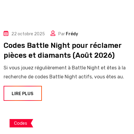
22 octobre 2025
Par
Frédy
Codes Battle Night pour réclamer
pièces et diamants (Août 2026)
Si vous jouez régulièrement à Battle Night et êtes à la
recherche de codes Battle Night actifs, vous êtes au.
LIRE PLUS
Codes