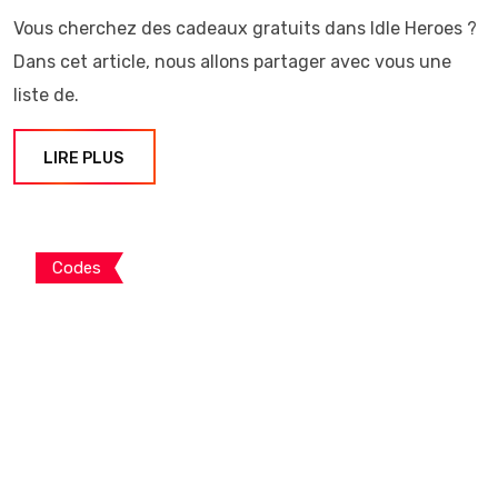
Vous cherchez des cadeaux gratuits dans Idle Heroes ?
Dans cet article, nous allons partager avec vous une
liste de.
LIRE PLUS
Codes