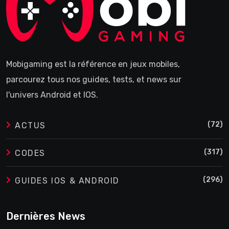
Mobigaming est la référence en jeux mobiles,
parcourez tous nos guides, tests, et news sur
l'univers Android et IOS.
(72)
ACTUS
(317)
CODES
(296)
GUIDES IOS & ANDROID
Dernières News