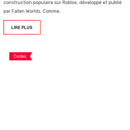
construction populaire sur Roblox, développé et publié
par Fallen Worlds. Comme.
LIRE PLUS
Codes