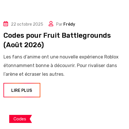
22 octobre 2025
Par
Frédy
Codes pour Fruit Battlegrounds
(Août 2026)
Les fans d’anime ont une nouvelle expérience Roblox
étonnamment bonne à découvrir. Pour rivaliser dans
l’arène et écraser les autres.
LIRE PLUS
Codes