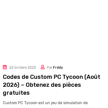
22 octobre 2025
Par
Frédy
Codes de Custom PC Tycoon (Août
2026) – Obtenez des pièces
gratuites
Custom PC Tycoon est un jeu de simulation de