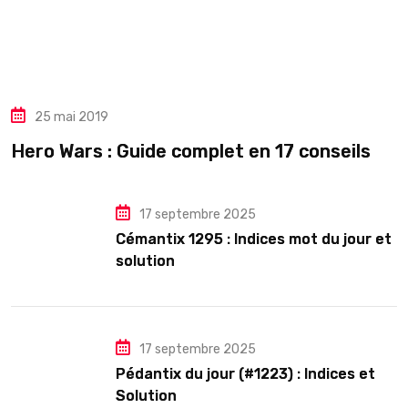
25 mai 2019
Hero Wars : Guide complet en 17 conseils
17 septembre 2025
Cémantix 1295 : Indices mot du jour et
solution
17 septembre 2025
Pédantix du jour (#1223) : Indices et
Solution