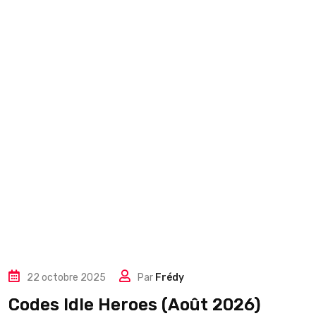
22 octobre 2025
Par
Frédy
Codes Idle Heroes (Août 2026)