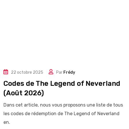
22 octobre 2025
Par
Frédy
Codes de The Legend of Neverland
(Août 2026)
Dans cet article, nous vous proposons une liste de tous
les codes de rédemption de The Legend of Neverland
en.