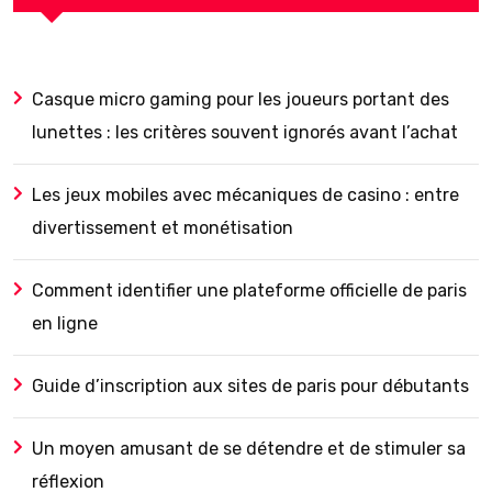
Casque micro gaming pour les joueurs portant des
lunettes : les critères souvent ignorés avant l’achat
Les jeux mobiles avec mécaniques de casino : entre
divertissement et monétisation
Comment identifier une plateforme officielle de paris
en ligne
Guide d’inscription aux sites de paris pour débutants
Un moyen amusant de se détendre et de stimuler sa
réflexion