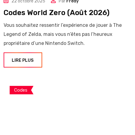
22 octobre 2025
Par
Frédy
Codes World Zero (Août 2026)
Vous souhaitez ressentir l’expérience de jouer à The
Legend of Zelda, mais vous n’êtes pas l’heureux
propriétaire d’une Nintendo Switch.
LIRE PLUS
Codes