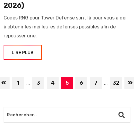
2026)
Codes RNG pour Tower Defense sont là pour vous aider
à obtenir les meilleures défenses possibles afin de
repousser une.
LIRE PLUS
1
3
4
5
6
7
32
...
...