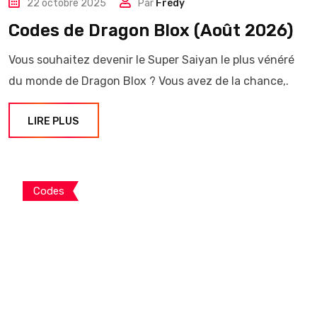
22 octobre 2025
Par
Frédy
Codes de Dragon Blox (Août 2026)
Vous souhaitez devenir le Super Saiyan le plus vénéré
du monde de Dragon Blox ? Vous avez de la chance,.
LIRE PLUS
Codes