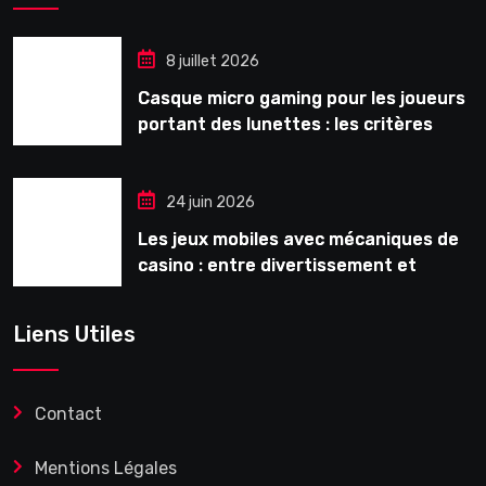
8 juillet 2026
Casque micro gaming pour les joueurs
portant des lunettes : les critères
souvent ignorés avant l’achat
24 juin 2026
Les jeux mobiles avec mécaniques de
casino : entre divertissement et
monétisation
Liens Utiles
Contact
Mentions Légales