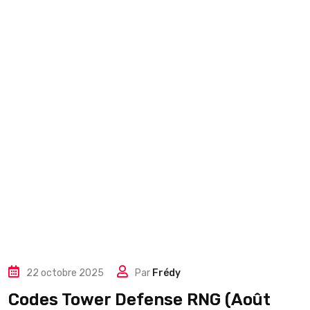
22 octobre 2025
Par
Frédy
Codes Tower Defense RNG (Août