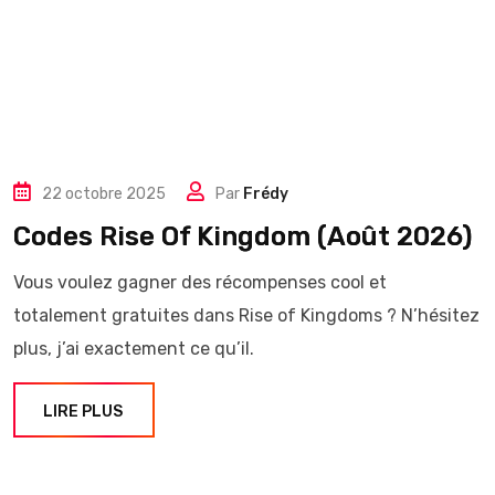
22 octobre 2025
Par
Frédy
Codes Rise Of Kingdom (Août 2026)
Vous voulez gagner des récompenses cool et
totalement gratuites dans Rise of Kingdoms ? N’hésitez
plus, j’ai exactement ce qu’il.
LIRE PLUS