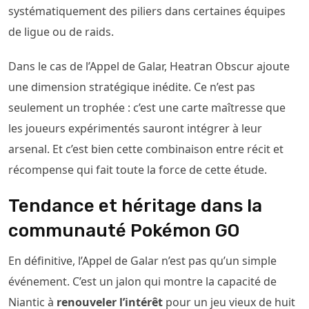
systématiquement des piliers dans certaines équipes
de ligue ou de raids.
Dans le cas de l’Appel de Galar, Heatran Obscur ajoute
une dimension stratégique inédite. Ce n’est pas
seulement un trophée : c’est une carte maîtresse que
les joueurs expérimentés sauront intégrer à leur
arsenal. Et c’est bien cette combinaison entre récit et
récompense qui fait toute la force de cette étude.
Tendance et héritage dans la
communauté Pokémon GO
En définitive, l’Appel de Galar n’est pas qu’un simple
événement. C’est un jalon qui montre la capacité de
Niantic à
renouveler l’intérêt
pour un jeu vieux de huit