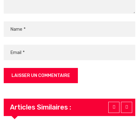
Articles Similaires :