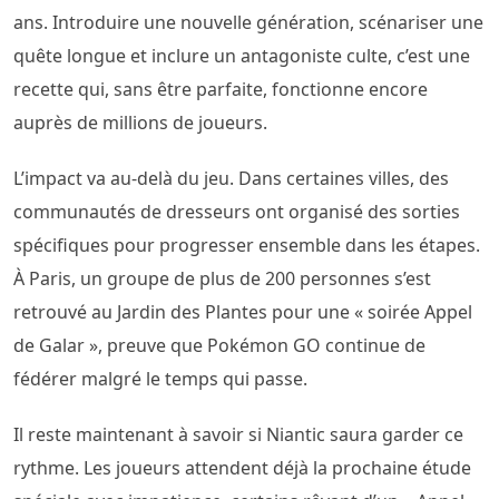
ans. Introduire une nouvelle génération, scénariser une
quête longue et inclure un antagoniste culte, c’est une
recette qui, sans être parfaite, fonctionne encore
auprès de millions de joueurs.
L’impact va au-delà du jeu. Dans certaines villes, des
communautés de dresseurs ont organisé des sorties
spécifiques pour progresser ensemble dans les étapes.
À Paris, un groupe de plus de 200 personnes s’est
retrouvé au Jardin des Plantes pour une « soirée Appel
de Galar », preuve que Pokémon GO continue de
fédérer malgré le temps qui passe.
Il reste maintenant à savoir si Niantic saura garder ce
rythme. Les joueurs attendent déjà la prochaine étude