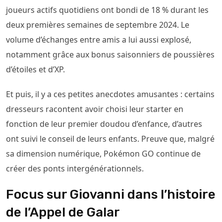
joueurs actifs quotidiens ont bondi de 18 % durant les
deux premières semaines de septembre 2024. Le
volume d’échanges entre amis a lui aussi explosé,
notamment grâce aux bonus saisonniers de poussières
d’étoiles et d’XP.
Et puis, il y a ces petites anecdotes amusantes : certains
dresseurs racontent avoir choisi leur starter en
fonction de leur premier doudou d’enfance, d’autres
ont suivi le conseil de leurs enfants. Preuve que, malgré
sa dimension numérique, Pokémon GO continue de
créer des ponts intergénérationnels.
Focus sur Giovanni dans l’histoire
de l’Appel de Galar