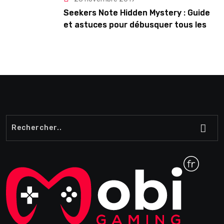
Seekers Note Hidden Mystery : Guide
et astuces pour débusquer tous les
secrets