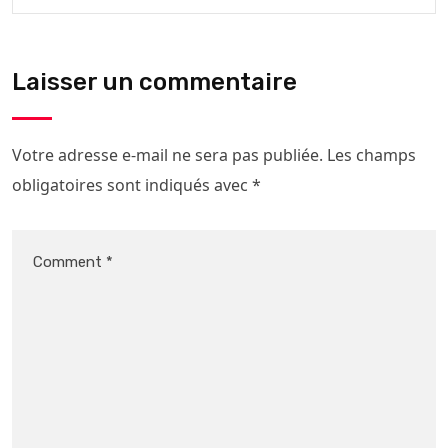
Laisser un commentaire
Votre adresse e-mail ne sera pas publiée.
Les champs
obligatoires sont indiqués avec
*