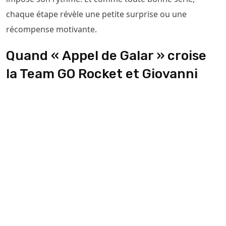
chaque étape révèle une petite surprise ou une
récompense motivante.
Quand « Appel de Galar » croise
la Team GO Rocket et Giovanni