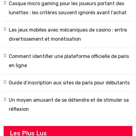
Casque micro gaming pour les joueurs portant des
lunettes : les critères souvent ignorés avant l’achat
Les jeux mobiles avec mécaniques de casino : entre
divertissement et monétisation
Comment identifier une plateforme officielle de paris
en ligne
Guide d’inscription aux sites de paris pour débutants
Un moyen amusant de se détendre et de stimuler sa
réflexion
Les Plus Lus