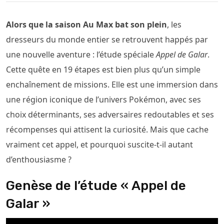
Alors que la saison Au Max bat son plein
, les
dresseurs du monde entier se retrouvent happés par
une nouvelle aventure : l’étude spéciale
Appel de Galar
.
Cette quête en 19 étapes est bien plus qu’un simple
enchaînement de missions. Elle est une immersion dans
une région iconique de l’univers Pokémon, avec ses
choix déterminants, ses adversaires redoutables et ses
récompenses qui attisent la curiosité. Mais que cache
vraiment cet appel, et pourquoi suscite-t-il autant
d’enthousiasme ?
Genèse de l’étude « Appel de
Galar »