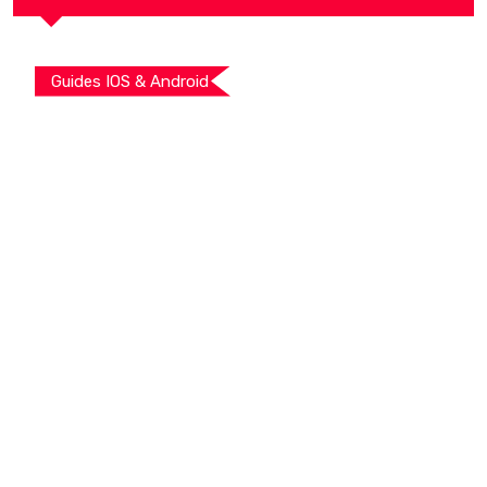
Guides IOS & Android