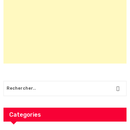
Categories