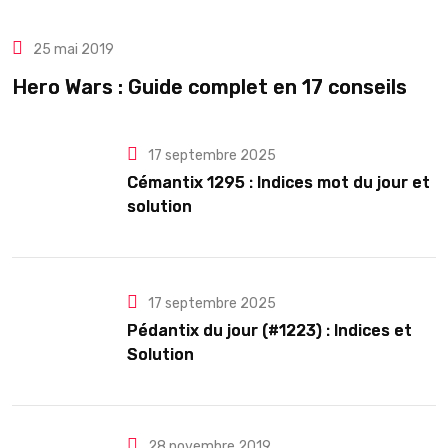
25 mai 2019
Hero Wars : Guide complet en 17 conseils
17 septembre 2025
Cémantix 1295 : Indices mot du jour et
solution
17 septembre 2025
Pédantix du jour (#1223) : Indices et
Solution
28 novembre 2019