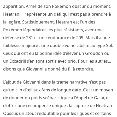
apparition. Armé de son Pokémon obscur du moment,
Heatran, il représente un défi qui n’est pas à prendre à
la légère. Statistiquement, Heatran est l’un des
Pokémon légendaires les plus résistants, avec une
défense de 231 et une endurance de 209. Mais il a une
faiblesse majeure : une double vulnérabilité au type Sol.
Ceux qui ont eu la bonne idée d’élever un Groudon ou
un Excadrill s’en sont sortis avec brio. Pour les autres…
disons que Giovanni a donné du fil à retordre.
L’ajout de Giovanni dans la trame narrative n’est pas
qu’un clin d’œil aux fans de longue date. C’est un moyen
de donner du poids scénaristique à l’Appel de Galar, et
d’offrir une récompense unique : la capture de Heatran
Obscur, un atout redoutable pour les ligues et certains