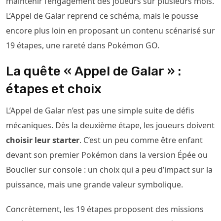
maintenir l’engagement des joueurs sur plusieurs mois.
L’Appel de Galar reprend ce schéma, mais le pousse
encore plus loin en proposant un contenu scénarisé sur
19 étapes, une rareté dans Pokémon GO.
La quête « Appel de Galar » :
étapes et choix
L’Appel de Galar n’est pas une simple suite de défis
mécaniques. Dès la deuxième étape, les joueurs doivent
choisir leur starter
. C’est un peu comme être enfant
devant son premier Pokémon dans la version Épée ou
Bouclier sur console : un choix qui a peu d’impact sur la
puissance, mais une grande valeur symbolique.
Concrètement, les 19 étapes proposent des missions