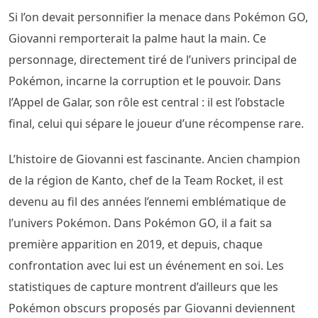
Si l’on devait personnifier la menace dans Pokémon GO,
Giovanni remporterait la palme haut la main. Ce
personnage, directement tiré de l’univers principal de
Pokémon, incarne la corruption et le pouvoir. Dans
l’Appel de Galar, son rôle est central : il est l’obstacle
final, celui qui sépare le joueur d’une récompense rare.
L’histoire de Giovanni est fascinante. Ancien champion
de la région de Kanto, chef de la Team Rocket, il est
devenu au fil des années l’ennemi emblématique de
l’univers Pokémon. Dans Pokémon GO, il a fait sa
première apparition en 2019, et depuis, chaque
confrontation avec lui est un événement en soi. Les
statistiques de capture montrent d’ailleurs que les
Pokémon obscurs proposés par Giovanni deviennent