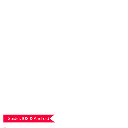
Guides IOS & Android