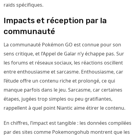
raids spécifiques.
Impacts et réception par la
communauté
La communauté Pokémon GO est connue pour son
sens critique, et l’Appel de Galar n’y échappe pas. Sur
les forums et réseaux sociaux, les réactions oscillent
entre enthousiasme et sarcasme. Enthousiasme, car
l’étude offre un contenu riche et prolongé, ce qui
manque parfois dans le jeu. Sarcasme, car certaines
étapes, jugées trop simples ou peu gratifiantes,
rappellent à quel point Niantic aime étirer le contenu.
En chiffres, l’impact est tangible : les données compilées
par des sites comme Pokemongohub montrent que les