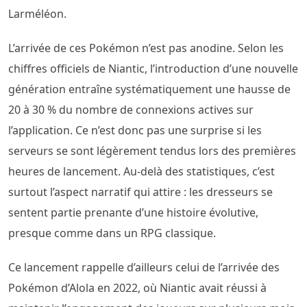
Larméléon.
L’arrivée de ces Pokémon n’est pas anodine. Selon les
chiffres officiels de Niantic, l’introduction d’une nouvelle
génération entraîne systématiquement une hausse de
20 à 30 % du nombre de connexions actives sur
l’application. Ce n’est donc pas une surprise si les
serveurs se sont légèrement tendus lors des premières
heures de lancement. Au-delà des statistiques, c’est
surtout l’aspect narratif qui attire : les dresseurs se
sentent partie prenante d’une histoire évolutive,
presque comme dans un RPG classique.
Ce lancement rappelle d’ailleurs celui de l’arrivée des
Pokémon d’Alola en 2022, où Niantic avait réussi à